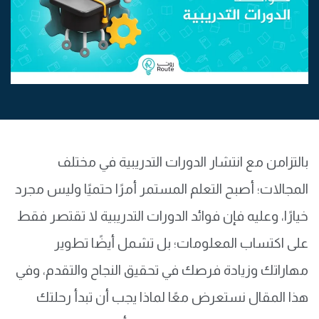
بالتزامن مع انتشار الدورات التدريبية في مختلف
المجالات؛ أصبح التعلم المستمر أمرًا حتميًا وليس مجرد
خيارًا، وعليه فإن فوائد الدورات التدريبية لا تقتصر فقط
على اكتساب المعلومات؛ بل تشمل أيضًا تطوير
مهاراتك وزيادة فرصك في تحقيق النجاح والتقدم، وفي
هذا المقال نستعرض معًا لماذا يجب أن تبدأ رحلتك