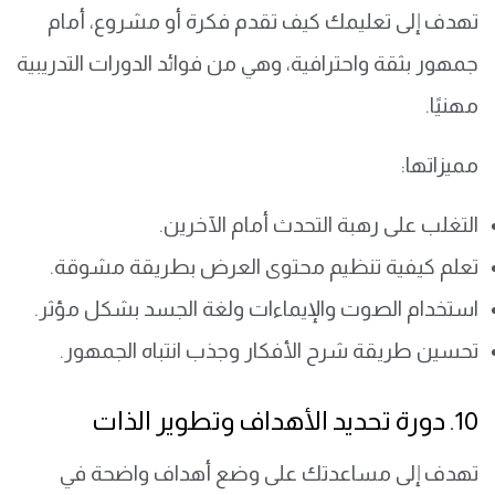
تهدف إلى تعليمك كيف تقدم فكرة أو مشروع، أمام
جمهور بثقة واحترافية، وهي من فوائد الدورات التدريبية
مهنيًا.
مميزاتها:
التغلب على رهبة التحدث أمام الآخرين.
تعلم كيفية تنظيم محتوى العرض بطريقة مشوقة.
استخدام الصوت والإيماءات ولغة الجسد بشكل مؤثر.
تحسين طريقة شرح الأفكار وجذب انتباه الجمهور.
10. دورة تحديد الأهداف وتطوير الذات
تهدف إلى مساعدتك على وضع أهداف واضحة في