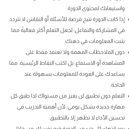
واستيعابك لمحتوى الدورة.
إذا كانت الدورة تتيح فرصة للأسئلة أو النقاش لا تتردد
في المشاركة والتفاعل؛ لجعل التعلم أكثر فعاليةً مما
يثبت المعلومات في ذهنك.
دون الملاحظات المهمة ولا تعتمد فقط على
المشاهدة أو الاستماع، بل اكتب النقاط الرئيسية، مما
يساعدك على العودة للمعلومات بسهولة عند
الحاجة.
التعلم دون تطبيق لن يغير من مستواك لذا طبق كل
مهارة جديدة بشكل يومي؛ لأن أهمية التدريب في
تحسين الأداء لا تظهر إلا بالتطبيق.
بعد انتهاء كل جزء من الدورة قيم نفسك، من خلال