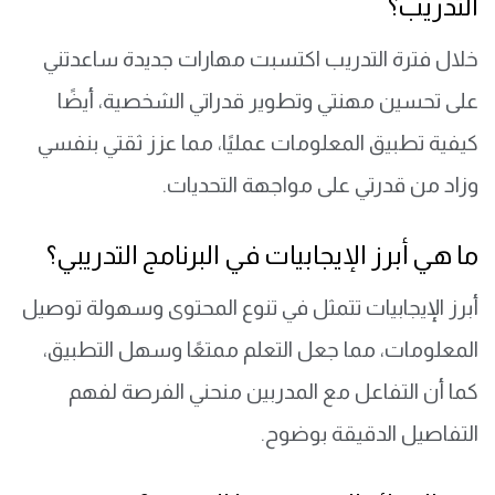
التدريب؟
خلال فترة التدريب اكتسبت مهارات جديدة ساعدتني
على تحسين مهنتي وتطوير قدراتي الشخصية، أيضًا
كيفية تطبيق المعلومات عمليًا، مما عزز ثقتي بنفسي
وزاد من قدرتي على مواجهة التحديات.
ما هي أبرز الإيجابيات في البرنامج التدريبي؟
أبرز الإيجابيات تتمثل في تنوع المحتوى وسهولة توصيل
المعلومات، مما جعل التعلم ممتعًا وسهل التطبيق،
كما أن التفاعل مع المدربين منحني الفرصة لفهم
التفاصيل الدقيقة بوضوح.