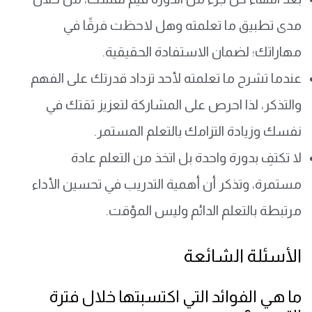
مدى تطبيق ما تعلمته وهل لاحظت فرقًا في
مهاراتك؛ لضمان الاستفادة الحقيقية.
عندما تشرح ما تعلمته لأحد تزداد قدرتك على الفهم
والتذكر، لذا احرص على المشاركة لتعزيز ثقتك في
نفسك وزيادة التزامك بالتعلم المستمر.
لا تكتفِ بدورة واحدة بل اتخذ من التعلم عادة
مستمرة، وتذكر أن أهمية التدريب في تحسين الأداء
مرتبطة بالتعلم الدائم وليس المؤقت.
الأسئلة الشائعة
ما هي الفوائد التي اكتسبتها خلال فترة