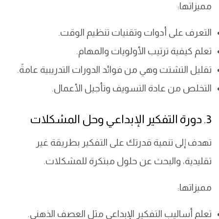
مميزاتها:
التعرف على أدوات وتقنيات تنظيم الوقت.
تعلم كيفية ترتيب الأولويات والمهام.
تقليل التشتت وهي من فوائد الدورات التدريبية عامةً.
التخلص من عادة التسويف وتأجيل الأعمال.
3. دورة التفكير الإبداعي وحل المشكلات
تهدف إلى تنمية قدرتك على التفكير بطريقة غير
تقليدية، والبحث عن حلول مبتكرة للمشكلات.
مميزاتها:
تعلم أساليب التفكير الإبداعي مثل العصف الذهني.