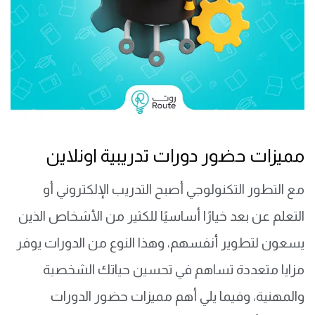
مميزات حضور دورات تدريبية اونلاين
مع التطور التكنولوجي أصبح التدريب الإلكتروني أو
التعلم عن بعد خيارًا أساسيًا للكثير من الأشخاص الذين
يسعون لتطوير أنفسهم، وهذا النوع من الدورات يوفر
مزايا متعددة تساهم في تحسين حياتك الشخصية
والمهنية، وفيما يلي أهم مميزات حضور الدورات