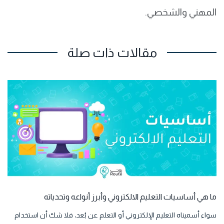
المهني والشخصي.
مقالات ذات صلة
ما هي أساسيات التعليم الالكتروني وأبرز أنواعه وتحدياته
سواء أسميناه التعليم الإلكتروني أو التعلم عن بُعد، فلا شك أن استخدام