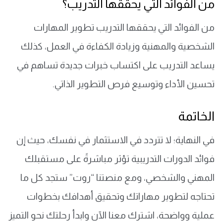
من الفوائد التي يحققها التدريب؟
من الفوائد التي يحققها التدريب تطوير المهارات
الشخصية والمهنية وزيادة الكفاءة في العمل، كذلك
يساعد التدريب على اكتساب خبرات جديدة تساهم في
تحسين الأداء وتوسيع فرص التطوير الذاتي.
الخاتمة
في النهاية؛ لا تتردد في الاستثمار في نفسك، حيث إن
فوائد الدورات التدريبية تؤثر مباشرةً على مستقبلك
المهني والشخصي، ومع منصتنا “روت” ستجد كل ما
تحتاجه لتطوير مهاراتك وتحقيق أهدافك بخطوات
عملية وواضحة، اشترك معنا الآن وابدأ رحلتك نحو التميز