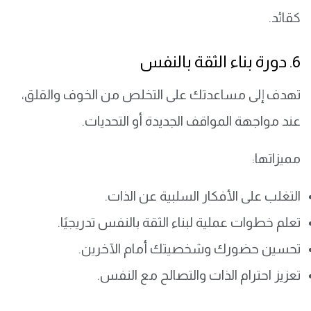
كقائد.
6. دورة بناء الثقة بالنفس
تهدف إلى مساعدتك على التخلص من الخوف والقلق،
عند مواجهة المواقف الجديدة أو التحديات.
مميزاتها:
التغلب على الأفكار السلبية عن الذات.
تعلم خطوات عملية لبناء الثقة بالنفس تدريجيًا.
تحسين حضورك وشخصيتك أمام الآخرين.
تعزيز احترام الذات والتصالح مع النفس.