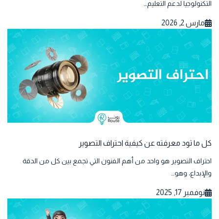
التكنولوجيا لدعم التعليم…
مارس 2, 2026
كل ما تود معرفته عن كيفية احتراف التصوير
احتراف التصوير هو واحد من أهم الفنون التي تجمع بين كل من الدقة
والإبداع، وهو…
نوفمبر 17, 2025