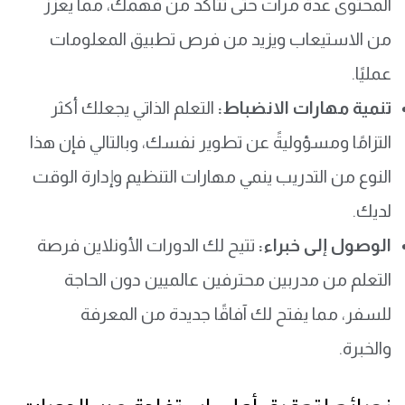
المحتوى عدة مرات حتى تتأكد من فهمك، مما يعزز
من الاستيعاب ويزيد من فرص تطبيق المعلومات
عمليًا.
تنمية مهارات الانضباط:
التعلم الذاتي يجعلك أكثر
التزامًا ومسؤوليةً عن تطوير نفسك، وبالتالي فإن هذا
النوع من التدريب ينمي مهارات التنظيم وإدارة الوقت
لديك.
الوصول إلى خبراء:
تتيح لك الدورات الأونلاين فرصة
التعلم من مدربين محترفين عالميين دون الحاجة
للسفر، مما يفتح لك آفاقًا جديدة من المعرفة
والخبرة.