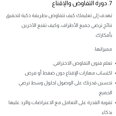
7. دورة التفاوض والإقناع
تهدف إلى تعليمك كيف تتفاوض بطريقة ذكية لتحقيق
نتائج ترضي جميع الأطراف، وكيف تقنع الآخرين
بأفكارك.
مميزاتها:
تعلم فنون التفاوض الاحترافي.
اكتساب مهارات الإقناع دون ضغط أو فرض.
تحسين قدرتك على الوصول لحلول وسط ترضي
الجميع.
تقوية القدرة على التعامل مع الاعتراضات والرد عليها
بذكاء.