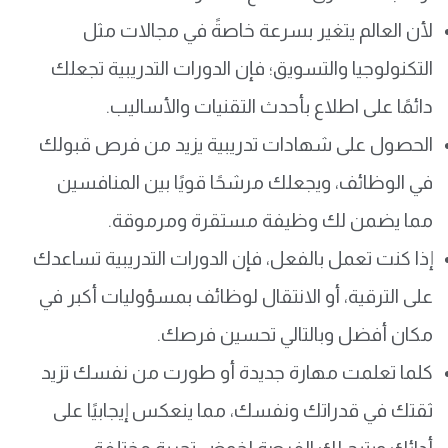
لأن العالم يتغير بسرعة خاصةً في مجالات مثل
التكنولوجيا والتسويق؛ فإن الدورات التدريبية تجعلك
دائمًا على اطلاع بأحدث التقنيات والأساليب.
الحصول على شهادات تدريبية يزيد من فرص قبولك
في الوظائف، ويجعلك مرشحًا قويًا بين المنافسين
مما يضمن لك وظيفة مستقرة ومرموقة.
إذا كنت تعمل بالفعل، فإن الدورات التدريبية تساعدك
على الترقية، أو الانتقال لوظائف بمسؤوليات أكبر في
مكان أفضل وبالتالي تحسين فرصك.
كلما تعلمت مهارة جديدة أو طورت من نفسك تزيد
ثقتك في قدراتك ونفسك، مما ينعكس إيجابيًا على