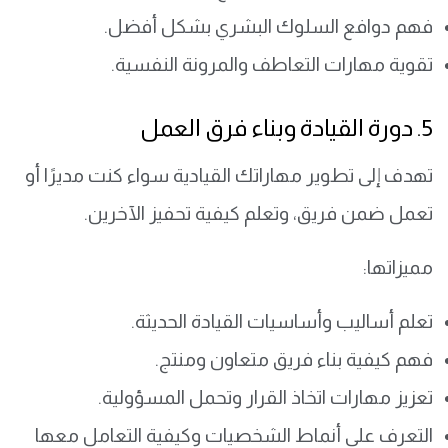
فهم دوافع السلوك البشري بشكل أفضل.
تقوية مهارات التعاطف والمرونة النفسية.
5. دورة القيادة وبناء فرق العمل
تهدف إلى تطوير مهاراتك القيادية سواء كنت مديرًا أو
تعمل ضمن فريق، وتعلم كيفية تحفيز الآخرين.
مميزاتها:
تعلم أساليب وأساسيات القيادة الحديثة.
فهم كيفية بناء فريق متعاون ومنتج.
تعزيز مهارات اتخاذ القرار وتحمل المسؤولية.
التعرف على أنماط الشخصيات وكيفية التعامل معها