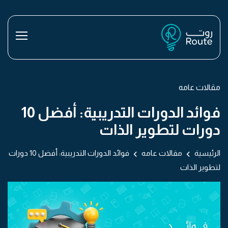
مقالات عامه
فوائد الدورات التدريبية: أفضل 10
دورات لتطوير الذات
الرئيسية
مقالات عامه
فوائد الدورات التدريبية: أفضل 10 دورات
لتطوير الذات