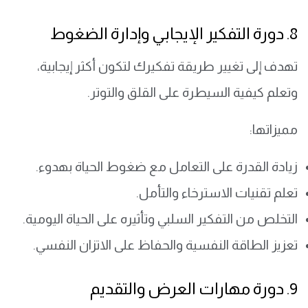
8. دورة التفكير الإيجابي وإدارة الضغوط
تهدف إلى تغيير طريقة تفكيرك لتكون أكثر إيجابية،
وتعلم كيفية السيطرة على القلق والتوتر.
مميزاتها:
زيادة القدرة على التعامل مع ضغوط الحياة بهدوء.
تعلم تقنيات الاسترخاء والتأمل.
التخلص من التفكير السلبي وتأثيره على الحياة اليومية.
تعزيز الطاقة النفسية والحفاظ على الاتزان النفسي.
9. دورة مهارات العرض والتقديم