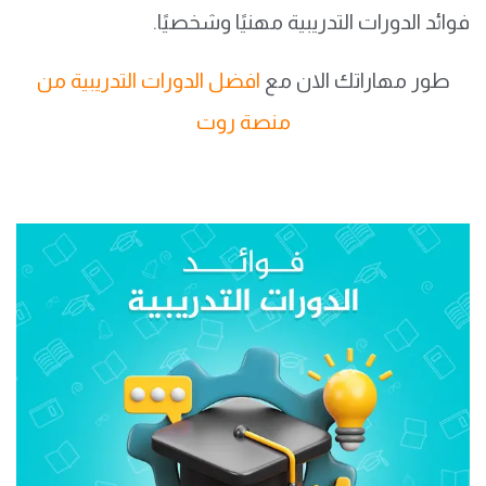
فوائد الدورات التدريبية مهنيًا وشخصيًا.
طور مهاراتك الان مع
افضل الدورات التدريبية من
منصة روت