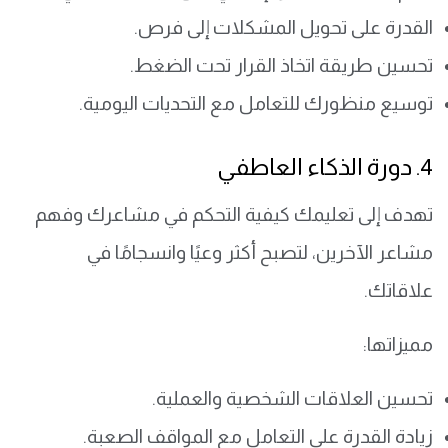
القدرة على تحويل المشكلات إلى فرص.
تحسين طريقة اتخاذ القرار تحت الضغط.
توسيع منظورك للتعامل مع التحديات اليومية.
4. دورة الذكاء العاطفي
تهدف إلى تعليمك كيفية التحكم في مشاعرك وفهم
مشاعر الآخرين، لتصبح أكثر وعيًا وانسجامًا في
علاقاتك.
مميزاتها:
تحسين العلاقات الشخصية والعملية.
زيادة القدرة على التعامل مع المواقف الصعبة.