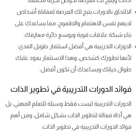
أدائك ويتيح لك الفرصة لخوض تجربة مختلفة.
الالتحاق بالدورات يتيح لك الفرصة لمقابلة أشخاص
لديهم نفس الاهتمام والطموح، مما يساعدك على
بناء شبكة علاقات قوية ويوسع دائرة معارفك.
الدورات التدريبية هي أفضل استثمار طويل المدى؛
لأنها تطورك كشخص، وهذا الاستثمار يعود عليك
طوال حياتك ويساعدك أن تكون أفضل.
فوائد الدورات التدريبية في تطوير الذات
الدورات التدريبية ليست فقط وسيلة للتعلم المهني، بل
هي أداة فعالة لتطوير الذات بشكل شامل، ومن أهم
فوائد الدورات التدريبية في تطوير الذات: