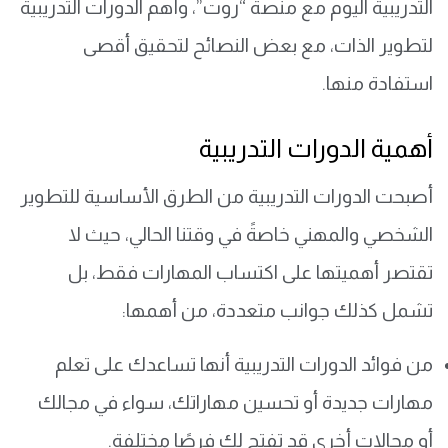
التدريبية اليوم مع منصة “روت”، وأهم الدورات التدريبية
لتطوير الذات، مع بعض النصائح لتحقيق أقصى
استفادة منها.
أهمية الدورات التدريبية
أصبحت الدورات التدريبية من الطرق الأساسية للتطوير
الشخصي والمهني خاصةً في وقتنا الحالي، حيث لا
تقتصر أهميتها على اكتساب المهارات فقط، بل
تشمل كذلك جوانب متعددة، من أهمها:
من فوائد الدورات التدريبية أنها تساعدك على تعلم
مهارات جديدة أو تحسين مهاراتك، سواء في مجالك
أو مجالات أخرى قد تفتح لك فرصًا مختلفة.