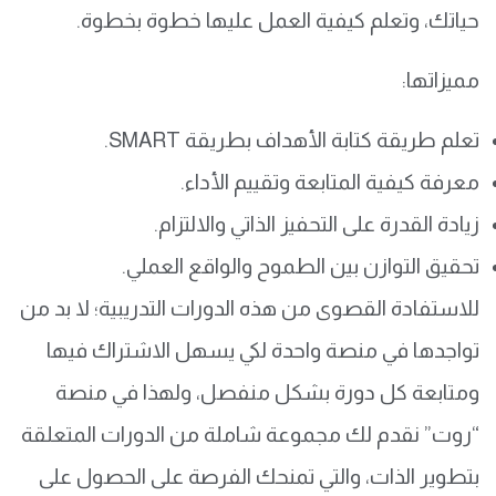
حياتك، وتعلم كيفية العمل عليها خطوة بخطوة.
مميزاتها:
تعلم طريقة كتابة الأهداف بطريقة SMART.
معرفة كيفية المتابعة وتقييم الأداء.
زيادة القدرة على التحفيز الذاتي والالتزام.
تحقيق التوازن بين الطموح والواقع العملي.
للاستفادة القصوى من هذه الدورات التدريبية؛ لا بد من
تواجدها في منصة واحدة لكي يسهل الاشتراك فيها
ومتابعة كل دورة بشكل منفصل، ولهذا في منصة
“روت” نقدم لك مجموعة شاملة من الدورات المتعلقة
بتطوير الذات، والتي تمنحك الفرصة على الحصول على