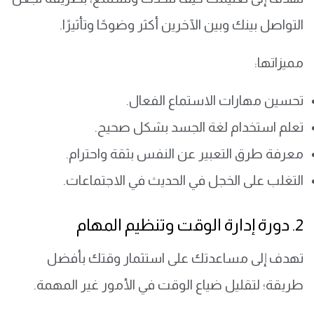
التواصل بينك وبين الآخرين أكثر وضوحًا وتأثيرًا.
مميزاتها:
تحسين مهارات الاستماع الفعال.
تعلم استخدام لغة الجسد بشكل صحيح.
معرفة طرق التعبير عن النفس بثقة واحترام.
التغلب على الخجل في الحديث في الاجتماعات.
2. دورة إدارة الوقت وتنظيم المهام
تهدف إلى مساعدتك على استثمار وقتك بأفضل
طريقة؛ لتقليل ضياع الوقت في الأمور غير المهمة.