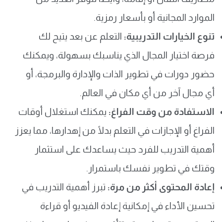
الموارد المجانية أو بأسعار رمزية.
تنوع الخيارات التدريبية:
التعلم عن بعد يتيح لك
فرصة اختيار المجال الذي يناسبك بسهولة، ويمكنك
حضور دورات في تطوير الذات والإدارة والبرمجة، أو
أي مجال آخر من أي مكان في العالم.
الاستفادة من وقت الفراغ:
يمكنك استغلال أوقات
الفراغ أو الإجازات في التعلم بدلًا من إهدارها، مما يعزز
أهمية التدريب للفرد حيث يساعدك على استثمار
وقتك في تطوير نفسك باستمرار.
إعادة المحتوى أكثر من مرة:
تبرز أهمية التدريب في
تحسين الأداء في إمكانية إعادة الفيديو أو قراءة