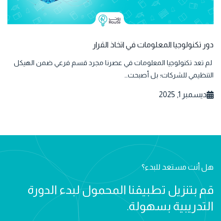
دور تكنولوجيا المعلومات في اتخاذ القرار
لم تعد تكنولوجيا المعلومات في عصرنا مجرد قسم فرعي ضمن الهيكل
التنظيمي للشركات؛ بل أصبحت…
ديسمبر 1, 2025
هل أنت مستعد للبدء؟
قم بتنزيل تطبيقنا المحمول لبدء الدورة
التدريبية بسهولة.