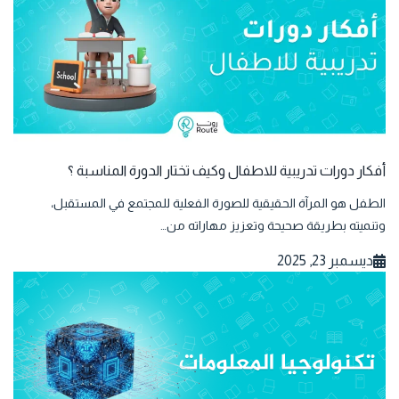
أفكار دورات تدريبية للاطفال وكيف تختار الدورة المناسبة ؟
الطفل هو المرآة الحقيقية للصورة الفعلية للمجتمع في المستقبل،
وتنميته بطريقة صحيحة وتعزيز مهاراته من…
ديسمبر 23, 2025