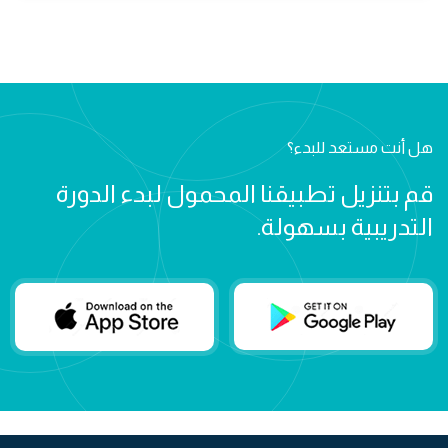
هل أنت مستعد للبدء؟
قم بتنزيل تطبيقنا المحمول لبدء الدورة
التدريبية بسهولة.