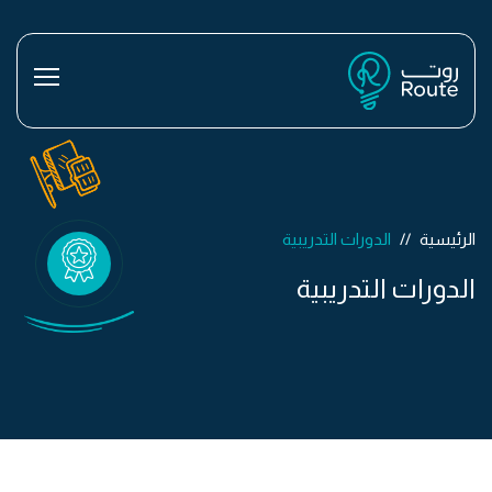
الرئيسية
الدورات التدريبية
الدورات التدريبية