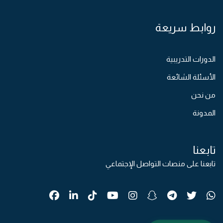
روابط سريعة
الدورات التدريبية
الأسئلة الشائعة
من نحن
المدونة
تابعنا
تابعنا على منصات التواصل الإجتماعي