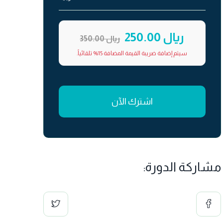
ريال 250.00
ريال 350.00
سيتم إضافة ضريبة القيمة المضافة 15% تلقائياً.
اشترك الآن
مشاركة الدورة: