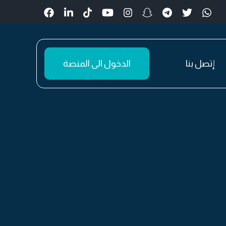
إتصل بنا
الدخول الى المنصة