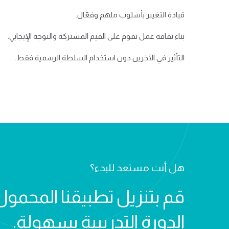
قيادة التغيير بأسلوب ملهم وفعّال.
بناء ثقافة عمل تقوم على القيم المشتركة والتوجه الإيجابي.
التأثير في الآخرين دون استخدام السلطة الرسمية فقط.
هل أنت مستعد للبدء؟
قم بتنزيل تطبيقنا المحمول
الدورة التدريبية بسهولة.