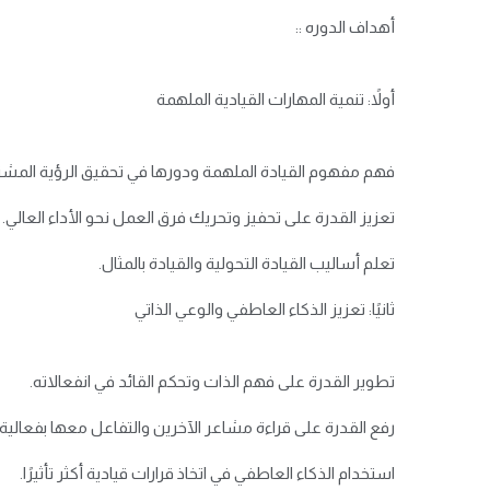
أهداف الدوره ::
أولاً: تنمية المهارات القيادية الملهمة
فهم مفهوم القيادة الملهمة ودورها في تحقيق الرؤية المشت
تعزيز القدرة على تحفيز وتحريك فرق العمل نحو الأداء العالي.
تعلم أساليب القيادة التحولية والقيادة بالمثال.
ثانيًا: تعزيز الذكاء العاطفي والوعي الذاتي
تطوير القدرة على فهم الذات وتحكم القائد في انفعالاته.
رفع القدرة على قراءة مشاعر الآخرين والتفاعل معها بفعالية.
استخدام الذكاء العاطفي في اتخاذ قرارات قيادية أكثر تأثيرًا.