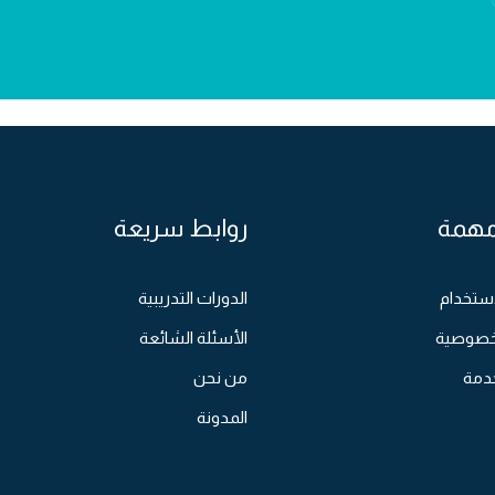
مهمة
روابط سريعة
ستخدام
الدورات التدريبية
خصوصية
الأسئلة الشائعة
دمة
من نحن
المدونة