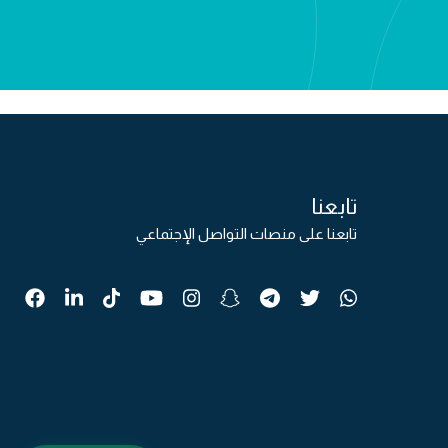
تابعنا
تابعنا على منصات التواصل الإجتماعي