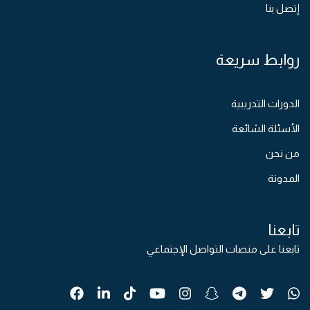
إتصل بنا
روابط سريعة
الدورات التدريبية
الأسئلة الشائعة
من نحن
المدونة
تابعنا
تابعنا على منصات التواصل الإجتماعي