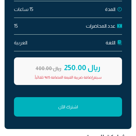
المدة
15 ساعات
عدد المحاضرات
15
اللغة
العربية
ريال 250.00
ريال 400.00
سيتم إضافة ضريبة القيمة المضافة 15% تلقائياً.
اشترك الآن