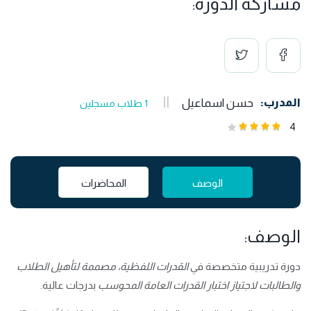
مشاركة الدورة:
المدرب:
حسن اسماعيل
1 طلاب مسجلين
4
الوصف
المحاضرات
الوصف:
دورة تدريبية متخصصة في
القدرات اللفظية، مصممة لتأهيل الطلاب
والطالبات لاجتياز
اختبار القدرات العامة المحوسب
بدرجات عالية.