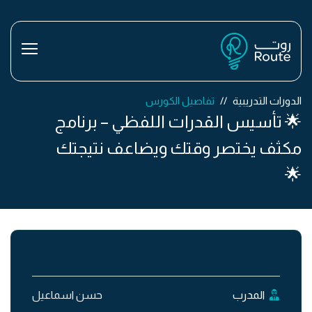
الدورات التدريبية
تفاصيل الكورس
🌟 تأسيس القدرات اللفظي – برنامج
مكثف يختصر وقتك ويضاعف نتيجتك
🌟
المدرب
حسن اسماعيل