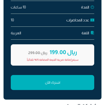
المدة
10 ساعات
عدد المحاضرات
10
اللغة
العربية
ريال 199.00
ريال 299.00
سيتم إضافة ضريبة القيمة المضافة 15% تلقائياً.
اشترك الآن