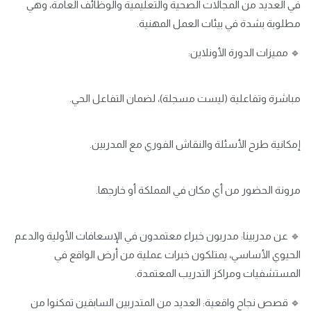
في العديد من المجالات الصحية والتعليمية والوظائف العامة، وهي
مطلوبة بشدة في بيئات العمل المهنية.
🔹 مميزات الدورة الأونلاين:
مباشرة وتفاعلية (ليست مسجلة)، لضمان التفاعل الحي.
إمكانية طرح الأسئلة والنقاش الفوري مع المدربين.
مرونة الحضور من أي مكان في المملكة أو خارجها.
🔹 عن مدربينا: مدربون خبراء معتمدون في الإسعافات الأولية والدعم
الحيوي الأساسي، يمتلكون خبرات عملية من أرض الواقع في
المستشفيات ومراكز التدريب المعتمدة.
🔹 قصص نجاح واقعية: العديد من المتدربين السابقين تمكنوا من