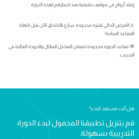
إنقاذ أرواح في مواقف حقيقية بعد اجتيازهم لهذه الدورة.
⚠️ العرض الحالي لفترة محدودة: سارع بالالتحاق الآن قبل انتهاء
المقاعد المتاحة!
💬 مقاعد الدورة محدودة لضمان التفاعل الفعّال والجودة العالية في
التدريب.
هل أنت مستعد للبدء؟
قم بتنزيل تطبيقنا المحمول لبدء الدورة
التدريبية بسهولة.