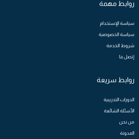
روابط مهمة
سياسة الإستخدام
سياسة الخصوصية
شروط الخدمة
إتصل بنا
روابط سريعة
الدورات التدريبية
الأسئلة الشائعة
من نحن
المدونة