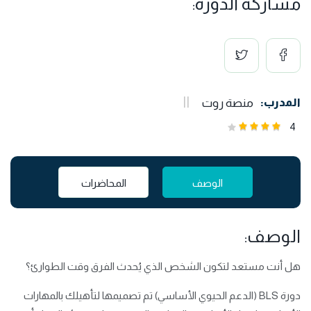
مشاركة الدورة:
المدرب:
منصة روت
4
الوصف
المحاضرات
الوصف:
هل أنت مستعد لتكون الشخص الذي يُحدث الفرق وقت الطوارئ؟
دورة BLS (الدعم الحيوي الأساسي) تم تصميمها لتأهيلك بالمهارات