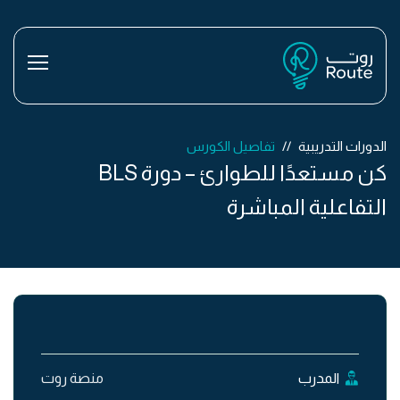
الدورات التدريبية
تفاصيل الكورس
كن مستعدًا للطوارئ – دورة BLS
التفاعلية المباشرة
المدرب
منصة روت