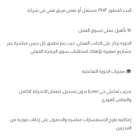
البدء كمطور PHP مستقل أو ضمن فريق تقني في شركة.
🎯 تأهيل عملي لسوق العمل:
الدورة تركز على الجانب العملي، حيث يتم تطبيق كل درس مباشرة عبر
مشاريع صغيرة تؤهلك لمتطلبات سوق البرمجة الفعلي.
🎓 مميزات الدورة التفاعلية:
تدريب تفاعلي حي (Live) بدون تسجيل، لضمان الانخراط الكامل
والنقاش الفوري.
إمكانية طرح الاستفسارات مباشرة والحصول على إجابات فورية من
المدربين.