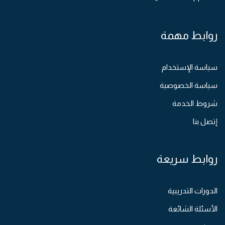
روابط مهمة
سياسة الإستخدام
سياسة الخصوصية
شروط الخدمة
إتصل بنا
روابط سريعة
الدورات التدريبية
الأسئلة الشائعة