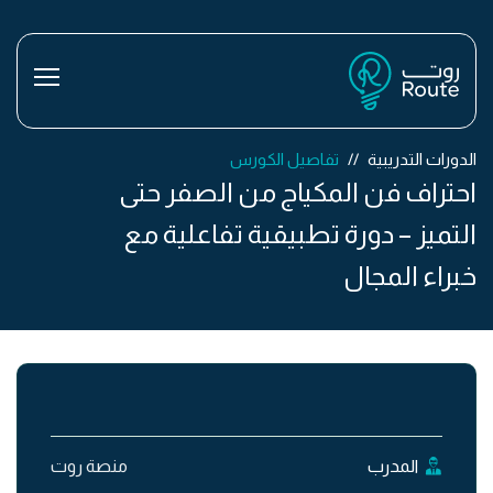
الدورات التدريبية
تفاصيل الكورس
احتراف فن المكياج من الصفر حتى
التميز – دورة تطبيقية تفاعلية مع
خبراء المجال
المدرب
منصة روت