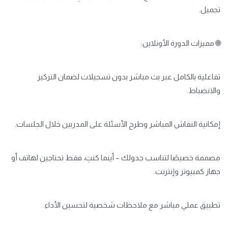
تجميل.
🌐 مميزات الدورة الأونلاين:
تفاعلية بالكامل عبر بث مباشر بدون تسجيلات لضمان التركيز
والانضباط.
إمكانية النقاش المباشر وطرح الأسئلة على المدربين خلال الجلسات.
مصممة خصيصًا لتناسب جدولك – أينما كنتِ، فقط تحتاجين لهاتف أو
جهاز كمبيوتر وإنترنت.
تطبيق عملي مباشر مع ملاحظات شخصية لتحسين الأداء.