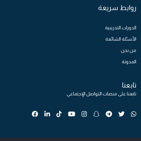
روابط سريعة
الدورات التدريبية
الأسئلة الشائعة
من نحن
المدونة
تابعنا
تابعنا على منصات التواصل الإجتماعي