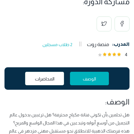
مشاركة الدورة:
المدرب:
منصة روت
2 طلاب مسجلين
4
الوصف
المحاضرات
الوصف:
هل تحلمين بأن تكوني فنانة مكياج محترفة؟ هل ترغبين بدخول عالم
التجميل من أوسع أبوابه وتبدعين في هذا المجال الواسع والمربح؟
هذه فرصتك الذهبية للانطلاق نحو مستقبل مهني مزدهر في عالم