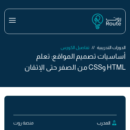
الدورات التدريبية
تفاصيل الكورس
أساسيات تصميم المواقع: تعلم
HTML وCSS من الصفر حتى الإتقان
المدرب
منصة روت