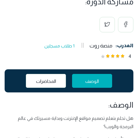
مشاركة الدورة:
المدرب:
منصة روت
1 طلاب مسجلين
4
الوصف
المحاضرات
الوصف:
هل تحلم بتعلم تصميم مواقع الإنترنت وبداية مسيرتك في عالم
البرمجة والويب؟