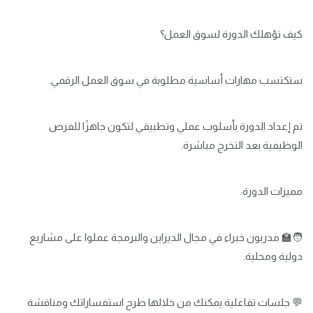
كيف تؤهلك الدورة لسوق العمل؟
ستكتسب مهارات أساسية مطلوبة في سوق العمل الرقمي.
تم إعداد الدورة بأسلوب عملي وتطبيقي لتكون جاهزًا للفرص
الوظيفية بعد التخرج مباشرة.
مميزات الدورة:
🧑‍🏫 مدربون خبراء في مجال الديزاين والبرمجة عملوا على مشاريع
دولية ومحلية.
💬 جلسات تفاعلية يمكنك من خلالها طرح استفساراتك ومناقشة