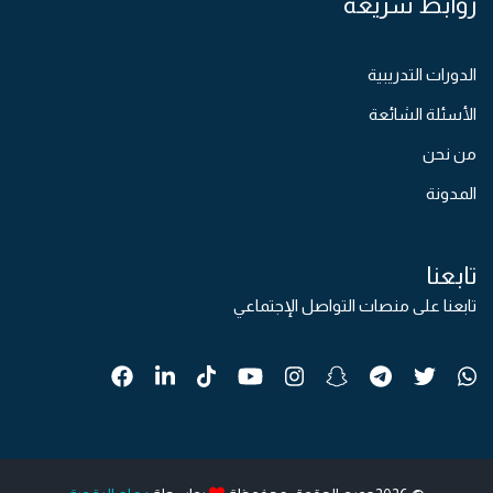
روابط سريعة
الدورات التدريبية
الأسئلة الشائعة
من نحن
المدونة
تابعنا
تابعنا على منصات التواصل الإجتماعي