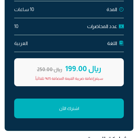
المدة
10 ساعات
عدد المحاضرات
10
اللغة
العربية
ريال 199.00
ريال 250.00
سيتم إضافة ضريبة القيمة المضافة 15% تلقائياً.
اشترك الآن