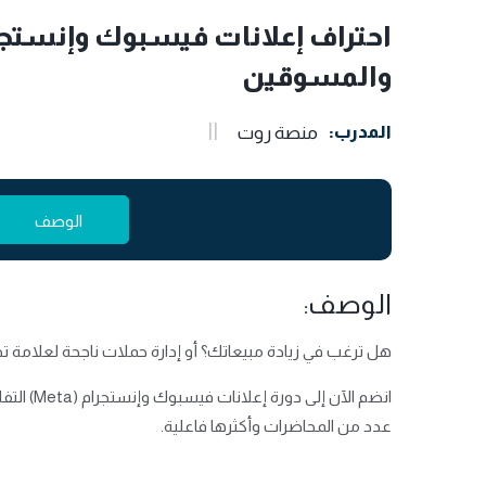
والمسوقين
المدرب:
منصة روت
الوصف
الوصف:
هل ترغب في زيادة مبيعاتك؟ أو إدارة حملات ناجحة لعلامة تج
انضم الآن
عدد من المحاضرات وأكثرها فاعلية.