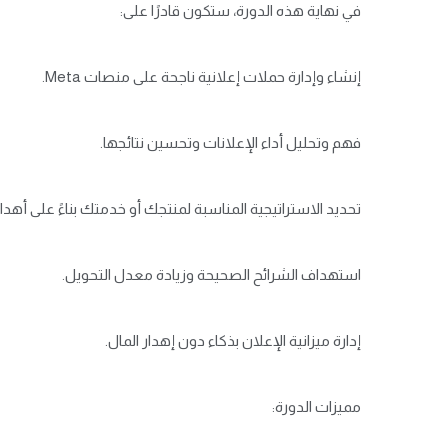
في نهاية هذه الدورة، ستكون قادرًا على:
إنشاء وإدارة حملات إعلانية ناجحة على منصات Meta.
فهم وتحليل أداء الإعلانات وتحسين نتائجها.
تحديد الاستراتيجية المناسبة لمنتجك أو خدمتك بناءً على أهد
استهداف الشرائح الصحيحة وزيادة معدل التحويل.
إدارة ميزانية الإعلان بذكاء دون إهدار المال.
مميزات الدورة: