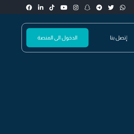
إتصل بنا
الدخول الى المنصة