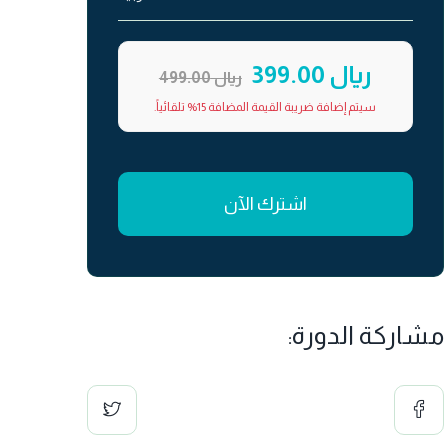
ريال 399.00
ريال 499.00
سيتم إضافة ضريبة القيمة المضافة 15% تلقائياً.
اشترك الآن
مشاركة الدورة: