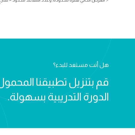
هل أنت مستعد للبدء؟
قم بتنزيل تطبيقنا المحمول
الدورة التدريبية بسهولة.