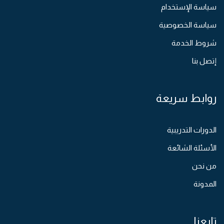
سياسة الإستخدام
سياسة الخصوصية
شروط الخدمة
إتصل بنا
روابط سريعة
الدورات التدريبية
الأسئلة الشائعة
من نحن
المدونة
تابعنا