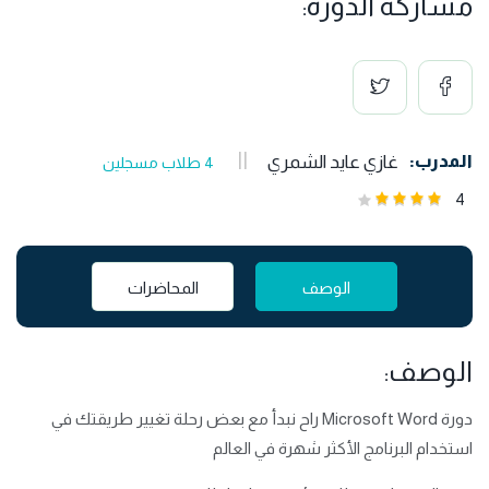
مشاركة الدورة:
المدرب:
غازي عايد الشمري
4 طلاب مسجلين
4
الوصف
المحاضرات
الوصف:
دورة Microsoft Word راح نبدأ مع بعض رحلة تغيير طريقتك في
استخدام البرنامج الأكثر شهرة في العالم