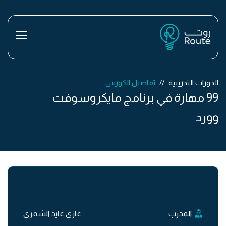
الدورات التدريبية
تفاصيل الكورس
99 مهارة في برنامج مايكروسوفت
وورد
المدرب
غازي عايد الشمري