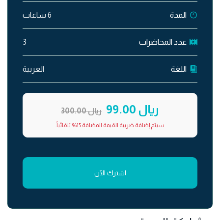
المدة
6 ساعات
عدد المحاضرات
3
اللغة
العربية
ريال 99.00
ريال 300.00
سيتم إضافة ضريبة القيمة المضافة 15% تلقائياً.
اشترك الآن