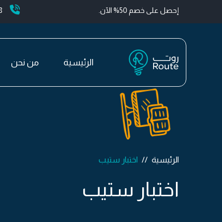
إحصل على خصم 50% الآن.
+
الرئيسية
من نحن
الرئيسية
اختبار ستيب
اختبار ستيب