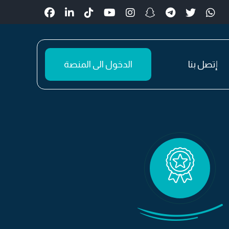
إتصل بنا
الدخول الى المنصة