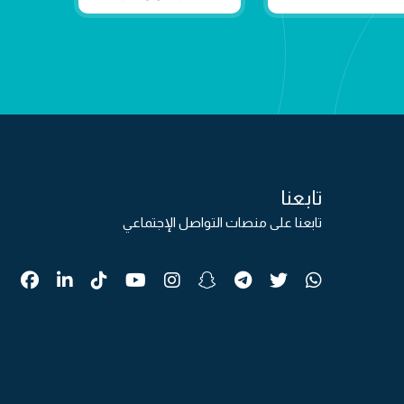
تابعنا
تابعنا على منصات التواصل الإجتماعي