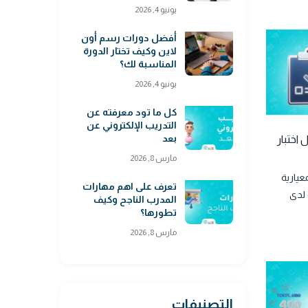
يونيو 4, 2026
أفضل دورات رسم أون
لاين وكيف تختار الدورة
المناسبة لك؟
يونيو 4, 2026
كل ما تود معرفته عن
التدريب الإلكتروني عن
بعد
اختبار
مارس 8, 2026
عيارية
تعرف على اهم مهارات
 لدى
المدرب الناجح وكيف
تطورها؟
مارس 8, 2026
التصنيفات