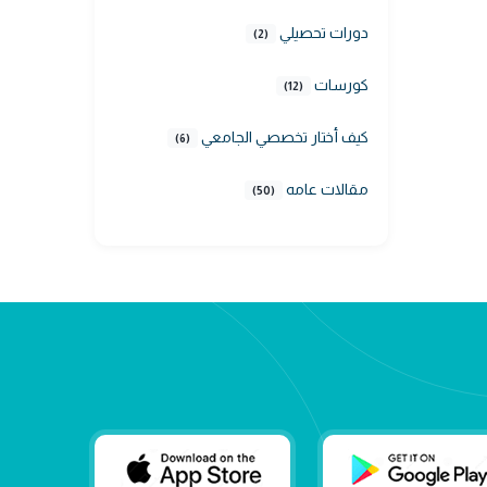
دورات تحصيلي
(2)
كورسات
(12)
كيف أختار تخصصي الجامعي
(6)
مقالات عامه
(50)