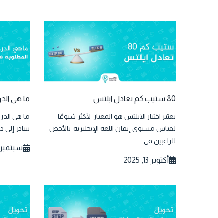
80 ستيب كم تعادل ايلتس
ما هي الدرج
يعتبر اختبار الايلتس هو المعيار الأكثر شيوعًا
لقياس مستوى إتقان اللغة الإنجليزية، بالأخص
يتبادر إلى 
للراغبين في...
سبتمبر 15, 025
أكتوبر 13, 2025