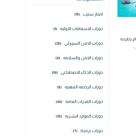
اختبار ستيب
(15)
دورات الاسعافات الاوليه
(1)
ام يطرحه
دورات الامن السيبراني
(28)
.
دورات الامن والسلامه
(4)
دورات الذكاء الاصطناعي
(10)
دورات الرخصه المهنيه
(8)
دورات القدرات العامه
(46)
دورات الموارد البشريه
(35)
دورات برمجة
(7)