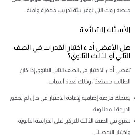
منصة روت التي توفر بيئة تدريب محفزة وآمنة.
الأسئلة الشائعة
هل الأفضل أداء اختبار القدرات في الصف
الثاني أو الثالث الثانوي؟
يُفضل أداء الاختبار في الصف الثاني الثانوي إذا كان
الطالب مستعدًا، وذلك لعدة أسباب:
يمنحك فرصة إضافية لإعادة الاختبار في حال لم تحقق
الدرجة المطلوبة.
تتفرغ في الصف الثالث للتركيز على الدراسة الثانوية
واختبار التحصيلي.