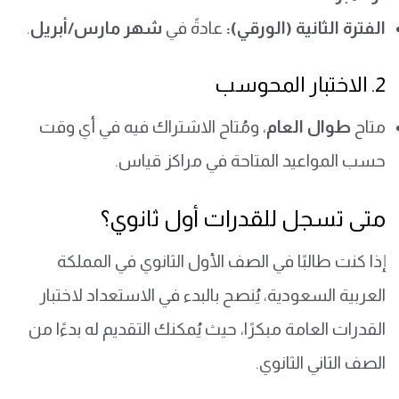
الفترة الثانية (الورقي):
عادةً في
شهر مارس/أبريل
.
2. الاختبار المحوسب
متاح
طوال العام
، ومُتاح الاشتراك فيه في أي وقت
حسب المواعيد المتاحة في مراكز قياس.
متى تسجل للقدرات أول ثانوي؟
إذا كنت طالبًا في الصف الأول الثانوي في المملكة
العربية السعودية، يُنصح بالبدء في الاستعداد لاختبار
القدرات العامة مبكرًا، حيث يُمكنك التقديم له بدءًا من
الصف الثاني الثانوي.