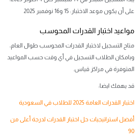
على أن يكون موعد الاختبار: 15 و16 نوفمبر 2025
مواعيد اختبار القدرات المحوسب
متاح التسجيل لاختبار القدرات المحوسب طوال العام،
وبامكان الطلاب التسجيل في أي وقت حسب المواعيد
المتوفرة في مراكز قياس.
قد يهمك ايضا:
اختبار القدرات العامة 2025 للطلاب في السعودية
أفضل استراتيجيات حل اختبار القدرات لدرجة أعلى من
90