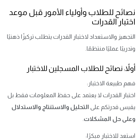
نصائح للطلاب وأولياء الأمور قبل موعد
اختبار القدرات
التجهيز والاستعداد لاختبار القدرات يتطلب تركيزًا ذهنيًا
وتدريبًا عمليًا منتظمًا.
أولاً: نصائح للطلاب المسجلين للاختبار
فهم طبيعة الاختبار:
اختبار القدرات لا يعتمد على حفظ المعلومات فقط بل
يقيس قدرتكم على
التحليل والاستنتاج والاستدلال
وعلى حل المشكلات
.
استعد للاختبار مبكرًا: