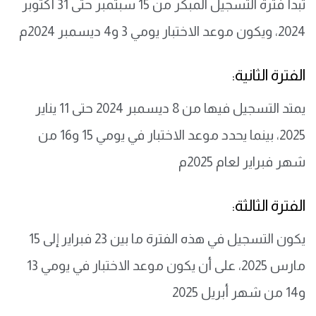
تبدأ فترة التسجيل المبكر من 15 سبتمبر حتى 31 أكتوبر
2024، ويكون موعد الاختبار يومي 3 و4 ديسمبر 2024م
الفترة الثانية:
يمتد التسجيل فيها من 8 ديسمبر 2024 حتى 11 يناير
2025، بينما يحدد موعد الاختبار في يومي 15 و16 من
شهر فبراير لعام 2025م
الفترة الثالثة:
يكون التسجيل في هذه الفترة ما بين 23 فبراير إلى 15
مارس 2025، على أن يكون موعد الاختبار في يومي 13
و14 من شهر أبريل 2025