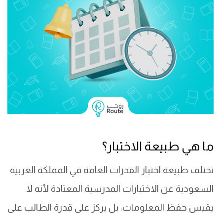
ما هي طبيعة الاختبار؟
تختلف طبيعة اختبار القدرات العامة في المملكة العربية
السعودية عن الاختبارات المدرسية المعتادة لأنه لا
يقيس حفظ المعلومات، بل يركز على قدرة الطالب على