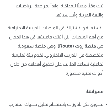
ثبت وقتًا معينًا للمذاكرة، وابدأ بمراجعة الرياضيات
واللغة العربية وأساسياتها.
الاستعانة والاشتراك في المنصات التدريبية الاحترافية:
من أهم المنصات التي أثبتت فاعليتها في هذا المجال
هي
منصة روت (Route)
، وهي منصة سعودية
متخصصة في التدريب الإلكتروني، تقدم بيئة تعليمية
تفاعلية تساعد الطالب على تحقيق أهدافه من خلال
أدوات تقنية متطورة.
مميزاتها:
تسويق ذكي للدورات باستخدام تحليل سلوك المتدرب.