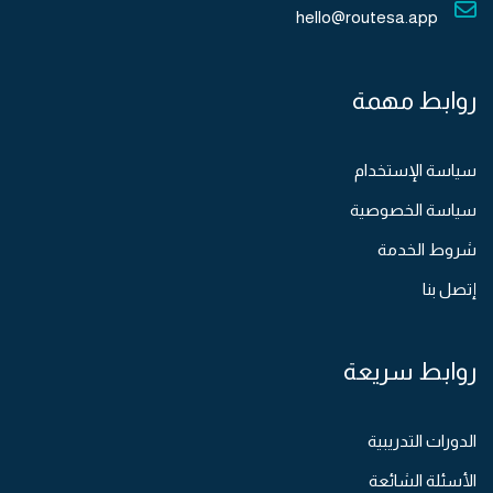
hello@routesa.app
روابط مهمة
سياسة الإستخدام
سياسة الخصوصية
شروط الخدمة
إتصل بنا
روابط سريعة
الدورات التدريبية
الأسئلة الشائعة