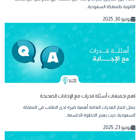
الثانوية بالمملكة السعودية…
يونيو 30, 2025
اهم تجميعات أسئلة قدرات مع الإجابات الصحيحة
يمثل اختبار القدرات العامة أهمية كبيرة لدى الطلاب في المملكة
السعودية، حيث يعتبر الخطوة الحاسمة…
يونيو 23, 2025