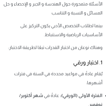
الأسئلة متمحورة حول الهندسة و الجبر و الإحصاء و حل
المسائل و النسبة و التناسب
بينما لطلاب التخصص الأدبي يكون التركيز على
الأساسيات الرياضية والاستنباط.
وهناك نوعان من اختبار القدرات تبعًا لطريقة الاختبار:
1. اختبار ورقي
يُقام عادةً في مواعيد محددة في السنة في فترات
أشهرها:
الفترة الأولى (الورقي):
عادةً في
شهر أكتوبر/
نوفمبر
.