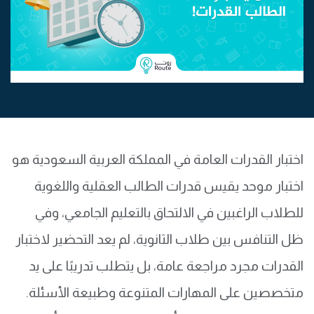
اختبار القدرات العامة في المملكة العربية السعودية هو
اختبار موحد يقيس قدرات الطالب العقلية واللغوية
للطلاب الراغبين في الالتحاق بالتعليم الجامعي، وفي
ظل التنافس بين طلاب الثانوية، لم يعد التحضير لاختبار
القدرات مجرد مراجعة عامة، بل يتطلب تدريبًا على يد
متخصصين على المهارات المتنوعة وطبيعة الأسئلة.