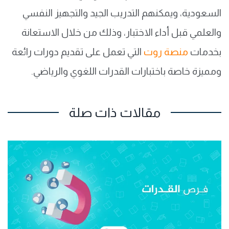
السعودية، ويمكنهم التدريب الجيد والتجهيز النفسي
والعلمي قبل أداء الاختبار، وذلك من خلال الاستعانة
بخدمات
منصة روت
التي تعمل على تقديم دورات رائعة
ومميزة خاصة باختبارات القدرات اللغوي والرياضي.
مقالات ذات صلة