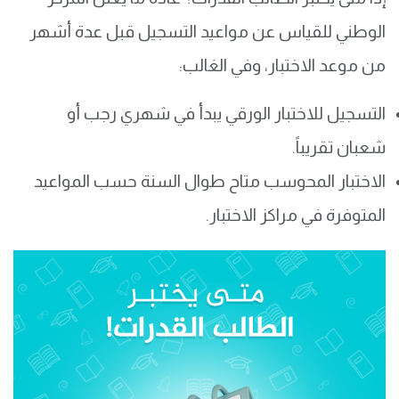
الوطني للقياس عن مواعيد التسجيل قبل عدة أشهر
من موعد الاختبار، وفي الغالب:
التسجيل للاختبار الورقي يبدأ في شهري رجب أو
شعبان تقريباً.
الاختبار المحوسب متاح طوال السنة حسب المواعيد
المتوفرة في مراكز الاختبار.