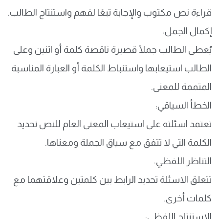
قراءة نص مكتوب والإجابة تبعًا لفهم واستنتاج الطالب.
إكمال الجمل:
يُعطى الطالب جملًا قصيرة ناقصة كلمة أو اثنين وعلى
الطالب استيعابها واستنباط الكلمة أو العبارة المناسبة
المتممة للمعنى.
الخطأ السياقي:
تعتمد اسئلته على استيعاب المعنى العام للنص تحديد
الكلمة التي لا تتفق مع سياق الجملة ومعناها.
التناظر اللفظي:
تتعلق الاسئلة تحديد الرابط بين كلمتين وعلاقتهما مع
كلمات أخرى.
الاستنتاج اللفظي: