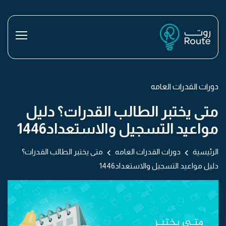
دورات القدرات العامه
متى يختبر الطالب القدرات؟ دليل
مواعيد التسجيل والاستعداد1446
الرئيسية
دورات القدرات العامه
متى يختبر الطالب القدرات؟
دليل مواعيد التسجيل والاستعداد1446