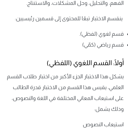
الفهم، والتحليل، وحل المشكلات، والاستنتاج.
ينقسم الاختبار تبعًا للمحتوى إلى قسمين رئيسيين:
قسم لغوي (لفظي).
قسم رياضي (كمّي)
أولًا: القسم اللغوي (اللفظي)
يشكل هذا الاختبار الجزء الأكبر من اختبار طلاب القسم
العلمي، يقيس هذا القسم من الاختبار قدرة الطالب
على استيعاب المعاني المختلفة في اللغة والنصوص،
وذلك يشمل:
استيعاب النصوص