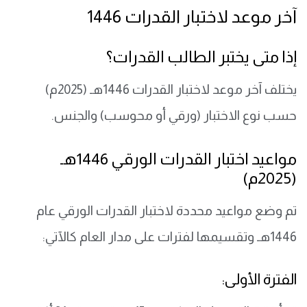
آخر موعد لاختبار القدرات 1446
إذا متى يختبر الطالب القدرات؟
يختلف آخر موعد لاختبار القدرات 1446هـ (2025م)
حسب نوع الاختبار (ورقي أو محوسب) والجنس.
مواعيد اختبار القدرات الورقي 1446هـ
(2025م)
تم وضع مواعيد محددة لاختبار القدرات الورقي عام
1446هـ وتقسيمها لفترات على مدار العام كالآتي:
الفترة الأولى: