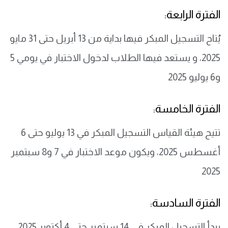
الفترة الرابعة:
يُتاح التسجيل المبكر فيها بداية من 13 أبريل حتى 31 مايو
2025، و يستعد فيها الطلاب لدخول الاختبار في يومي 5
و6 يوليو 2025
الفترة الخامسة:
تتيح هيئة القياس التسجيل المبكر في 13 يوليو حتى 6
أغسطس 2025، ويكون موعد الاختبار في 7 و8 سبتمبر
2025
الفترة السادسة:
يبدأ التسجيل المبكر في 14 سبتمبر حتى 4 أكتوبر 2025،