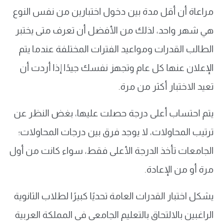
مراعاة أن أقل مدة بين دخول اختبارين من نفس النوع
هي شهر واحد، لذلك من الأفضل أن تعرف متى يختبر
الطالب القدرات ومواعيد الفترات المختلفة عندما يتم
الإعلان عنها كل عام وتجهز نفسك جيدًا إذا أردت أن
تعيد الاختبار أكثر من مرة.
يتم احتساب أعلى درجة حصلت عليها، بغض النظر عن
ترتيب المحاولات، لا يوجد فرق بين درجات المحاولات؛
الجامعات تأخذ الدرجة الأعلى فقط، سواء كانت من أول
مرة أو من الإعادة.
يشكل اختبار القدرات العامة تحديًا كبيرًا لطلاب الثانوية
الراغبين بالالتحاق بالتعليم الجامعي في المملكة العربية