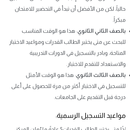
حالياً، لكن من الأفضل أن تبدأ في التحضير للامتحان
مبكراً.
بالصف الثاني الثانوي
: هذا هو الوقت المناسب
للبحث عن متى يختبر الطالب القدرات ومواعيد الاختبار
المتاحة، وبادر بالتسجيل في الدورات التدريبية
والاستعداد للتقدم للاختبار.
بالصف الثالث الثانوي
: هذا هو الوقت الأمثل
للتسجيل في الاختبار أكثر من مرة للحصول على أعلى
درجة قبل التقديم على الجامعات.
مواعيد التسجيل الرسمية:
إذًا متى يختبر الطالب القدرات؟ عادةً ما يُعلن المركز