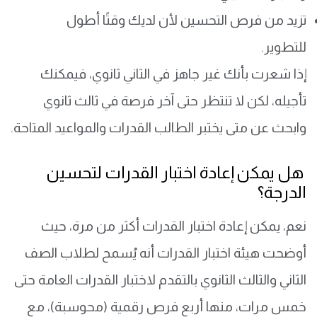
تزيد من فرص التحسين لأن لديك وقتًا أطول
للتطوير.
إذا شعرت بأنك غير جاهز في الثاني ثانوي، فيمكنك
تأجيله، لكن لا تنتظر حتى آخر فرصة في ثالث ثانوي
وابحث عن متى يختبر الطالب القدرات والمواعيد المتاحة.
هل يمكن إعادة اختبار القدرات لتحسين
الدرجة؟
نعم، يمكن إعادة اختبار القدرات أكثر من مرة، حيث
أوضحت هيئة اختبار القدرات أنه يُسمح لطلاب الصف
الثاني والثالث الثانوي بالتقدم لاختبار القدرات العامة حتى
خمس مرات، منها أربع فرص رقمية (محوسبة)، مع