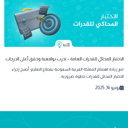
الاختبار المحاكي للقدرات العامة – تدرب بواقعية وحقق أعلى الدرجات
مع زيادة اهتمام المملكة العربية السعودية بقطاع التعليم؛ أصبح إجراء
الاختبار المحاكي للقدرات خطوة ضرورية…
يونيو 16, 2025