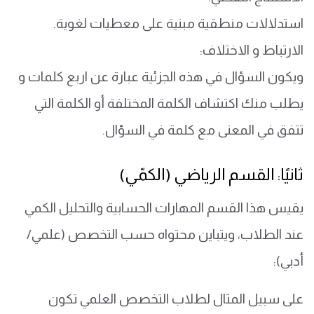
استدلالات منطقية مبنية على معطيات لغوية.
الارتباط و الاختلاف:
ويكون السؤال في هذه الجزئية عبارة عن اربع كلمات و
يطلب منك اكتشاف الكلمة المختلفة أو الكلمة التي
تتفق في المعنى مع كلمة في السؤال.
ثانيًا: القسم الرياضي (الكمّي)
يقيس هذا القسم المهارات الحسابية والتحليل الكمي
عند الطلاب، ويتباين محتواه حسب التخصص (علمي/
أدبي):
على سبيل المثال لطلاب التخصص العلمي تكون