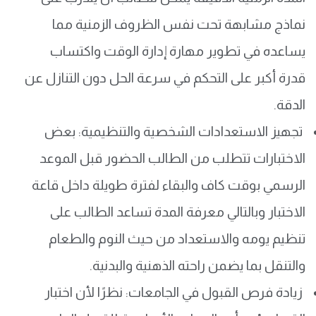
نماذج مشابهة تحت نفس الظروف الزمنية مما
يساعده في تطوير مهارة إدارة الوقت واكتساب
قدرة أكبر على التحكم في سرعة الحل دون التنازل عن
الدقة.
تجهيز الاستعدادات الشخصية والتنظيمية: بعض
الاختبارات تتطلب من الطالب الحضور قبل الموعد
الرسمي بوقت كاف والبقاء لفترة طويلة داخل قاعة
الاختبار وبالتالي معرفة المدة تساعد الطالب على
تنظيم يومه والاستعداد من حيث النوم والطعام
والتنقل بما يضمن راحته الذهنية والبدنية.
زيادة فرص القبول في الجامعات: نظرًا لأن اختبار