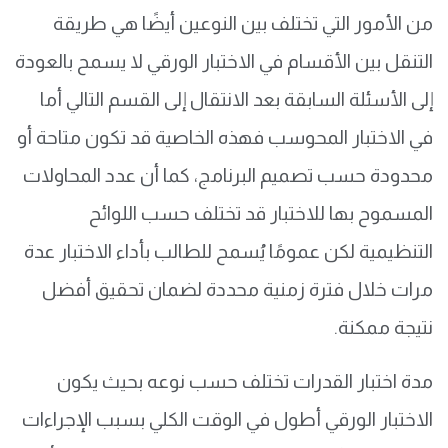
من الأمور التي تختلف بين النوعين أيضًا هي طريقة
التنقل بين الأقسام في الاختبار الورقي لا يسمح بالعودة
إلى الأسئلة السابقة بعد الانتقال إلى القسم التالي أما
في الاختبار المحوسب فهذه الخاصية قد تكون متاحة أو
محدودة حسب تصميم البرنامج، كما أن عدد المحاولات
المسموح بها للاختبار قد تختلف حسب اللوائح
التنظيمية لكن عمومًا يُسمح للطالب بأداء الاختبار عدة
مرات خلال فترة زمنية محددة لضمان تحقيق أفضل
نتيجة ممكنة.
مدة اختبار القدرات تختلف حسب نوعه بحيث يكون
الاختبار الورقي أطول في الوقت الكلي بسبب الإجراءات