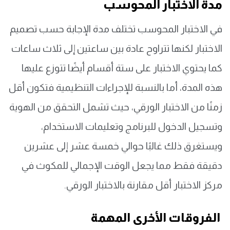
مدة الاختبار المحوسب
في الاختبار المحوسب تختلف مدة الإجابة حسب تصميم
الاختبار لكنها تتراوح عادة بين ساعتين إلى ثلاث ساعات
كما يحتوي الاختبار على ستة أقسام أيضًا تتوزع عليها
هذه المدة، أما بالنسبة للإجراءات التنظيمية فتكون أقل
زمنًا من الاختبار الورقي، حيث تشمل التحقق من الهوية
وتسجيل الدخول للبرنامج وتعليمات الاستخدام،
ويستغرق ذلك غالبًا حوالي خمسة عشر إلى عشرين
دقيقة فقط مما يجعل الوقت الإجمالي للمكوث في
مركز الاختبار أقل مقارنة بالاختبار الورقي.
الفروقات الأخرى المهمة