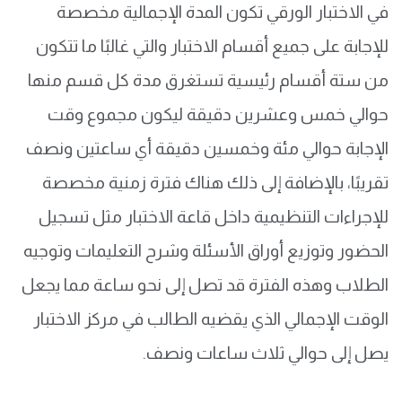
في الاختبار الورقي تكون المدة الإجمالية مخصصة
للإجابة على جميع أقسام الاختبار والتي غالبًا ما تتكون
من ستة أقسام رئيسية تستغرق مدة كل قسم منها
حوالي خمس وعشرين دقيقة ليكون مجموع وقت
الإجابة حوالي مئة وخمسين دقيقة أي ساعتين ونصف
تقريبًا، بالإضافة إلى ذلك هناك فترة زمنية مخصصة
للإجراءات التنظيمية داخل قاعة الاختبار مثل تسجيل
الحضور وتوزيع أوراق الأسئلة وشرح التعليمات وتوجيه
الطلاب وهذه الفترة قد تصل إلى نحو ساعة مما يجعل
الوقت الإجمالي الذي يقضيه الطالب في مركز الاختبار
يصل إلى حوالي ثلاث ساعات ونصف.