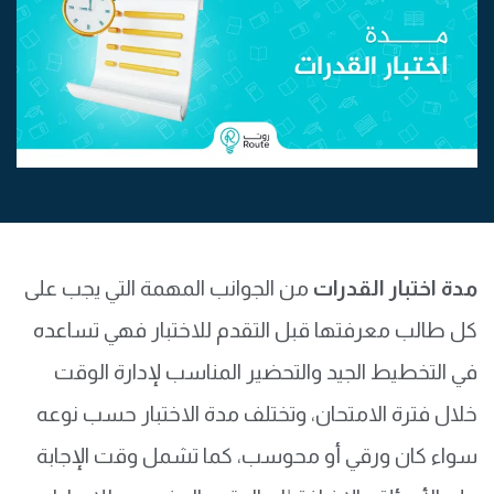
مدة اختبار القدرات
من الجوانب المهمة التي يجب على
كل طالب معرفتها قبل التقدم للاختبار فهي تساعده
في التخطيط الجيد والتحضير المناسب لإدارة الوقت
خلال فترة الامتحان، وتختلف مدة الاختبار حسب نوعه
سواء كان ورقي أو محوسب، كما تشمل وقت الإجابة