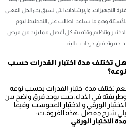
فترة التجهيزات. والإرشادات التي تسبق بدء الحل الفعلي
للأسئلة وهو ما يساعد الطالب على التخطيط ليوم
الاختبار وتنظيم وقته بشكل أفضل مما يزيد من فرص
نجاحه وتحقيق درجات عالية.
هل تختلف مدة اختبار القدرات حسب
نوعه؟
نعم تختلف مدة اختبار القدرات بحسب نوعه
وطريقته في الأداء، حيث يوجد فرق واضح بين
الاختبار الورقي والاختبار المحوسب، وفيما
يلي شرح مفصل لهذه الفروقات:
مدة الاختبار الورقي