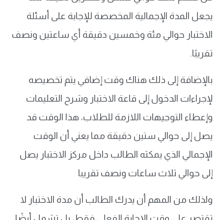
يجعل المدة الإجمالية المخصصة للإجابة على أسئلة
الاختبار حوالي مئة وخمسين دقيقة أي ساعتين ونصف
تقريبًا.
بالإضافة إلى ذلك هناك وقت إضافي يتم تخصيصه
لإجراءات الدخول إلى قاعة الاختبار وشرح التعليمات
وإعطاء التوجيهات اللازمة للطلاب، هذا الوقت قد
يصل إلى حوالي ستين دقيقة مما يعني أن الوقت
الإجمالي الذي يمكثه الطالب داخل مركز الاختبار يصل
إلى حوالي ثلاث ساعات ونصف تقريبا
ولذلك من المهم أن يدرك الطالب أن مدة الاختبار لا
تقتصر على وقت الإجابة الفعلي فقط، بل تشمل أيضًا