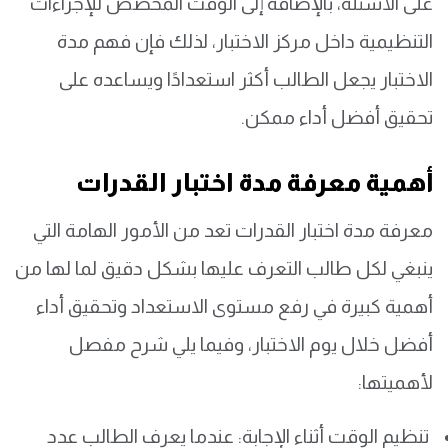
على الأسئلة، بالإضافة إلى الوقت المخصص للإجراءات
التنظيمية داخل مركز الاختبار، لذلك فإن فهم مدة
الاختبار يجعل الطالب أكثر استعدادًا ويساعده على
تحقيق أفضل أداء ممكن.
أهمية معرفة مدة اختبار القدرات
معرفة مدة اختبار القدرات تعد من الأمور الهامة التي
ينبغي لكل طالب التعرف عليها بشكل دقيق لما لها من
أهمية كبيرة في رفع مستوى الاستعداد وتحقيق أداء
أفضل خلال يوم الاختبار، وفيما يلي شرح مفصل
لأهميتها:
تنظيم الوقت أثناء الإجابة: عندما يعرف الطالب عدد