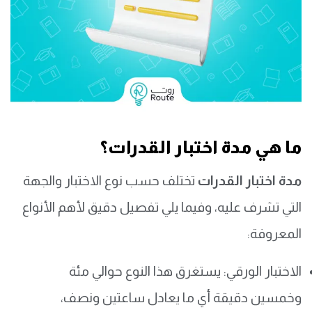
ما هي مدة اختبار القدرات؟
مدة اختبار القدرات
تختلف حسب نوع الاختبار والجهة
التي تشرف عليه، وفيما يلي تفصيل دقيق لأهم الأنواع
المعروفة:
الاختبار الورقي: يستغرق هذا النوع حوالي مئة
وخمسين دقيقة أي ما يعادل ساعتين ونصف،