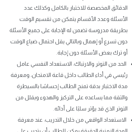
الدقائق المخصصة للاختبار بالكامل وكذلك عدد
الأسئلة وعدد الأقسام يتمكن من تقسيم الوقت
بطريقة مدروسة تضمن له الإجابة على جميع الأسئلة
دون تسرع أو إهمال وبالتالي يقل احتمال ضياع الوقت
أو ترك بعض الأسئلة دون إجابة.
الحد من التوتر والارتباك: الاستعداد النفسي عامل
رئيسي في أداء الطالب داخل قاعة الامتحان، ومعرفة
مدة الاختبار بدقة تمنح الطالب إحساسًا بالسيطرة
والثقة مما يساعده على التركيز والهدوء ويقلل من
التوتر الذي قد يؤثر سلبًا على أدائه.
الاستعداد الواقعي من خلال التدريب: عند معرفة
المدة الزمنية الدقيقة يمكن للطالب أن يتدرب على