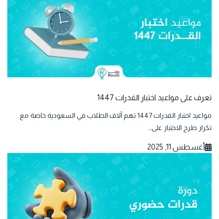
تعرف على مواعيد اختبار القدرات 1447
مواعيد اختبار القدرات 1447 تهم آلاف الطلاب في السعودية خاصة مع
تكرار طرح الاختبار على…
أغسطس 11, 2025