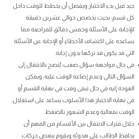
جيد قبل بدء الاختبار ويفضل أن يخطط للوقت داخل
كل قسم، بحيث يخصص حوالي عشرين دقيقة
للإجابة على الأسئلة وخمس دقائق للمراجعة مما
يساعده على اكتشاف الأخطاء أو الإجابة عن الأسئلة
التي قد يكون قد تركها بدون إجابة.
في حال مواجهة سؤال صعب، يُنصح بالانتقال إلى
السؤال التالي وعدم إضاعة الوقت عليه، ويمكن
العودة إليه في حال تبقى وقت في نهاية القسم أو
في نهاية الاختبار هذا الأسلوب يساعد على استغلال
الوقت بفعالية وعدم الشعور بالضغط.
خلال فترات الانتقال بين الأقسام من المهم أن
يحافظ الطالب على هدوئه ويقوم ببعض حركات