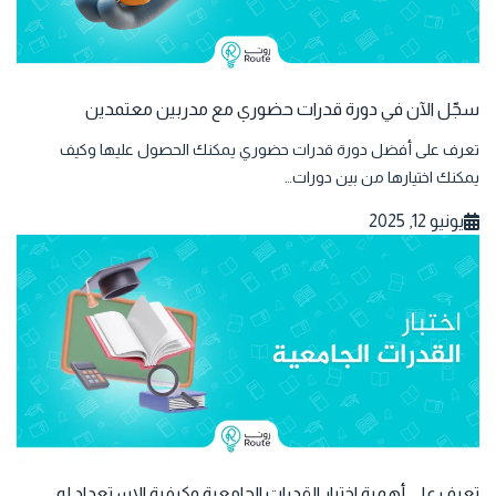
سجّل الآن في دورة قدرات حضوري مع مدربين معتمدين
تعرف على أفضل دورة قدرات حضوري يمكنك الحصول عليها وكيف
يمكنك اختيارها من بين دورات…
يونيو 12, 2025
تعرف على أهمية اختبار القدرات الجامعية وكيفية الاستعداد له