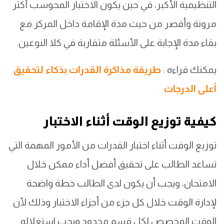
التنظيمية الأكبر، في حين يكون الاختبار المحوسب أكثر
مرونة وأقصر من حيث مدة الإقامة داخل المركز مع
بقاء مدة الإجابة على الأسئلة متقاربة في كلا النوعين.
يمكنك قراءه :
طريقة مذاكرة القدرات بذكاء لتحقيق
أعلى الدرجات
كيفية توزيع الوقت أثناء الاختبار
توزيع الوقت أثناء اختبار القدرات من الأمور المهمة التي
تساعد الطالب على تحقيق أفضل أداء ممكن خلال
الامتحان، ويجب أن يكون لدى الطالب خطة واضحة
لإدارة الوقت خلال كل جزء من أجزاء الاختبار وذلك لأن
الوقت المخصص لكل قسم محدود ويجب استغلاله