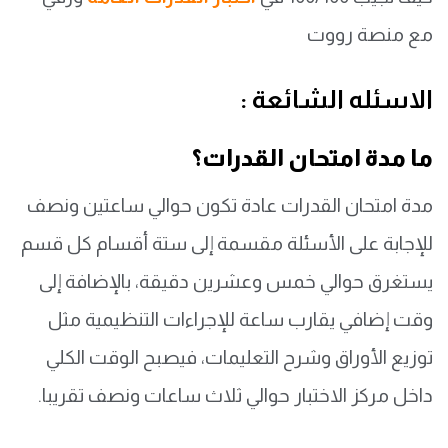
مع منصة رووت
الاسئله الشائعة :
ما مدة امتحان القدرات؟
مدة امتحان القدرات عادة تكون حوالي ساعتين ونصف
للإجابة على الأسئلة مقسمة إلى ستة أقسام كل قسم
يستغرق حوالي خمس وعشرين دقيقة، بالإضافة إلى
وقت إضافي يقارب ساعة للإجراءات التنظيمية مثل
توزيع الأوراق وشرح التعليمات، فيصبح الوقت الكلي
داخل مركز الاختبار حوالي ثلاث ساعات ونصف تقريبا.