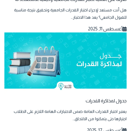
هل أنت مستعد لإجراء اختبار القدرات الجامعية وتحقيق نتيجة مناسبة
للقبول الجامعي؟ يعد هذا الاختبار…
أغسطس 11, 2025
جدول لمذاكرة القدرات
يعتبر اختبار القدرات العامة ضمن الاختبارات الهامة اللازم على الطلاب
اجتيازها حتى يتمكنوا من الالتحاق…
أغسطس 17, 2025