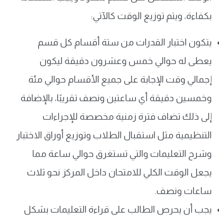
بكفاءة، ويتم توزيع الوقت كالآتي:
يتكون اختبار القدرات من ستة أقسام كل قسم
يعطى له حوالي خمس وعشرون دقيقة ليكون
إجمالي وقت الإجابة على جميع الأقسام حوالي مئة
وخمسين دقيقة أي ساعتين ونصف تقريبًا، بالإضافة
إلى ذلك تضاف فترة زمنية مخصصة للإجراءات
التنظيمية مثل استقبال الطلاب وتوزيع أوراق الاختبار
وشرح التعليمات والتي تستغرق حوالي ساعة مما
يجعل الوقت الكلي للامتحان داخل المركز نحو ثلاث
ساعات ونصف.
يجب أن يحرص الطالب على قراءة التعليمات بشكل