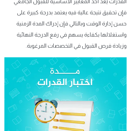
القدرات يُعد أحد المعايير الأساسية للقبول الجامعي
فإن تحقيق نتيجة عالية فيه يعتمد بدرجة كبيرة على
حسن إدارة الوقت وبالتالي فإن إدراك المدة الزمنية
واستغلالها بكفاءة يسهم في رفع الدرجة النهائية
وزيادة فرص القبول في التخصصات المرغوبة.