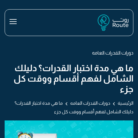
دورات القدرات العامه
ما هي مدة اختبار القدرات؟ دليلك
الشامل لفهم أقسام ووقت كل
جزء
الرئيسية
دورات القدرات العامه
ما هي مدة اختبار القدرات؟
دليلك الشامل لفهم أقسام ووقت كل جزء