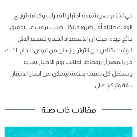
في الختام معرفة
مدة اختبار القدرات
وكيفية توزيع
الوقت خلاله أمر ضروري لكل طالب يرغب في تحقيق
نتائج جيدة، حيث أن الاستعداد الجيد والتنظيم الذكي
للوقت يقللان من التوتر ويزيدان من فرص النجاح، لذلك
من المهم أن يخطط الطالب يوم الاختبار بعناية
ويستغل كل دقيقة بحكمة ليتمكن من اجتياز الاختبار
بثقة وتركيز عالي.
مقالات ذات صلة