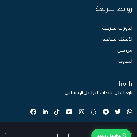
روابط سريعة
الدورات التدريبية
الأسئلة الشائعة
من نحن
المدونة
تابعنا
تابعنا على منصات التواصل الإجتماعي
تواصل معنا