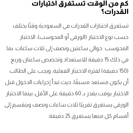
كم من الوقت تستغرق اختبارات
القدرات؟
تستغرق اختبارات القدرات في السعودية وقتًا يختلف
حسب نوع الاختبار (الورقي أو المحوسب)، الاختبار
المحوسب حوالي ساعتين ونصف إلى ثلاث ساعات، بما
في ذلك 15 دقيقة للاستعداد وتخصص ساعتان وربع
(150 دقيقة) لفترة الاختبار الفعلية، ويجب على الطالب
أن يكون مستعد مسبقًا، حيث تبدأ إجراءات الدخول قبل
الاختبار بوقت يقدر بـ 60 دقيقة على الأقل، بينما الاختبار
الورقي يستغرق تقريبًا ثلاث ساعات ونصف وينقسم إلى
أقسام كل منها يستغرق 25 دقيقة.