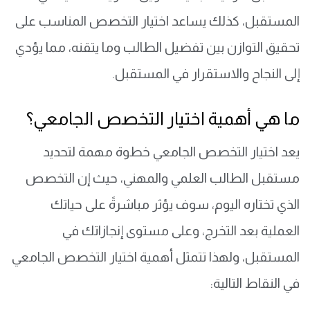
المستقبل، كذلك يساعد اختيار التخصص المناسب على
تحقيق التوازن بين تفضيل الطالب وما يتقنه، مما يؤدي
إلى النجاح والاستقرار في المستقبل.
ما هي أهمية اختيار التخصص الجامعي؟
يعد اختيار التخصص الجامعي خطوة مهمة لتحديد
مستقبل الطالب العلمي والمهني، حيث إن التخصص
الذي تختاره اليوم، سوف يؤثر مباشرةً على حياتك
العملية بعد التخرج، وعلى مستوى إنجازاتك في
المستقبل، ولهذا تتمثل أهمية اختيار التخصص الجامعي
في النقاط التالية: