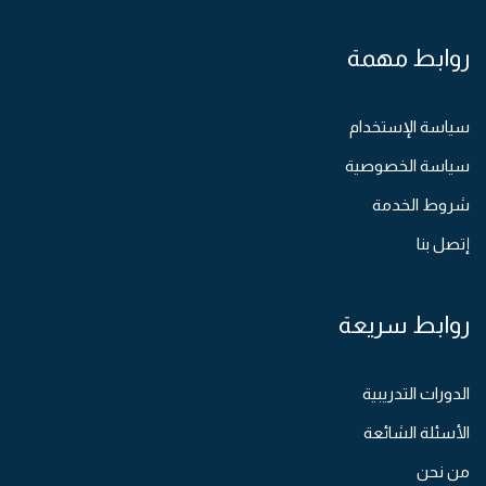
روابط مهمة
سياسة الإستخدام
سياسة الخصوصية
شروط الخدمة
إتصل بنا
روابط سريعة
الدورات التدريبية
الأسئلة الشائعة
من نحن