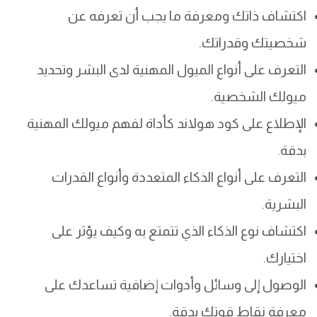
اكتشاف ذاتك ومعرفة ما يجب أن تعرفه عن
شخصيتك وقدراتك.
التعرف على أنواع الميول المهنية لدى البشر وتحديد
ميولك الشخصية.
الإطلاع على كود هولاند كأداة لفهم ميولك المهنية
بدقة.
التعرف على أنواع الذكاء المتعددة وأنواع القدرات
البشرية.
اكتشاف نوع الذكاء الذي تتمتع به وكيف يؤثر على
اختيارك.
الوصول إلى وسائل وأدوات إضافية تساعدك على
معرفة نقاط قوتك بدقة.