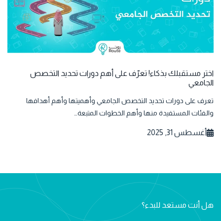
اختر مستقبلك بذكاء! تعرّف على أهم دورات تحديد التخصص
الجامعي
تعرف على دورات تحديد التخصص الجامعي وأهميتها وأهم أهدافها
والفئات المستفيدة منها وأهم الخطوات المتبعة…
أغسطس 31, 2025
هل أنت مستعد للبدء؟