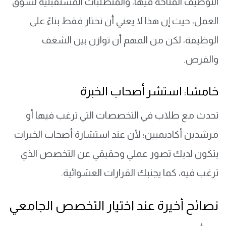
التوظيف المتاحة فيها، والمتطلبات المستقبلية لسوق
العمل، حيث إن هذا لا يعني أن تختار فقط بناءً على
الوظيفة، لكن من المهم أن توازن بين الشغف
والفرص.
خامسًا: استشر أصحاب الخبرة
تحدث مع طلاب في التخصصات التي ترغب فيها أو
مرشدين أكاديميين؛ لأن عند استشارة أصحاب الخبرات
يتكون لديك تصور عملي وحقيقي عن التخصص الذي
ترغب فيه، كما يجنبك القرارات العشوائية.
نصائح أخيرة عند اختيار التخصص الجامعي