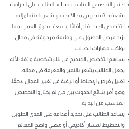
اختيار التخصص المناسب يساعد الطالب على الدراسة
بشغف؛ لأنه يدرس مجالًا يحبه ويشعر بالانتماء إليه.
التخصص الجيد يفتح آفاقًا واسعة لسوق العمل، مما
يزيد فرص الحصول على وظيفة مرموقة في مجال
يواكب مهارات الطالب.
يساهم التخصص الصحيح في بناء شخصية واثقة؛ لأنه
يجعل الطالب يشعر بالتميز والمعرفة في مجاله.
تقليل فرص الإحباط أو الرغبة في تغيير المجال لاحقًا،
وهو أمر شائع الحدوث بين من لم يختاروا التخصص
المناسب من البداية.
يساعد الطالب على تحديد أهدافه على المدى الطويل،
والتخطيط لمسار أكاديمي أو مهني واضح المعالم.