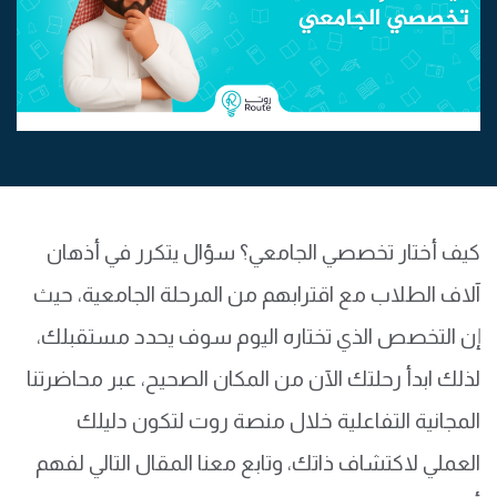
كيف أختار تخصصي الجامعي؟ سؤال يتكرر في أذهان
آلاف الطلاب مع اقترابهم من المرحلة الجامعية، حيث
إن التخصص الذي تختاره اليوم سوف يحدد مستقبلك،
لذلك ابدأ رحلتك الآن من المكان الصحيح، عبر محاضرتنا
المجانية التفاعلية خلال منصة روت لتكون دليلك
العملي لاكتشاف ذاتك، وتابع معنا المقال التالي لفهم