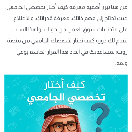
من هنا تبرز أهمية معرفة كيف أختار تخصصي الجامعي،
حيث تحتاج إلى فهم ذاتك، معرفة قدراتك، والاطلاع
على متطلبات سوق العمل من حولك، ولهذا السبب
نقدم لك دورة كيف تختار تخصصك الجامعي من منصة
روت؛ لمساعدتك في اتخاذ هذا القرار الحاسم بوعي
وثقة.