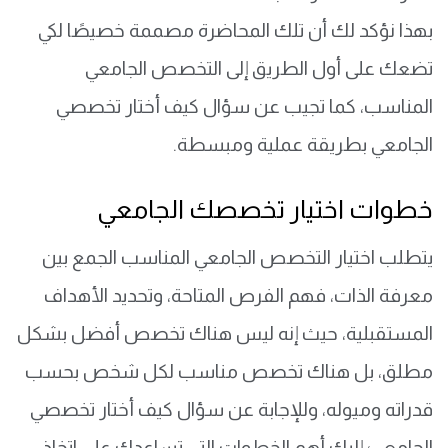
بهذا نؤكد لك أن تلك المحاضرة مصممة خصيصًا لكي
تضعك على أول الطريق إلى التخصص الجامعي
المناسب، كما تجيب عن سؤال كيف أختار تخصصي
الجامعي بطريقة عملية ومبسطة.
خطوات اختيار تخصصك الجامعي
يتطلب اختيار التخصص الجامعي المناسب الجمع بين
معرفة الذات، فهم الفرص المتاحة، وتحديد الأهداف
المستقبلية، حيث إنه ليس هناك تخصص أفضل بشكل
مطلق، بل هناك تخصص مناسب لكل شخص بحسب
قدراته وميوله، وللإجابة عن سؤال كيف أختار تخصصي
الجامعي؛ إليك أهم الخطوات التي تساعدك على اتخاذ