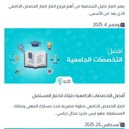
يعتبر اختبار تحليل الشخصية من أهم فروع اختبار اختيار التخصص الجامعي
الذي يعد من الأسس…
نوفمبر 4, 2025
أفضل التخصصات الجامعية دليلك لاختيار المستقبل
اختيار التخصص الجامعي خطوة مصيرية تحدد مسارك المهني وحياتك
المستقبلية، فهو ليس مجرد مجال دراسي…
أغسطس 28, 2025