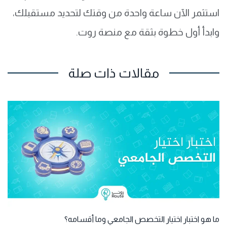
استثمر الآن ساعة واحدة من وقتك لتحديد مستقبلك،
وابدأ أول خطوة بثقة مع منصة روت.
مقالات ذات صلة
ما هو اختبار اختيار التخصص الجامعي وما أقسامه؟