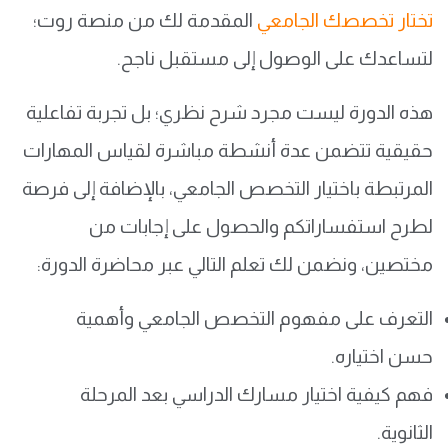
تختار تخصصك الجامعي
المقدمة لك من منصة روت؛
لتساعدك على الوصول إلى مستقبل ناجح.
هذه الدورة ليست مجرد شرح نظري؛ بل تجربة تفاعلية
حقيقية تتضمن عدة أنشطة مباشرة لقياس المهارات
المرتبطة باختيار التخصص الجامعي، بالإضافة إلى فرصة
لطرح استفساراتكم والحصول على إجابات من
مختصين، ونضمن لك تعلم التالي عبر محاضرة الدورة:
التعرف على مفهوم التخصص الجامعي وأهمية
حسن اختياره.
فهم كيفية اختيار مسارك الدراسي بعد المرحلة
الثانوية.