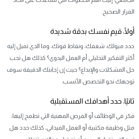
القرار الصحيح.
أولًا: قيم نفسك بدقة شديدة
حدد ميولك، شغفك، ونقاط قوتك، وما الذي تميل إليه
أكثر التفكير التحليلي أم العمل اليدوي؟ كذلك هل تحب
حل المشكلات والإبداع؟ حيث إن إجابتك الدقيقة سوف
توجهك نحو التخصص الأنسب.
ثانيًا: حدد أهدافك المستقبلية
فكر في الوظائف أو الفرص المهنية التي تطمح إليها،
مثل وظيفة مكتبية أو العمل الميداني، كذلك حدد هل