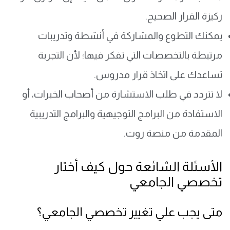
ركيزة القرار الصحيح.
يمكنك التطوع والمشاركة في أنشطة وتدريبات
مرتبطة بالتخصصات التي تفكر فيها؛ لأن التجربة
تساعدك على اتخاذ قرار مدروس.
لا تتردد في طلب الاستشارة من أصحاب الخبرات، أو
الاستفادة من البرامج التوجيهية والبرامج التدريبية
المقدمة من منصة روت.
الأسئلة الشائعة حول كيف أختار
تخصصي الجامعي
متى يجب علي تغيير تخصصي الجامعي؟