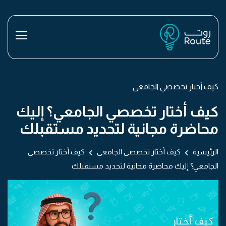
كيف أختار تخصصي الجامعي
كيف أختار تخصصي الجامعي؟ إليك
محاضرة مجانية لتحديد مستقبلك
الرئيسية
كيف أختار تخصصي الجامعي
كيف أختار تخصصي
الجامعي؟ إليك محاضرة مجانية لتحديد مستقبلك