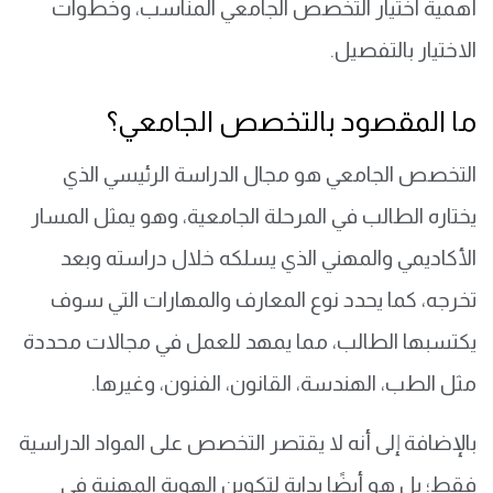
أهمية اختيار التخصص الجامعي المناسب، وخطوات
الاختيار بالتفصيل.
ما المقصود بالتخصص الجامعي؟
التخصص الجامعي هو مجال الدراسة الرئيسي الذي
يختاره الطالب في المرحلة الجامعية، وهو يمثل المسار
الأكاديمي والمهني الذي يسلكه خلال دراسته وبعد
تخرجه، كما يحدد نوع المعارف والمهارات التي سوف
يكتسبها الطالب، مما يمهد للعمل في مجالات محددة
مثل الطب، الهندسة، القانون، الفنون، وغيرها.
بالإضافة إلى أنه لا يقتصر التخصص على المواد الدراسية
فقط؛ بل هو أيضًا بداية لتكوين الهوية المهنية في