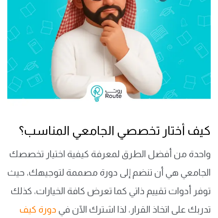
كيف أختار تخصصي الجامعي المناسب؟
واحدة من أفضل الطرق لمعرفة كيفية اختيار تخصصك
الجامعي هي أن تنضم إلى دورة مصممة لتوجيهك، حيث
توفر أدوات تقييم ذاتي كما تعرض كافة الخيارات، كذلك
تدربك على اتخاذ القرار، لذا اشترك الآن في
دورة كيف