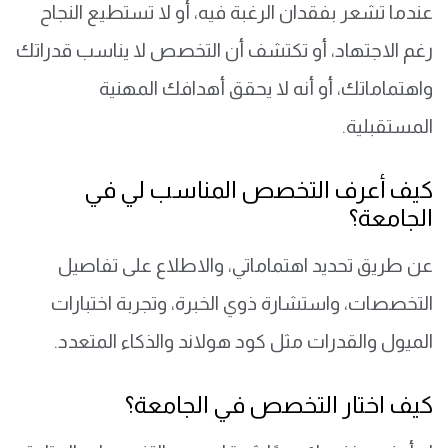
عندما تشعر بفقدان الرغبة فيه، أو لا تستطيع النجاح
رغم الاجتهاد، أو تكتشف أن التخصص لا يناسب قدراتك
واهتماماتك، أو أنه لا يحقق أهدافك المهنية
المستقبلية.
كيف أعرف التخصص المناسب لي في
الجامعة؟
عن طريق تحديد اهتماماتي، والاطلاع على تفاصيل
التخصصات، واستشارة ذوي الخبرة، وتجربة اختبارات
الميول والقدرات مثل كود هولاند والذكاء المتعدد.
كيف اختار التخصص في الجامعة؟