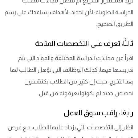
تريد الاستقرار السريع أم تفضل مجالات تتطلب
الدراسة الطويلة؛ لأن تحديد الأهداف يساعدك على رسم
الطريق الصحيح.
ثالثًا: تعرف على التخصصات المتاحة
اقرأ عن مجالات الدراسة المختلفة والمواد التي يتم
تدريسها فيها، كذلك الوظائف التي تؤهل الطالب لها
بعد التخرج، حيث إن كثير من الطلاب يكتشفون
تخصص جديد لم يكونوا يعرفونه من قبل.
رابعًا: راقب سوق العمل
انظر إلى التخصصات التي يزداد عليها الطلب، مع فرص