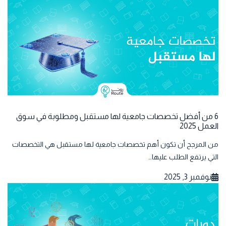
6 من أفضل تخصصات جامعية لها مستقبل ومطلوبة في سوق
العمل 2025
من المرجح أن تكون أهم تخصصات جامعية لها مستقبل هي التخصصات
التي يرتفع الطلب عليها…
نوفمبر 3, 2025