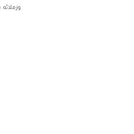
وزملائه. 