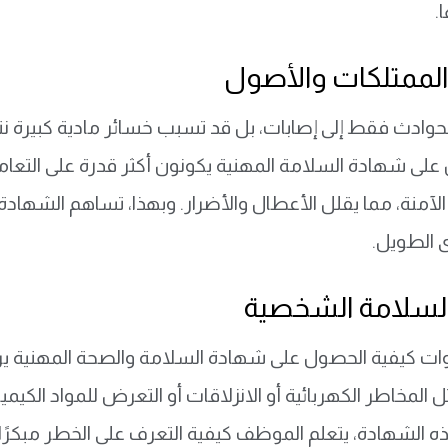
.
الممتلكات والأصول
لحوادث فقط إلى إصابات، بل قد تسبب خسائر مادية كبيرة نت
على شهادة السلامة المهنية يكونون أكثر قدرة على التعام
لآمنة، مما يقلل الأعطال والأضرار. وبهذا، تساهم الشهادة
 الطويل.
السلامة الشخصية
ت كيفية الحصول على شهادة السلامة والصحة المهنية ير
 المخاطر الكهربائية أو الانزلاقات أو التعرض للمواد الكيمي
 الشهادة، يتعلم الموظف كيفية التعرف على الخطر مبكرًا و