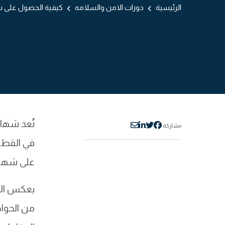
الرئيسية
دورات الامن والسلامه
كيفية الحصول على ش
تُعد شها
مشاركة:
في القطاع
على شهاد
يعكس الحص
من الحوا