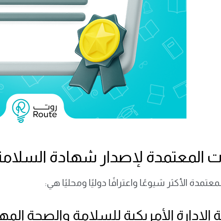
ت المعتمدة لإصدار شهادة السلامة
عتمدة الأكثر شيوعًا واعترافًا دوليًا ومحليًا هي:
لإدارة الأمريكية للسلامة والصحة المهنية A