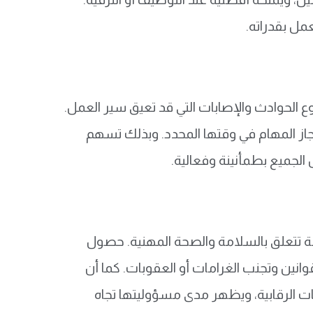
مل بقدراته.
لحوادث والإصابات التي قد تعيق سير العمل.
نجاز المهام في وقتها المحدد. وبذلك تسهم
الجميع بطمأنينة وفعالية.
مة تتعلق بالسلامة والصحة المهنية. حصول
انين وتجنب الغرامات أو العقوبات. كما أن
ات الرقابية، ويظهر مدى مسؤوليتها تجاه