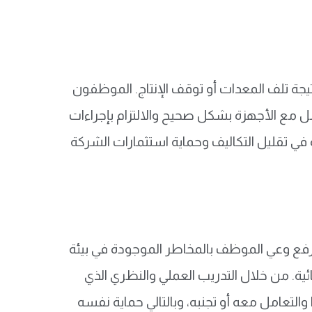
يجة تلف المعدات أو توقف الإنتاج. الموظفون
ل مع الأجهزة بشكل صحيح والالتزام بإجراءات
 في تقليل التكاليف وحماية استثمارات الشركة
فع وعي الموظف بالمخاطر الموجودة في بيئة
ائية. من خلال التدريب العملي والنظري الذي
التعامل معه أو تجنبه، وبالتالي حماية نفسه