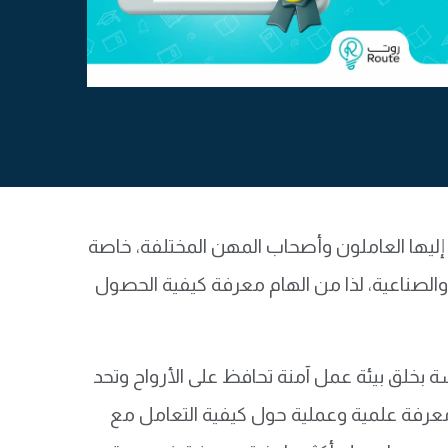
ليها العاملون وأصحاب المهن المختلفة، خاصة
والصناعية، لذا من الهام معرفة كيفية الحصول
 بخلق بيئة عمل آمنة تحافظ على الأرواح وتحد
عرفة علمية وعملية حول كيفية التعامل مع