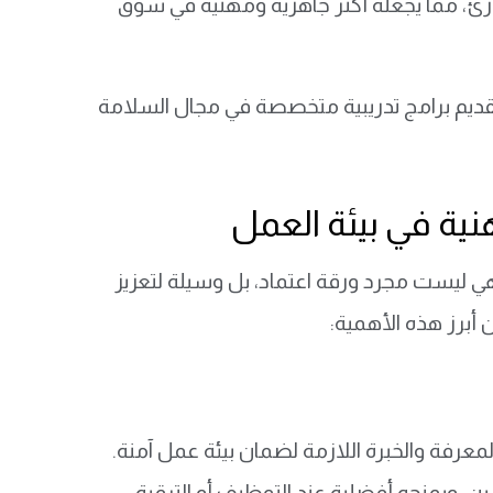
ارئ، مما يجعله أكثر جاهزية ومهنية في سوق
تقديم برامج تدريبية متخصصة في مجال السلامة
ية في بيئة العمل
ليست مجرد ورقة اعتماد، بل وسيلة لتعزيز
أبرز هذه الأهمية:
معرفة والخبرة اللازمة لضمان بيئة عمل آمنة.
 ويمنحه أفضلية عند التوظيف أو الترقية.