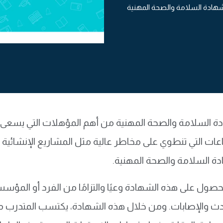
هادة السلامة والصحة المهنية
دة السلامة والصحة المهنية من أهم المؤهلات التي يسعى إ
ات التي تنطوي على مخاطر عالية مثل المشاريع الإنشائية 
ة السلامة والصحة المهنية.
ول على هذه الشهادة وعيًا والتزامًا من الفرد أو المؤسسة
دث والإصابات. ومن خلال هذه الشهادة، يكتسب المتدرب م