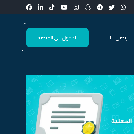
إتصل بنا
الدخول الى المنصة