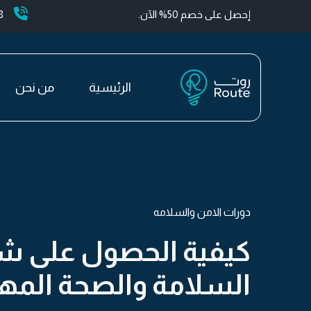
إحصل على خصم 50% الآن.
+
الرئيسية
من نحن
دورات الامن والسلامه
كيفية الحصول على ش
السلامة والصحة المهن