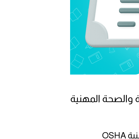
 والصحة المهنية
OSH