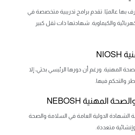
رف بها عالميًا. تقدم برامج تدريبية متخصصة في
ربائية والكيماوية. شهادتها ذات ثقل كبير
NIO
 المهنية. ورغم أن دورها الرئيسي بحثي، إلا
طر والتحكم فيها.
ة المهنية NEBOSH
اصة الشهادة الدولية العامة في السلامة والصحة
وإنشائية متعددة.