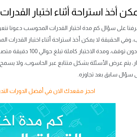
ن أخذ استراحة أثناء اختبار القدر
عرفنا على سؤال
كم مدة اختبار القدرات المحوسب دعونا نتعرف 
 وفي الحقيقة
لا يمكن أخذ استراحة أثناء اختبار القدرات 
متواصل دون توقف، ومدة 
بار، يتم عرض الأسئلة بشكل متتابع عبر الحاسوب، ولا يسمح 
ى سؤال سابق بعد تجاوزه.
احجز مقعدك الان في أفضل الدورات التد