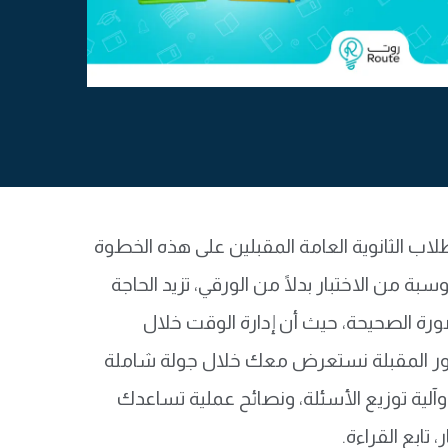
اب الثانوية العامة المقبلين على هذه الخطوة
 من الاختبار بدلًا من الورقي، تزيد الحاجة
ة الصحيحة، حيث أن إدارة الوقت خلال
لسطور المقبلة نستعرض معك خلال جولة شاملة
وآلية توزيع الأسئلة، ونصائح عملية تساعدك
تابع القراءة.