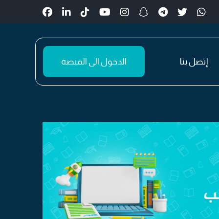
إتصل بنا
الدخول الى المنصة