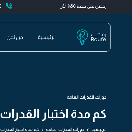
إحصل على خصم 50% الآن.
+
الرئيسية
من نحن
دورات القدرات العامه
كم مدة اختبار القدرا
الرئيسية
دورات القدرات العامه
كم مدة اختبار القدرا