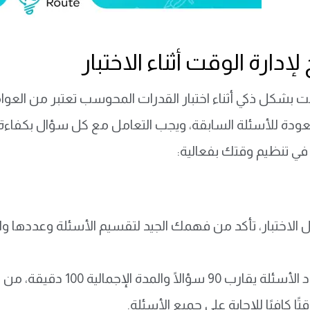
لإدارة الوقت أثناء الاختبار
قت بشكل ذكي أثناء اختبار القدرات المحوسب تعتبر من العوامل
ودة للأسئلة السابقة، ويجب التعامل مع كل سؤال بكفاءة 
ي تنظيم وقتك بفعالية:
الاختبار، تأكد من فهمك الجيد لتقسيم الأسئلة وعددها وا
بما أن عدد الأسئلة يقارب
ا كافيًا للإجابة على جميع الأسئلة.