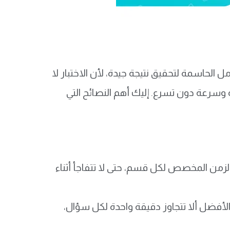
 الحاسمة لتحقيق نتيجة جيدة، لأن الاختبار لا
وسرعة دون تسرع. إليك أهم النصائح التي
لزمن المخصص لكل قسم، حتى لا تتفاجأ أثناء
 90 سؤالًا والمدة الإجمالية 100 دقيقة، من الأفضل ألا تتجاوز دقيقة واحدة لكل سؤال،