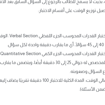
بحيث لا يسمح للطالب بالرجوع إلى السؤال السابق بعد الانتق
يل توزيع الوقت على أقسام الاختبار:
ختبار القدرات المحوسب
ؤال.
ختبار القدرات المحوسب
ا
السؤال وصعوبته.
توزيع إجمالي الوقت: المدة الكلية للاختب
ن الأسئلة).