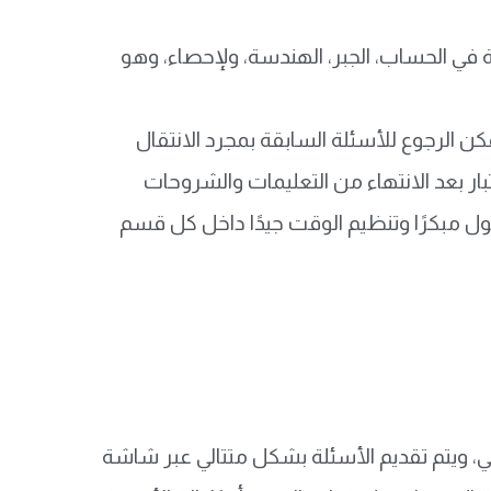
ة في الحساب، الجبر، الهندسة، ولإحصاء، وهو
 كل قسم تقريبًا 25 إلى 30 دقيقة، ولا يمكن الرجوع للأسئلة السابقة بمجرد الانتقال
ختبار بعد الانتهاء من التعليمات والشروحات
وصول مبكرًا وتنظيم الوقت جيدًا داخل كل قسم
، ويتم تقديم الأسئلة بشكل متتالي عبر شاشة