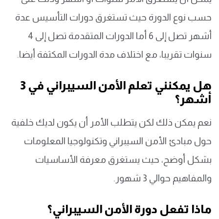
حسب نوع الدورة حيث تستغرق دورات التأسيس عدة
أشهر تصل إلى 6 أما الدورات المتقدمة تصل إلى 4
سنوات تقريبا، مع اختلاف مدة الدورات المكثفة أيضا.
هل يمكنني تعلم الأمن السيبراني في 3
أشهر؟
نعم يمكن ذلك لكن يتطلب الأمر أن يكون لديك خلفية
حول مبادئ الأمن السيبراني وتكنولوجيا المعلومات
بشكل أوضح، حيث يستغرق معرفة الأساسيات
والمفاهيم حوالي 3 شهور.
ماذا تفعل دورة الأمن السيبراني؟