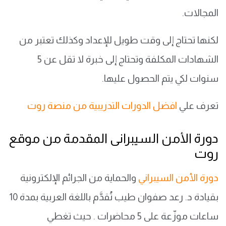
المجالات.
لكنها تحتاج إلى وقت طويل للإعداد وكذلك تعتبر من
الشهادات المكلفة وتحتاج إلى خبرة لا تقل عن 5
سنوات لكي يتم الحصول عليها.
تعرف علي
افضل الدورات التدريبية من منصة روت
دورة الأمن السيبرانى المقدمة من موقع
روت
دورة الأمن السيبراني
والحماية من الجرائم الإلكترونية
بقيادة د. رعد صفوان طيب تُقدَّم باللغة العربية بمدة 10
ساعات موزّعة على 5 محاضرات . حيث تغطي