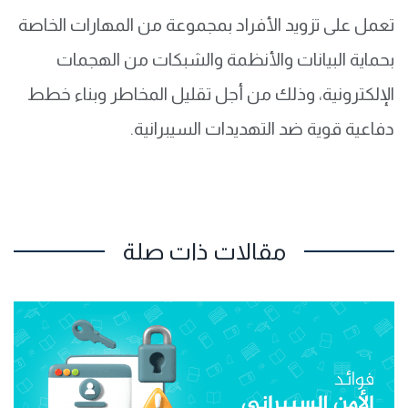
تعمل على تزويد الأفراد بمجموعة من المهارات الخاصة
بحماية البيانات والأنظمة والشبكات من الهجمات
الإلكترونية، وذلك من أجل تقليل المخاطر وبناء خطط
دفاعية قوية ضد التهديدات السيبرانية.
مقالات ذات صلة