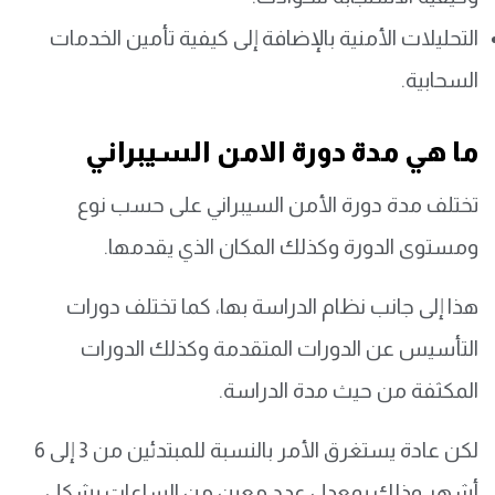
التحليلات الأمنية بالإضافة إلى كيفية تأمين الخدمات
السحابية.
ما هي مدة دورة الامن السيبراني
تختلف مدة دورة الأمن السيبراني على حسب نوع
ومستوى الدورة وكذلك المكان الذي يقدمها.
هذا إلى جانب نظام الدراسة بها، كما تختلف دورات
التأسيس عن الدورات المتقدمة وكذلك الدورات
المكثفة من حيث مدة الدراسة.
لكن عادة يستغرق الأمر بالنسبة للمبتدئين من 3 إلى 6
أشهر وذلك بمعدل عدد معين من الساعات بشكل