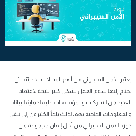
يعتبر الأمن السيبراني من أهم المجالات الحديثة التي
يحتاج إليها سوق العمل بشكل كبير نتيجة لاعتماد
العديد من الشركات والمؤسسات عليه لحماية البيانات
والمعلومات الخاصة بهم، لذلك يلجأ الكثيرون إلى تلقي
دورة الامن السيبراني من أجل إتقان مجموعة من