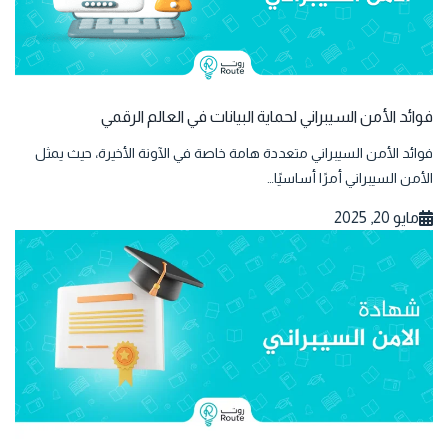
فوائد الأمن السيبراني لحماية البيانات في العالم الرقمي
فوائد الأمن السيبراني متعددة هامة خاصة في الآونة الأخيرة، حيث يمثل
الأمن السيبراني أمرًا أساسيًا…
مايو 20, 2025