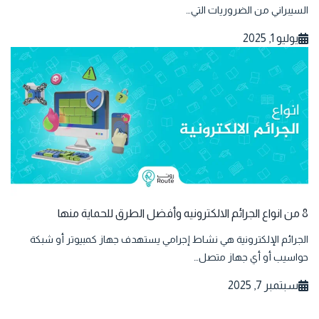
السيبراني من الضروريات التي…
يوليو 1, 2025
8 من انواع الجرائم الالكترونيه وأفضل الطرق للحماية منها
الجرائم الإلكترونية هي نشاط إجرامي يستهدف جهاز كمبيوتر أو شبكة
حواسيب أو أي جهاز متصل…
سبتمبر 7, 2025