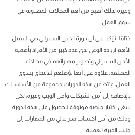
وغيره لذلك أصبح من أهم المجالات المطلوبة في
سوق العمل.
ختامًا، نؤكد على أن دورة الامن السيبراني هي السبيل
الأهم لزيادة الوعي لدى عدد كبير من الأفراد بأهمية
الأمن السيبراني وتطوير مهاراتهم في مجالاته
المختلفة، علاوة على أنها تؤهلهم للالتحاق بسوق
العمل، وتتضمن هذه الدورات مجموعة من الأساسيات
بالإضافة إلى أمن الشبكات وأمن الويب وغيره، لكن
ينبغي اختيار منصة موثوقة للحصول على هذه الدورة
وذلك من أجل اكتساب قدر عالي من المهارات إلى
جانب الخبرة العملية.