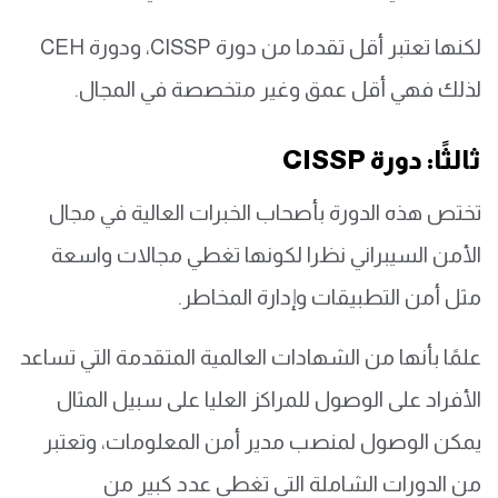
لكنها تعتبر أقل تقدما من دورة CISSP، ودورة CEH
لذلك فهي أقل عمق وغير متخصصة في المجال.
ثالثًا: دورة CISSP
تختص هذه الدورة بأصحاب الخبرات العالية في مجال
الأمن السيبراني نظرا لكونها تغطي مجالات واسعة
مثل أمن التطبيقات وإدارة المخاطر.
علمًا بأنها من الشهادات العالمية المتقدمة التي تساعد
الأفراد على الوصول للمراكز العليا على سبيل المثال
يمكن الوصول لمنصب مدير أمن المعلومات، وتعتبر
من الدورات الشاملة التي تغطي عدد كبير من