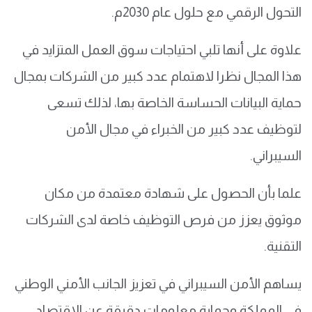
التحول الرقمي مع حلول عام 2030م.
علاوة على أنها تلبي احتياجات سوق العمل المتزايد في
هذا المجال نظرا لاهتمام عدد كبير من الشركات بمجال
حماية البيانات الحساسة الخاصة بها، لذلك تسعى
لتوظيف عدد كبير من الخبراء في مجال الأمن
السيبراني.
علما بأن الحصول على شهادة معتمدة من مكان
موثوق يعزز من فرص التوظيف خاصة لدى الشركات
التقنية.
يساهم الأمن السيبراني في تعزيز الجانب الأمني الوطني
في المملكة وحماية معلومات دقيقة عن الاقتصاد