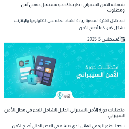
شهادة الامن السيبراني : طريقك نحو مستقبل مهني آمن
ومطلوب
نجد خلال الفترة الماضية زيادة اعتماد العالم على التكنولوجيا والإنترنت
بشكل كبير، كما أصبح الأمن…
أغسطس 5, 2025
متطلبات دورة الأمن السيبراني: الدليل الشامل للبدء في مجال الأمن
السيبراني
نتيجة للتطور الرقمي الهائل الذي نعيشه في العصر الحالي أصبح الأمن