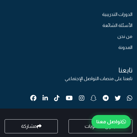
الدورات التدريبية
الأسئلة الشائعة
من نحن
المدونة
تابعنا
تابعنا على منصات التواصل الإجتماعي
تواصل معنا
جدول المحتويات
مشاركة
© 2026جمبع الحقوق محفوظة
بواسطة
رِماح الرقمية