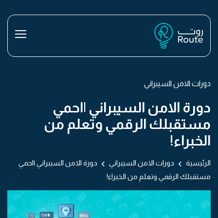
دورات الامن السيبراني
دورة الامن السيبراني |احمي
مستقبلك الرقمي وتعلم من
الخبراء!
الرئيسية
دورات الامن السيبراني
دورة الامن السيبراني |احمي
مستقبلك الرقمي وتعلم من الخبراء!