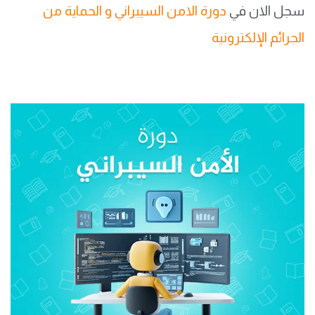
سجل الان في
دورة الامن السيبراني و الحماية من
الجرائم الإلكترونية