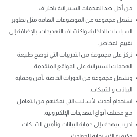
من أجل صد الهجمات السيبرانية باحتراف.
تشمل مجموعة من الموضوعات الهامة مثل تطوير
السياسات الداخلية، واكتشاف التهديدات، بالإضافة إلى
تقييم المخاطر.
تركز على مجموعة من التدريبات التي توضح طبيعة
الهجمات السيبرانية على المواقع المتقدمة.
وتشمل مجموعة من الدورات الخاصة بأمن وحماية
البيانات والشبكات.
استخدام أحدث الأساليب التي تمكنهم من التعامل
مع مختلف أنواع التهديدات الإلكترونية.
تدريب يهدف إلى حماية البيانات وتأمين الشبكات
وكيفية الاستجابة للحوادث.