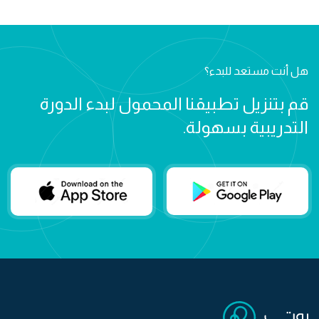
هل أنت مستعد للبدء؟
قم بتنزيل تطبيقنا المحمول لبدء الدورة
التدريبية بسهولة.