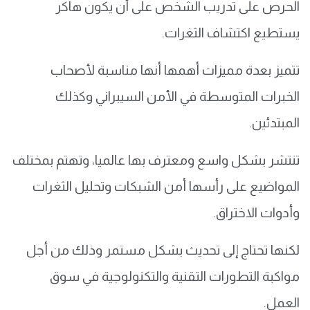
الحرص على تدريب الشخص على أن يكون هاكر
يستطيع اكتشاف الثغرات.
تتميز بعدة مميزات أهمها أنها مناسبة لأصحاب
الخبرات المتوسطة في الأمن السيبراني وكذلك
المبتدئين.
تنتشر بشكل واسع ومعترف بها عالميا، وتهتم بمختلف
المواضيع على رأسها أمن الشبكات وتحليل الثغرات
وأدوات الاختراق.
لكنها تحتاج إلى تحديث بشكل مستمر وذلك من أجل
مواكبة التطورات التقنية والتكنولوجية في سوق
العمل.