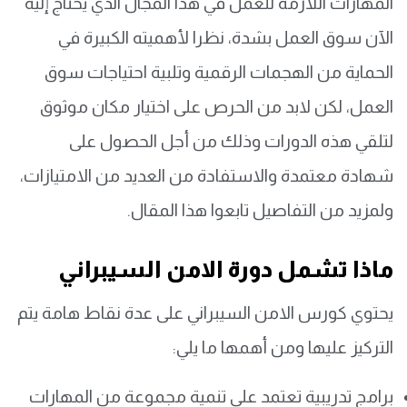
المهارات اللازمة للعمل في هذا المجال الذي يحتاج إليه
الآن سوق العمل بشدة، نظرا لأهميته الكبيرة في
الحماية من الهجمات الرقمية وتلبية احتياجات سوق
العمل، لكن لابد من الحرص على اختيار مكان موثوق
لتلقي هذه الدورات وذلك من أجل الحصول على
شهادة معتمدة والاستفادة من العديد من الامتيازات،
ولمزيد من التفاصيل تابعوا هذا المقال.
ماذا تشمل دورة الامن السيبراني
يحتوي كورس الامن السيبراني على عدة نقاط هامة يتم
التركيز عليها ومن أهمها ما يلي:
برامج تدريبية تعتمد على تنمية مجموعة من المهارات