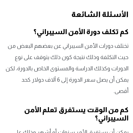
الأسئلة الشائعة
كم تكلف دورة الأمن السيبراني؟
تختلف دورات الأمن السيبراني عن بعضهم البعض من
حيث التكلفة وذلك نتيجة كون ذلك يتوقف على نوع
الدورات وكذلك الدراسة والمستوى الخاص بالدورة، لكن
يمكن أن يصل سعر الدورة إلى 6 آلاف دولار كحد
أقصى.
كم من الوقت يستغرق تعلم الأمن
السيبراني؟
يمكن أن يستغرق الأمر سنوات أو أشهر وذلك على