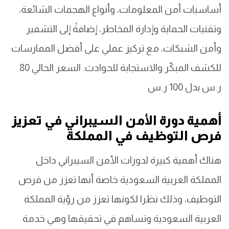
أساسيات أمن المعلومات، وأنواع الهجمات الشائعة،
وتقنيات الحماية وإدارة المخاطر، إضافةً إلى التشفير
وأمن الشبكات، مع تركيز عملي على أفضل الممارسات
للكشف المبكّر والاستجابة للحوادث. السعر الحالي 80
ر.س بدل 100 ر.س
أهمية دورة الأمن السيبراني في تعزيز
فرص التوظيف في المملكة
هناك أهمية كبيرة لدورات الأمن السيبراني داخل
المملكة العربية السعودية خاصة أنها تعزز من فرص
التوظيف، وذلك نظرا لكونها تعزز من رؤية المملكة
العربية السعودية وتساهم في تحقيقها وهي خدمة