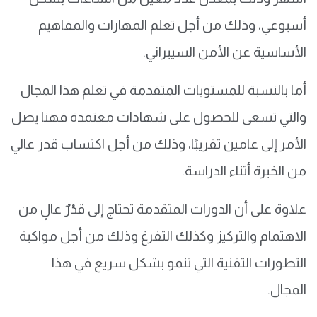
أسبوعي، وذلك من أجل تعلم المهارات والمفاهيم
الأساسية عن الأمن السيبراني.
أما بالنسبة للمستويات المتقدمة في تعلم هذا المجال
والتي تسعى للحصول على شهادات معتمدة فهنا يصل
الأمر إلى عامين تقريبًا، وذلك من أجل اكتساب قدر عالي
من الخبرة أثناء الدراسة.
علاوة على أن الدورات المتقدمة تحتاج إلى قدْرٌ عالٍ من
الاهتمام والتركيز وكذلك التفرغ وذلك من أجل مواكبة
التطورات التقنية التي تنمو بشكل سريع في هذا
المجال.