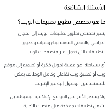
الأسئلة الشائعة
​ما هو تخصص تطوير تطبيقات الويب؟
يشير تخصص تطوير تطبيقات الويب إلى المجال
الدراسي والمهني المهتم ببناء وصيانة وتطوير
التطبيقات التي تعمل عبر متصفحات الويب.
أي ببساطة، هو عملية تحويل فكرة أو تصميم إلى موقع
ويب أو تطبيق ويب تفاعلي وكامل الوظائف يمكن
للمستخدمين الوصول إليه عبر الإنترنت.
ولا يقتصر الأمر على المواقع الإعلامية البسيطة، بل
يشمل تطبيقات معقدة مثل منصات التجارة