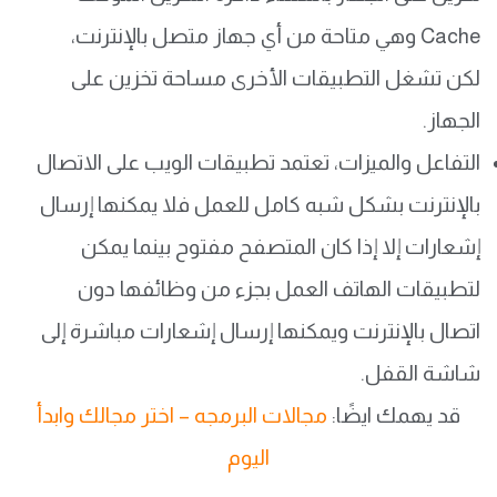
Cache وهي متاحة من أي جهاز متصل بالإنترنت،
لكن تشغل التطبيقات الأخرى مساحة تخزين على
الجهاز.
التفاعل والميزات، تعتمد تطبيقات الويب على الاتصال
بالإنترنت بشكل شبه كامل للعمل فلا يمكنها إرسال
إشعارات إلا إذا كان المتصفح مفتوح بينما يمكن
لتطبيقات الهاتف العمل بجزء من وظائفها دون
اتصال بالإنترنت ويمكنها إرسال إشعارات مباشرة إلى
شاشة القفل.
قد يهمك ايضًا:
مجالات البرمجه – اختر مجالك وابدأ
اليوم