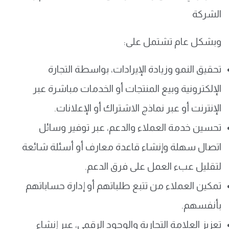
الشركة
وبشكل عام تشتمل على:
تحقيق النمو وزيادة الإيرادات، بواسطة التجارة
الإلكترونية وبيع المنتجات أو الخدمات مباشرة عبر
الإنترنت أو عبر نماذج الاشتراك أو الإعلانات.
تحسين خدمة العملاء والدعم، عبر توفير وسائل
اتصال سهلة وإنشاء قاعدة معارف أو أسئلة شائعة
لتقليل عبء العمل على فرق الدعم.
تمكين العملاء من تتبع طلباتهم أو إدارة حساباتهم
بأنفسهم.
تعزيز العلامة التجارية والوجود الرقمي، عبر إنشاء