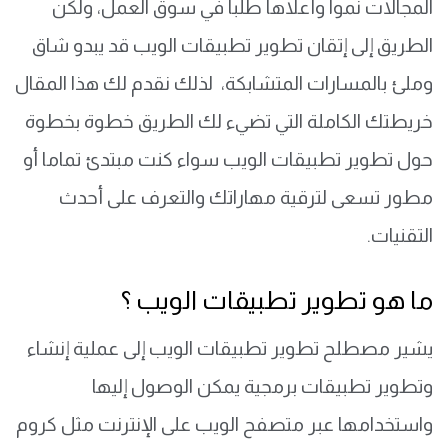
المجالات نموا وأعلاها طلبا في سوق العمل، ولكن
الطريق إلى إتقان تطوير تطبيقات الويب قد يبدو شاق
وملئ بالمسارات المتشابكة، لذلك نقدم لك هذا المقال
خريطتك الكاملة التي تضيء لك الطريق خطوة بخطوة
حول تطوير تطبيقات الويب سواء كنت مبتدئ تماما أو
مطور تسعى لترقية مهاراتك والتعرف على أحدث
التقنيات.
ما هو تطوير تطبيقات الويب ؟
يشير مصطلح تطوير تطبيقات الويب إلى عملية إنشاء
وتطوير تطبيقات برمجية يمكن الوصول إليها
واستخدامها عبر متصفح الويب على الإنترنت مثل كروم