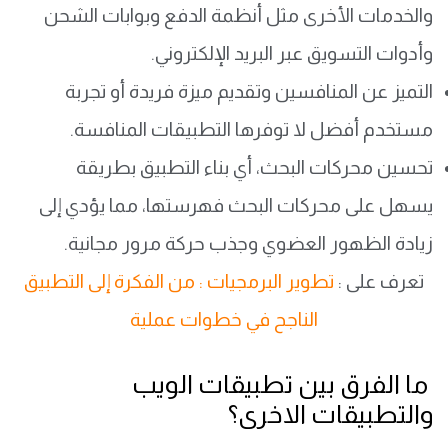
والخدمات الأخرى مثل أنظمة الدفع وبوابات الشحن
وأدوات التسويق عبر البريد الإلكتروني.
التميز عن المنافسين وتقديم ميزة فريدة أو تجربة
مستخدم أفضل لا توفرها التطبيقات المنافسة.
تحسين محركات البحث، أي بناء التطبيق بطريقة
يسهل على محركات البحث فهرستها، مما يؤدي إلى
زيادة الظهور العضوي وجذب حركة مرور مجانية.
تعرف على :
تطوير البرمجيات : من الفكرة إلى التطبيق
الناجح في خطوات عملية
​ما الفرق بين تطبيقات الويب
والتطبيقات الاخرى؟