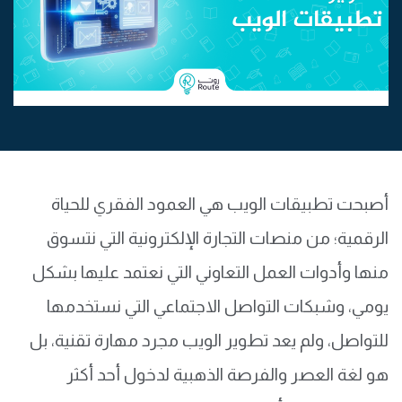
أصبحت تطبيقات الويب هي العمود الفقري للحياة
الرقمية؛ من منصات التجارة الإلكترونية التي نتسوق
منها وأدوات العمل التعاوني التي نعتمد عليها بشكل
يومي، وشبكات التواصل الاجتماعي التي نستخدمها
للتواصل، ولم يعد تطوير الويب مجرد مهارة تقنية، بل
هو لغة العصر والفرصة الذهبية لدخول أحد أكثر