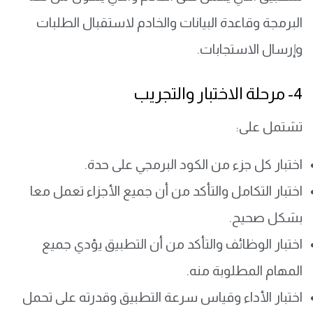
البرمجة وقاعدة البيانات والخادم لاستقبال الطلبات
وإرسال الاستجابات.
4- مرحلة الاختبار والتجريب
تشتمل على:
اختبار كل جزء من الكود البرمجي على حدة.
اختبار التكامل والتأكد من أن جميع الأجزاء تعمل معا
بشكل صحيح.
اختبار الوظائف والتأكد من أن التطبيق يؤدي جميع
المهام المطلوبة منه.
اختبار الأداء وقياس سرعة التطبيق وقدرته على تحمل