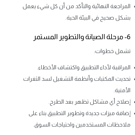
المراجعة النهائية والتأكد من أن كل شيء يعمل
بشكل صحيح في البيئة الحية.
6- مرحلة الصيانة والتطوير المستمر
تشمل خطوات:
المراقبة لأداء التطبيق واكتشاف الأخطاء.
تحديث المكتبات وأنظمة التشغيل لسد الثغرات
الأمنية.
إصلاح أي مشاكل تظهر بعد الطرح.
إضافة ميزات جديدة وتطوير التطبيق بناء على
ملاحظات المستخدمين واحتياجات السوق.