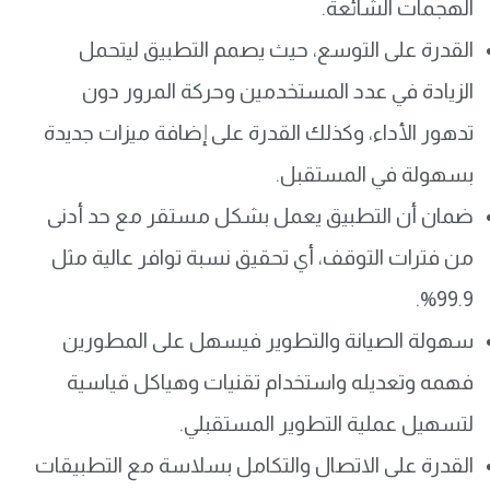
الهجمات الشائعة.
القدرة على التوسع، حيث يصمم التطبيق ليتحمل
الزيادة في عدد المستخدمين وحركة المرور دون
تدهور الأداء، وكذلك القدرة على إضافة ميزات جديدة
بسهولة في المستقبل.
ضمان أن التطبيق يعمل بشكل مستقر مع حد أدنى
من فترات التوقف، أي تحقيق نسبة توافر عالية مثل
99.9%.
سهولة الصيانة والتطوير فيسهل على المطورين
فهمه وتعديله واستخدام تقنيات وهياكل قياسية
لتسهيل عملية التطوير المستقبلي.
القدرة على الاتصال والتكامل بسلاسة مع التطبيقات