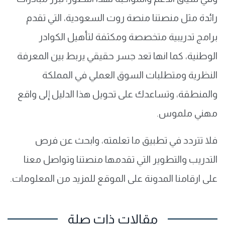
رائدة مثل منصتنا منصة روت السعودية، التي تقدم
برامج تدريبية متخصصة ومكثفة لتأهيل الكوادر
الوطنية، كما انها تعد جسر حقيقي يربط بين المعرفة
النظرية ومتطلبات السوق العملي في المملكة
والمنطقة، وتساعدك على تحويل هذا الدليل إلى واقع
مهني ملموس.
فلا تتردد في تطبيق ما تعلمته، وابحث عن فرص
التدريب والتطوير التي تقدمها منصتنا وتواصل معنا
على ارقامنا المدونة على الموقع للمزيد من المعلومات.
مقالات ذات صلة