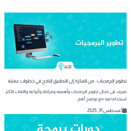
تطوير البرمجيات : من الفكرة إلى التطبيق الناجح في خطوات عملية
تعرف على مجال تطوير البرمجيات وأهميته ومراحله وأنواعه واللغات الأكثر
استخداما فيه مع توضيح أهم…
أغسطس 31, 2025