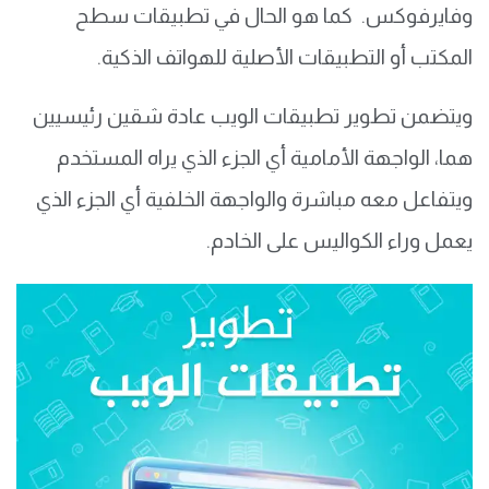
وفايرفوكس.
كما هو الحال في تطبيقات سطح
المكتب أو التطبيقات الأصلية للهواتف الذكية.
ويتضمن تطوير تطبيقات الويب عادة شقين رئيسيين
هما، الواجهة الأمامية أي الجزء الذي يراه المستخدم
ويتفاعل معه مباشرة والواجهة الخلفية أي الجزء الذي
يعمل وراء الكواليس على الخادم.