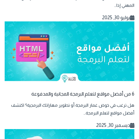
المهني إذا…
يوليو 30, 2025
6 من أفضل مواقع لتعلم البرمجة المجانية والمدفوعة
هل ترغب في خوض غمار البرمجة أو تطوير مهاراتك البرمجية؟ اكتشف
أفضل مواقع لتعلم البرمجة…
ديسمبر 30, 2025