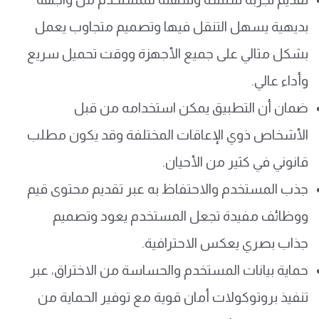
بديهية يسهل التنقل فيها وتصميم متجاوب يعمل
بشكل مثالي على جميع الأجهزة ووقت تحميل سريع
وأداء عالي.
ضمان أن التطبيق يمكن استخدامه من قبل
الأشخاص ذوي الإعاقات المختلفة وقد يكون مطلب
قانوني في كثير من الأحيان.
جذب المستخدم والاحتفاظ به عبر تقديم محتوى قيم
ووظائف مفيدة تجعل المستخدم يعود وتصميم
جذاب بصري يعكس الاحترافية.
حماية بيانات المستخدم والحساسة من الاختراق، عبر
تنفيذ بروتوكولات أمان قوية مع توفير الحماية من