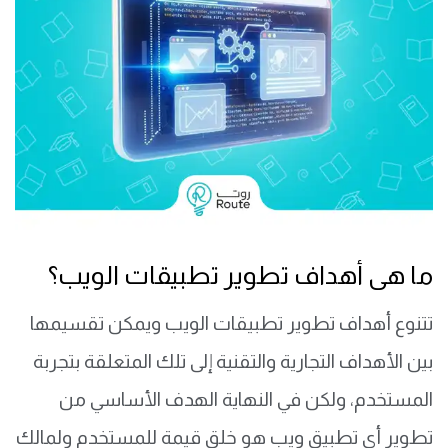
​ما هى أهداف تطوير تطبيقات الويب؟
تتنوع أهداف تطوير تطبيقات الويب ويمكن تقسيمها
بين الأهداف التجارية والتقنية إلى تلك المتعلقة بتجربة
المستخدم، ولكن في النهاية الهدف الأساسي من
تطوير أي تطبيق ويب هو خلق قيمة للمستخدم ولمالك