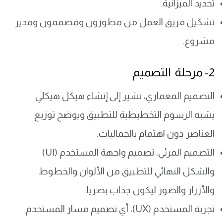
تحديد الميزانية.
تشكيل فريق العمل من مطورون ومصممون ومدير
مشروع.
2- مرحلة التصميم
التصميم المعماري، تشير إلى إنشاء هيكل هيكلي
يشبه الرسوم التخطيطية للتطبيق ويوضح توزيع
العناصر دون اهتمام بالجماليات.
التصميم المرئي، تصميم واجهة المستخدم (UI)
والشكل النهائي للتطبيق من الألوان والخطوط
والأزرار والصور ليكون جذاب بصريا.
تجربة المستخدم (UX)، أي تصميم مسار المستخدم