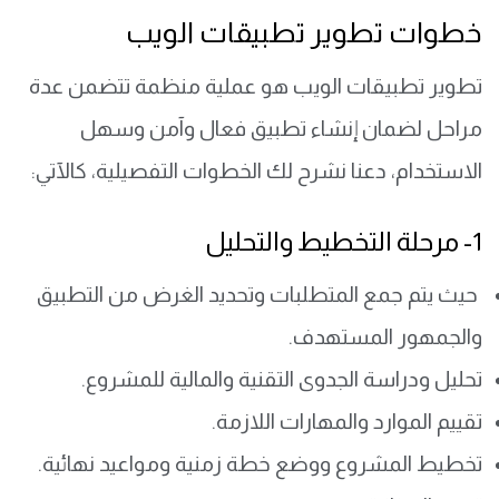
​خطوات تطوير تطبيقات الويب
تطوير تطبيقات الويب هو عملية منظمة تتضمن عدة
مراحل لضمان إنشاء تطبيق فعال وآمن وسهل
الاستخدام، دعنا نشرح لك الخطوات التفصيلية، كالآتي:
1- مرحلة التخطيط والتحليل
حيث يتم جمع المتطلبات وتحديد الغرض من التطبيق
والجمهور المستهدف.
تحليل ودراسة الجدوى التقنية والمالية للمشروع.
تقييم الموارد والمهارات اللازمة.
تخطيط المشروع ووضع خطة زمنية ومواعيد نهائية.