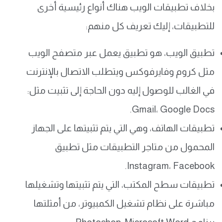
بخلاف تطبيقات الويب هناك أنواع رئيسية أخرى
للتطبيقات، إليك تعريف كل منهم:
تطبيق الويب، هو تطبيق يعمل عبر متصفح الويب
مثل كروم وفايرفوكس ويتطلب الاتصال بالإنترنت
في الغالب للوصول إليه دون الحاجة إلى تثبيت مثل:
Gmail، Google Docs.
تطبيقات الهاتف، وهي التي يتم تثبيتها على الجهاز
المحمول من متاجر التطبيقات مثل تطبيق
Instagram، Facebook.
تطبيقات سطح المكتب، التي يتم تثبيتها وتشغيلها
مباشرة على نظام تشغيل الكمبيوتر، من أمثلتها