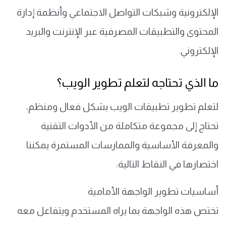
الإلكترونية وشبكات التواصل الاجتماعي وأنظمة إدارة
المحتوى والتطبيقات المصرفية عبر الإنترنت والبريد
الإلكتروني.
​ما الذي تحتاجه لتعلم تطوير الويب؟​
لتعلم تطوير تطبيقات الويب بشكل فعال ومنظم،
تحتاج إلى مجموعة متكاملة من الأدوات التقنية
والمعرفة الأساسية والممارسات المستمرة يمكننا
اختصارها في النقاط التالية:
أساسيات تطوير الواجهة الأمامية
تختص هذه الواجهة بما يراه المستخدم ويتفاعل معه