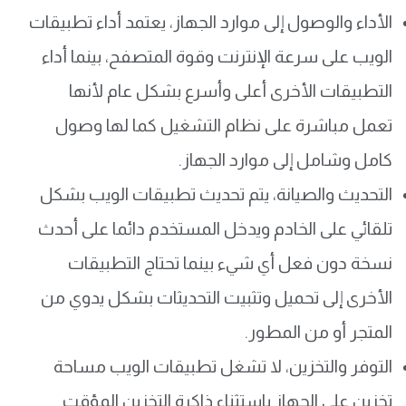
الأداء والوصول إلى موارد الجهاز، يعتمد أداء تطبيقات
الويب على سرعة الإنترنت وقوة المتصفح، بينما أداء
التطبيقات الأخرى أعلى وأسرع بشكل عام لأنها
تعمل مباشرة على نظام التشغيل كما لها وصول
كامل وشامل إلى موارد الجهاز.
التحديث والصيانة، يتم تحديث تطبيقات الويب بشكل
تلقائي على الخادم ويدخل المستخدم دائما على أحدث
نسخة دون فعل أي شيء بينما تحتاج التطبيقات
الأخرى إلى تحميل وتثبيت التحديثات بشكل يدوي من
المتجر أو من المطور.
التوفر والتخزين، لا تشغل تطبيقات الويب مساحة
تخزين على الجهاز باستثناء ذاكرة التخزين المؤقت