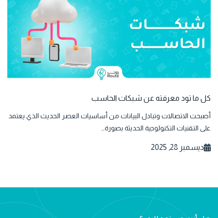
كل ما تود معرفته عن شبكات الحاسب
أصبحت الاتصالات وتبادل البيانات من أساسيات العصر الحديث الذي يعتمد
على التقنيات التكنولوجية الحديثة بصورة…
ديسمبر 28, 2025