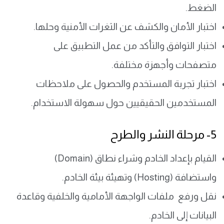
الضغط.
اختبار الأمان والكشف عن الثغرات الأمنية وحلها.
اختبار التوافق والتأكد من عمل التطبيق على
متصفحات وأجهزة مختلفة.
اختبار تجربة المستخدم والحصول على ملاحظات
المستخدمين الحقيقيين حول سهولة الاستخدام.
5- مرحلة النشر والطرح
القيام بإعداد الخادم وشراء نطاق (Domain)
واستضافة (Hosting) وتهيئة بيئة الخادم.
نقل ورفع ملفات الواجهة الأمامية والخلفية وقاعدة
البيانات إلى الخادم.