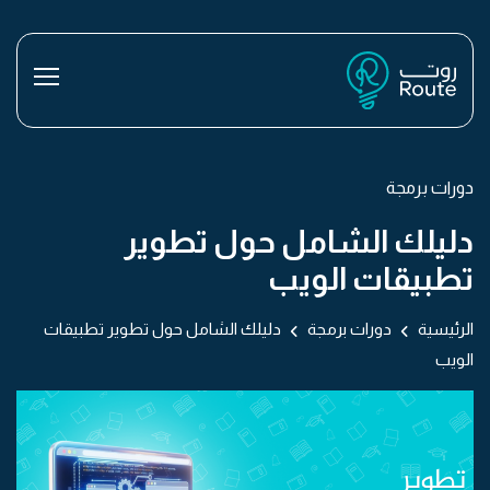
دورات برمجة
دليلك الشامل حول تطوير
تطبيقات الويب
الرئيسية
دورات برمجة
دليلك الشامل حول تطوير تطبيقات
الويب