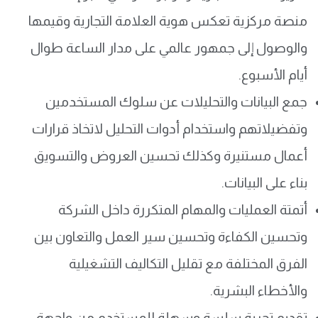
منصة مركزية تعكس هوية العلامة التجارية وقيمها
والوصول إلى جمهور عالمي على مدار الساعة طوال
أيام الأسبوع.
جمع البيانات والتحليلات عن سلوك المستخدمين
وتفضيلاتهم واستخدام أدوات التحليل لاتخاذ قرارات
أعمال مستنيرة وكذلك تحسين العروض والتسويق
بناء على البيانات.
أتمتة العمليات والمهام المتكررة داخل الشركة
وتحسين الكفاءة وتحسين سير العمل والتعاون بين
الفرق المختلفة مع تقليل التكاليف التشغيلية
والأخطاء البشرية.
تقديم تجربة سلسة وسهلة للمستخدم من واجهة