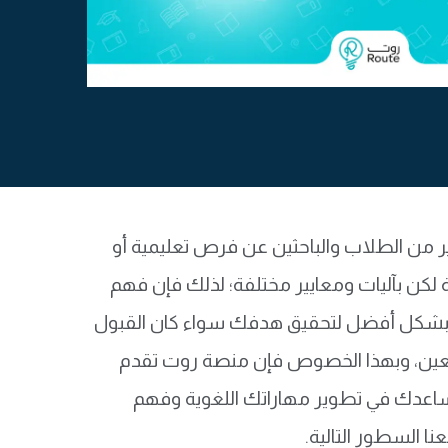
ر من الطلاب والباحثين عن فرص تعليمية أو
ة لكن بآليات ومعايير مختلفة؛ لذلك فإن فهم
د بشكل أفضل لتحقيق هدفك سواء كان القبول
ين، وبهذا الخصوص فإن منصة روت تقدم
 تساعدك في تطوير مهاراتك اللغوية وفهم
نا السطور التالية.