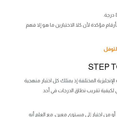
رقام مؤكدة لأن كلا الاختبارين ما هو إلا فهم
لتوفل
إنجليزية المختلفة إذ يمتلك كل اختبار منهجية
 لكيفية تقريب نطاق الدرجات في أحد
أو من اختبار إلى مستوى معين، مع العلم أنه