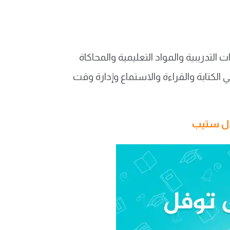
لتدريبية والمواد التعليمية والمحاكاة
لكتابة والقراءة والاستماع وإدارة وقت