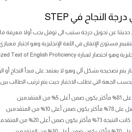
رجة النجاح في STEP
ديثنا عن تحويل درجة ستيب الى توفل يجب أولا معرفة ما 
تقييم مستوى الإتقان في اللغة الإنجليزية وهو اختبار معي
اختصار لعبارة Standardized Test of English Proficiency.
حسب الجهة التي تطلب الاختبار حيث يتم ترتيب الطالب بين با
 5% من المتقدمين.
ضمن أعلى 10% من المتقدمين.
فأكثر يكون ضمن أعلى 20% من المتقدمين.
 30% من المتقدمين.