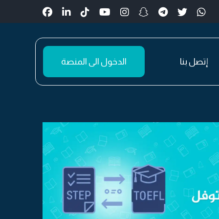
إتصل بنا
الدخول الى المنصة