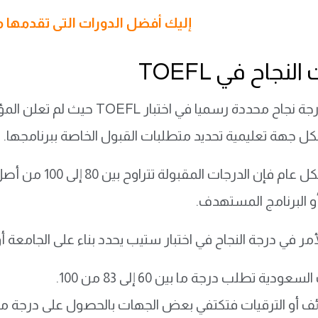
إليك أفضل الدورات التى تقدمها 
لنجاح في TOEFL
كل جهة تعليمية تحديد متطلبات القبول الخاصة ببرنامجها.
و البرنامج المستهدف.
مر في درجة النجاح في اختبار ستيب يحدد بناء على الجامعة أ
عودية تطلب درجة ما بين 60 إلى 83 من 100.