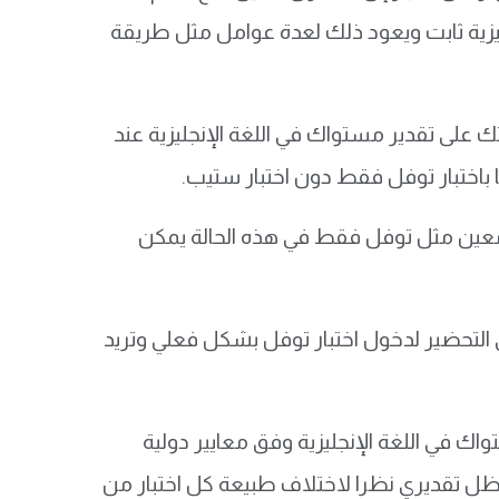
جليزية ثابت ويعود ذلك لعدة عوامل مثل طريقة
لى تقدير مستواك في اللغة الإنجليزية عند
ا باختبار توفل فقط دون اختبار ستيب.
معين مثل توفل فقط في هذه الحالة يمكن
التحضير لدخول اختبار توفل بشكل فعلي وتريد
 في اللغة الإنجليزية وفق معايير دولية
 يظل تقديري نظرا لاختلاف طبيعة كل اختبار من