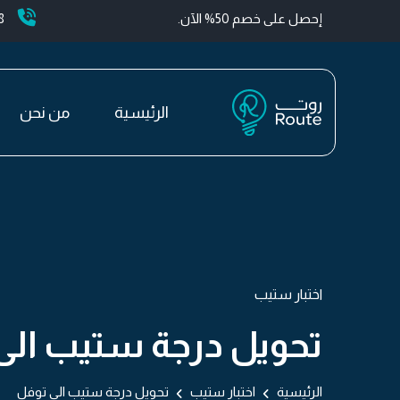
إحصل على خصم 50% الآن.
+
الرئيسية
من نحن
اختبار ستيب
تحويل درجة ستيب الى
الرئيسية
اختبار ستيب
تحويل درجة ستيب الى توفل