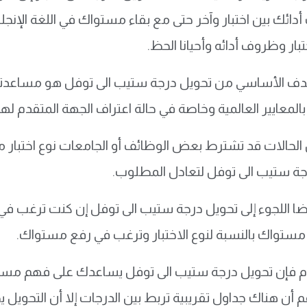
أدائك بين اختبار وآخر حتى مع بقاء مستواك في اللغة الإن
ختبار وظروف أدائه وأحيانا الحظ.
دف الأساسي من تحويل درجة ستيب الى توفل هو مساعدتك ع
بالمعايير العالمية وخاصة في حالة اعتراف الجهة المتقدم له
لحالات قد تشترط بعض الوظائف أو الجامعات نوع اختبار 
جة ستيب الى توفل لتعادل المطلوب.
ا اللجوء إلى تحويل درجة ستيب الى توفل إن كنت ترغب في 
مستواك بالنسبة لنوع الاختبار وترغب في رفع مستواك.
م فإن تحويل درجة ستيب الى توفل يساعدك على فهم مستواك
م أن هناك جداول تقريبية تربط بين الدرجات إلا أن التحويل