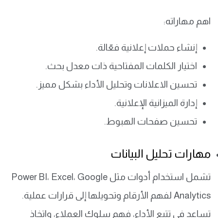
اهم مهاراته:
إنشاء حملات إعلانية فعّالة.
اختيار الكلمات المفتاحية ذات معدل بحث.
تحسين الاعلانات وتحليل الأداء بشكل مميز.
إدارة الميزانية الإعلانية.
تحسين صفحات الهبوط.
مهارات تحليل البيانات
تشمل استخدام أدوات مثل Power BI، Excel، Google
Analytics لفهم الأرقام وتحويلها إلى قرارات عملية.
تساعد في تتبع الأداء، فهم سلوك العملاء، واتخاذ