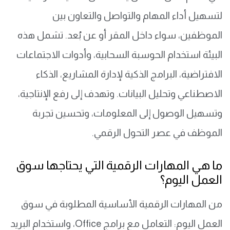
لتسهيل أداء المهام والتواصل والتعاون بين
الموظفين، سواء داخل المقر أو عن بُعد. تشمل هذه
البيئة استخدام الحوسبة السحابية، وأدوات الاجتماعات
الافتراضية، البرامج الذكية لإدارة المشاريع، الذكاء
الاصطناعي وتحليل البيانات. وتهدف إلى رفع الإنتاجية،
وتسهيل الوصول إلى المعلومات، وتحسين تجربة
الموظف في عصر التحول الرقمي.
ما هي المهارات الرقمية التي يحتاجها سوق
العمل اليوم؟
من المهارات الرقمية الأساسية المطلوبة في سوق
العمل اليوم: التعامل مع برامج Office، واستخدام البريد