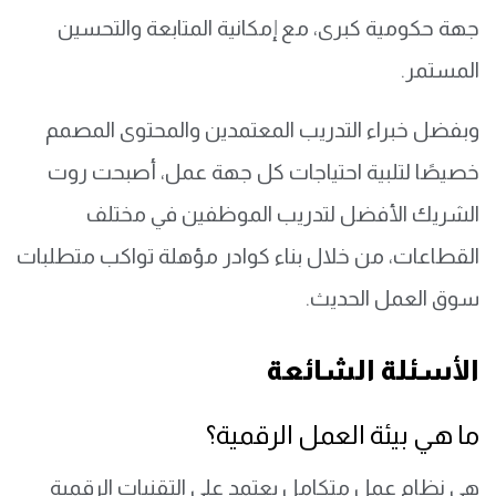
جهة حكومية كبرى، مع إمكانية المتابعة والتحسين
المستمر.
وبفضل خبراء التدريب المعتمدين والمحتوى المصمم
خصيصًا لتلبية احتياجات كل جهة عمل، أصبحت روت
الشريك الأفضل لتدريب الموظفين في مختلف
القطاعات، من خلال بناء كوادر مؤهلة تواكب متطلبات
سوق العمل الحديث.
الأسئلة الشائعة
ما هي بيئة العمل الرقمية؟
هي نظام عمل متكامل يعتمد على التقنيات الرقمية