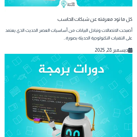
كل ما تود معرفته عن شبكات الحاسب
أصبحت الاتصالات وتبادل البيانات من أساسيات العصر الحديث الذي يعتمد
على التقنيات التكنولوجية الحديثة بصورة…
ديسمبر 28, 2025