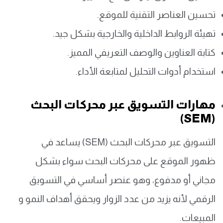
تحسين العناصر التقنية للموقع.
تهيئة الروابط الداخلية والخارجية بشكل جيد.
كتابة العناوين والوصف التعريفي المميز.
استخدام أدوات التحليل لمتابعة الأداء.
مهارات التسويق عبر محركات البحث
(SEM)
التسويق عبر محركات البحث (SEM) يساعد في
ظهور الموقع على محركات البحث سواء بشكل
مجاني أو مدفوع، وهو عنصر أساسي في التسويق
الرقمي لأنه يزيد من عدد الزوار ويحقق أهداف النمو و
المبيعات.