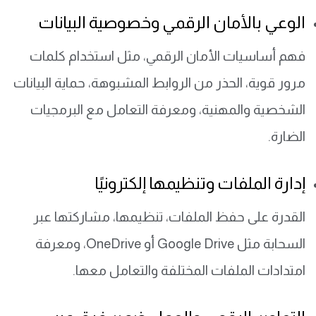
الوعي بالأمان الرقمي وخصوصية البيانات
فهم أساسيات الأمان الرقمي، مثل استخدام كلمات
مرور قوية، الحذر من الروابط المشبوهة، حماية البيانات
الشخصية والمهنية، ومعرفة التعامل مع البرمجيات
الضارة.
إدارة الملفات وتنظيمها إلكترونيًا
القدرة على حفظ الملفات، تنظيمها، مشاركتها عبر
السحابة مثل Google Drive أو OneDrive، ومعرفة
امتدادات الملفات المختلفة والتعامل معها.