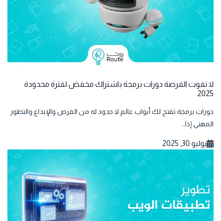
لا تفوت الفرصة دورات برمجة باشتراك مخفض لفترة محدودة
2025
دورات برمجة تفتح لك أبواب عالم لا حدود له من الفرص والإبداع والتطور
المهني إذا…
يوليو 30, 2025