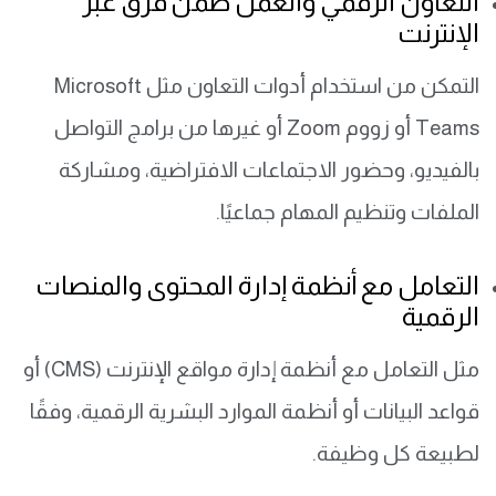
التعاون الرقمي والعمل ضمن فرق عبر
الإنترنت
التمكن من استخدام أدوات التعاون مثل Microsoft
Teams أو زووم Zoom أو غيرها من برامج التواصل
بالفيديو، وحضور الاجتماعات الافتراضية، ومشاركة
الملفات وتنظيم المهام جماعيًا.
التعامل مع أنظمة إدارة المحتوى والمنصات
الرقمية
مثل التعامل مع أنظمة إدارة مواقع الإنترنت (CMS) أو
قواعد البيانات أو أنظمة الموارد البشرية الرقمية، وفقًا
لطبيعة كل وظيفة.