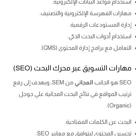
استخدام قواعد البيانات الإلكترونية.
مهارات الفهرسة الإلكترونية والتصنيف.
إدارة المستودعات الرقمية.
استخدام أدوات البحث الذكي.
التعامل مع برامج إدارة المحتوى (CMS).
مهارات التسويق عبر محرك البحث (SEO)
SEO هو الجانب
المجاني
من SEM، ويهدف إلى رفع
ترتيب المواقع في نتائج البحث المجانية علي جوجل
(Organic).
البحث عن الكلمات المفتاحية.
تحسين المحتوى ليتوافق مع معايير SEO.