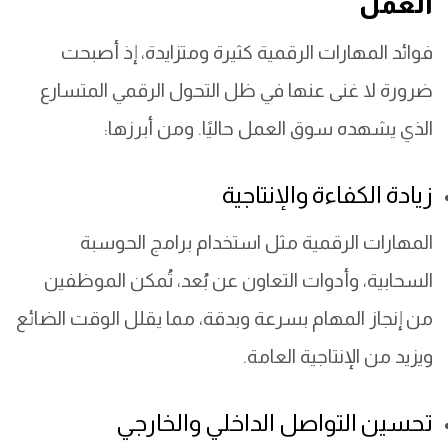
العمل
فوائد المهارات الرقمية كثيرة ومتزايدة، إذ أصبحت
ضرورة لا غنى عنها في ظل التحول الرقمي المتسارع
الذي يشهده سوق العمل حاليًا. ومن أبرزها:
زيادة الكفاءة والإنتاجية
المهارات الرقمية مثل استخدام برامج الحوسبة
السحابية، وأدوات التعاون عن بُعد، تُمكن الموظفين
من إنجاز المهام بسرعة وبدقة، مما يقلل الوقت الضائع
ويزيد من الإنتاجية العامة.
تحسين التواصل الداخلي والخارجي