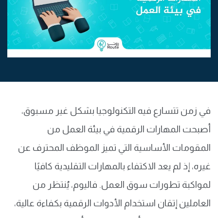
في زمن تتسارع فيه التكنولوجيا بشكل غير مسبوق،
أصبحت المهارات الرقمية في بيئة العمل من
المقومات الأساسية التي تميز الموظف المحترف عن
غيره، إذ لم يعد الاكتفاء بالمهارات التقليدية كافيًا
لمواكبة تطورات سوق العمل. فاليوم، يُنتظر من
العاملين إتقان استخدام الأدوات الرقمية بكفاءة عالية،