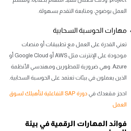
العمل بوضوح، ومتابعة التقدم بسهولة.
مهارات الحوسبة السحابية
تعني القدرة على العمل مع تطبيقات أو منصات
موجودة على الإنترنت مثل AWS أو Google Cloud أو
Azure. وهي ضرورية للمطورين ومهندسي الأنظمة
الذين يعملون في بيئات تعتمد على الحوسبة السحابية.
احجز مقعدك في
دورة SAP التفاعلية لتأهيلك لسوق
العمل
فوائد المهارات الرقمية في بيئة