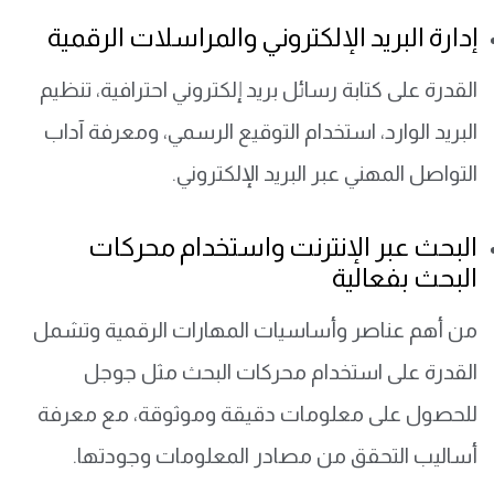
إدارة البريد الإلكتروني والمراسلات الرقمية
القدرة على كتابة رسائل بريد إلكتروني احترافية، تنظيم
البريد الوارد، استخدام التوقيع الرسمي، ومعرفة آداب
التواصل المهني عبر البريد الإلكتروني.
البحث عبر الإنترنت واستخدام محركات
البحث بفعالية
من أهم عناصر وأساسيات المهارات الرقمية وتشمل
القدرة على استخدام محركات البحث مثل جوجل
للحصول على معلومات دقيقة وموثوقة، مع معرفة
أساليب التحقق من مصادر المعلومات وجودتها.