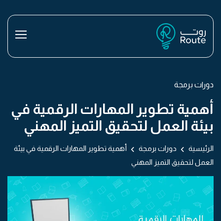
دورات برمجة
أهمية تطوير المهارات الرقمية في
بيئة العمل لتحقيق التميز المهني
الرئيسية
دورات برمجة
أهمية تطوير المهارات الرقمية في بيئة
العمل لتحقيق التميز المهني