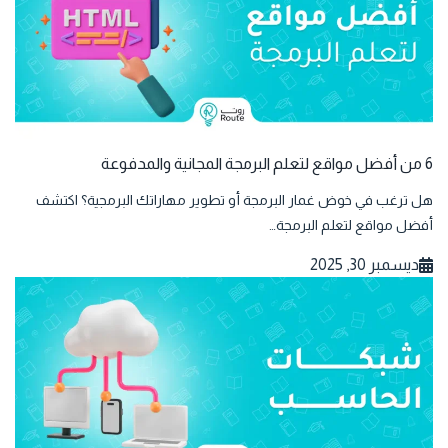
6 من أفضل مواقع لتعلم البرمجة المجانية والمدفوعة
هل ترغب في خوض غمار البرمجة أو تطوير مهاراتك البرمجية؟ اكتشف
أفضل مواقع لتعلم البرمجة…
ديسمبر 30, 2025