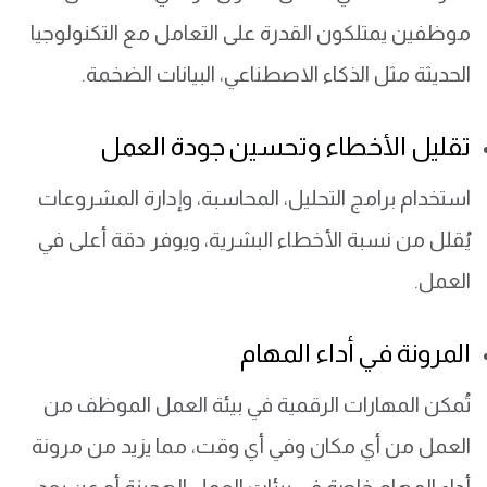
موظفين يمتلكون القدرة على التعامل مع التكنولوجيا
الحديثة مثل الذكاء الاصطناعي، البيانات الضخمة.
تقليل الأخطاء وتحسين جودة العمل
استخدام برامج التحليل، المحاسبة، وإدارة المشروعات
يُقلل من نسبة الأخطاء البشرية، ويوفر دقة أعلى في
العمل.
المرونة في أداء المهام
تُمكن المهارات الرقمية في بيئة العمل الموظف من
العمل من أي مكان وفي أي وقت، مما يزيد من مرونة