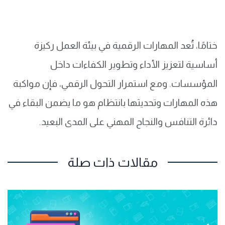
ختامًا، تُعد المهارات الرقمية في بيئة العمل ركيزة
أساسية لتعزيز الأداء وتطوير الكفاءات داخل
المؤسسات. ومع استمرار التحول الرقمي، فإن مواكبة
هذه المهارات وتحديثها بانتظام هو ما يضمن البقاء في
دائرة التنافس والنجاح المهني على المدى البعيد.
مقالات ذات صلة