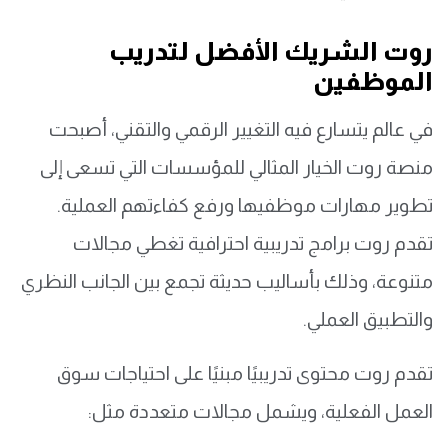
روت الشريك الأفضل لتدريب
الموظفين
في عالم يتسارع فيه التغيير الرقمي والتقني، أصبحت
منصة روت الخيار المثالي للمؤسسات التي تسعى إلى
تطوير مهارات موظفيها ورفع كفاءتهم العملية.
تقدم روت برامج تدريبية احترافية تغطي مجالات
متنوعة، وذلك بأساليب حديثة تجمع بين الجانب النظري
والتطبيق العملي.
تقدم روت محتوى تدريبيًا مبنيًا على احتياجات سوق
العمل الفعلية، ويشمل مجالات متعددة مثل: