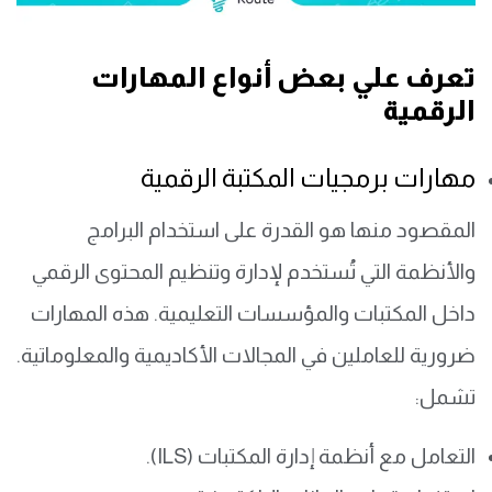
تعرف علي بعض أنواع المهارات
الرقمية
مهارات برمجيات المكتبة الرقمية
المقصود منها هو القدرة على استخدام البرامج
والأنظمة التي تُستخدم لإدارة وتنظيم المحتوى الرقمي
داخل المكتبات والمؤسسات التعليمية. هذه المهارات
ضرورية للعاملين في المجالات الأكاديمية والمعلوماتية.
تشمل:
التعامل مع أنظمة إدارة المكتبات (ILS).