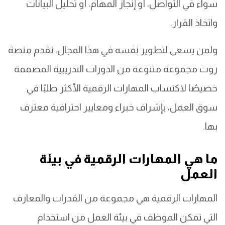
سواء في التواصل، أو إنجاز المهام، أو تحليل البيانات
واتخاذ القرار.
ولمن يسعى لتطوير نفسه في هذا المجال، تقدم منصة
روت مجموعة متنوعة من الدورات التدريبية المصممة
خصيصًا لاكتساب المهارات الرقمية الأكثر طلبًا في
سوق العمل، بإشراف خبراء ومعايير احترافية معترف
بها.
ما هي المهارات الرقمية في بيئة
العمل
المهارات الرقمية هي مجموعة من القدرات والمعارف
التي تمكن الموظف في بيئة العمل من استخدام