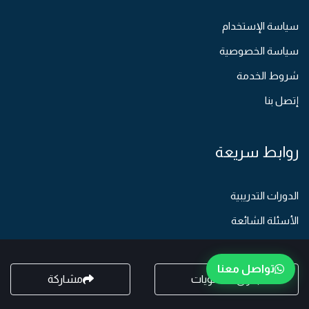
سياسة الإستخدام
سياسة الخصوصية
شروط الخدمة
إتصل بنا
روابط سريعة
الدورات التدريبية
الأسئلة الشائعة
من نحن
تواصل معنا
المدونة
جدول المحتويات
مشاركة