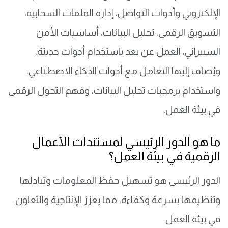
الإلكتروني وأدوات التواصل، إدارة الملفات السحابية،
التسويق الرقمي، تحليل البيانات، أساسيات الأمن
السيبراني، العمل عن بعد باستخدام أدوات حديثة،
ويُضاف إليها التعامل مع أدوات الذكاء الاصطناعي،
واستخدام برمجيات تحليل البيانات، وفهم التحول الرقمي
في بيئة العمل.
ما هو الدور الرئيسي لمستندات الأعمال
الرقمية في بيئة العمل؟
الدور الرئيسي هو تسهيل حفظ المعلومات وتبادلها
وتنظيمها بسرعة وكفاءة، مما يعزز الإنتاجية والتعاون
في بيئة العمل.