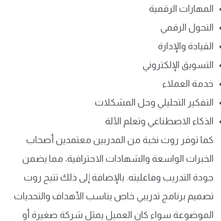
المهارات الرقمية
التحول الرقمي
القيادة والإدارة
التسويق الإلكتروني
خدمة العملاء
التفكير التحليلي وحل المشكلات
الذكاء الاصطناعي وتعلم الآلة
كما توفر روت نخبة من المدربين معتمدين أصحاب
الخبرات الواسعة والشهادات الاحترافية، مما يضمن
جودة التدريب وفاعليته. بالإضافة إلى ذلك تتيح روت
تصميم برنامج تدريبي خاص يناسب الأهداف والتحديات
الموضوعة سواء كان العميل يمثل شركة صغيرة أو