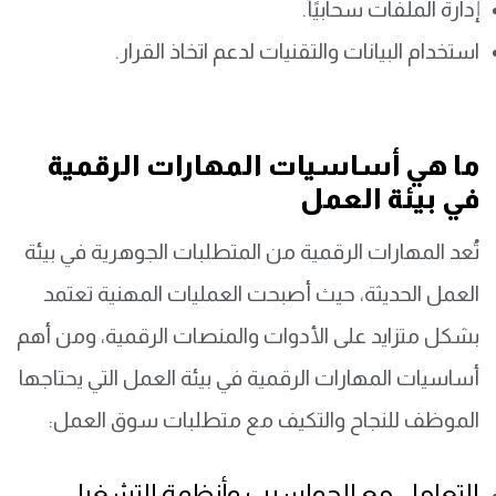
إدارة الملفات سحابيًأ.
استخدام البيانات والتقنيات لدعم اتخاذ القرار.
ما هي أساسيات المهارات الرقمية
في بيئة العمل
تُعد المهارات الرقمية من المتطلبات الجوهرية في بيئة
العمل الحديثة، حيث أصبحت العمليات المهنية تعتمد
بشكل متزايد على الأدوات والمنصات الرقمية، ومن أهم
أساسيات المهارات الرقمية في بيئة العمل التي يحتاجها
الموظف للنجاح والتكيف مع متطلبات سوق العمل:
التعامل مع الحواسيب وأنظمة التشغيل