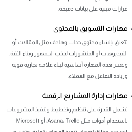
قرارات مبنية على بيانات دقيقة.
مهارات التسويق بالمحتوى
تتعلق بإنشاء محتوى جذاب وهادف مثل المقالات أو
الفيديوهات أو المنشورات لجذب الجمهور وبناء الثقة.
وتعتبر هذه المهارة أساسية لبناء علامة تجارية قوية
وزيادة التفاعل مع العملاء.
مهارات إدارة المشاريع الرقمية
تشمل القدرة على تنظيم وتخطيط وتنفيذ المشروعات
باستخدام أدوات مثل Asana، Trello، أو Microsoft
project. وذلك لضمان تنفيذ المهام بكفاءة، وتقسم