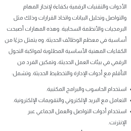
الأدوات والتقنيات الرقمية بكفاءة لإنجاز المهام
والتواصل وتحليل البيانات واتخاذ القرارات وذلك مثل
البرمجيات والأنظمة السحابية. وهذه المهارات أصبحت
أساسية في معظم الوظائف الحديثة. وه يتمثل جزءًا من
الكفاءات المهنية الأساسية المطلوبة لمواكبة التحول
الرقمي في بيئات العمل الحديثة، وتمكين الفرد من
التأقلم مع أدوات الإدارة والتخطيط الحديثة. وتشمل:
استخدام الحاسوب والبرامج المكتبية.
التعامل مع البريد الإلكتروني والتقويمات الإلكترونية.
استخدام أدوات التواصل والعمل الجماعي عبر
الإنترنت.