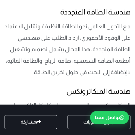
هندسة الطاقة المتجددة
مع التحول العالمي نحو الطاقة النظيفة وتقليل الاعتماد
على الوقود الأحفوري، ازداد الطلب على مهندسي
الطاقة المتجددة، هذا المجال يشمل تصميم وتشغيل
أنظمة الطاقة الشمسية، طاقة الرياح، والطاقة المائية،
بالإضافة إلى البحث في حلول تخزين الطاقة.
هندسة الميكاترونكس
الميكاترونكس مجال يجمع بين الميكانيكا، الإلكترونيات،
وعلوم الحاسوب، ويستخدم في تصميم الأنظمة
تواصل معنا
جدول المحتويات
مشاركة
المؤتمتة والروبوتات، هذا التخصص مطلوب بشدة في