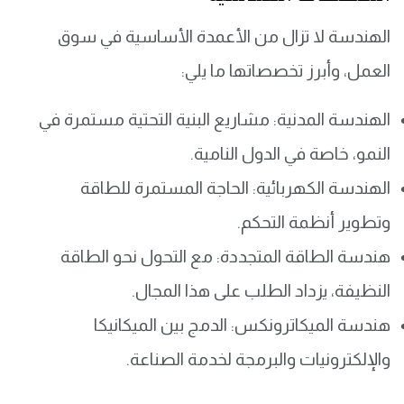
الهندسة لا تزال من الأعمدة الأساسية في سوق
العمل، وأبرز تخصصاتها ما يلي:
الهندسة المدنية: مشاريع البنية التحتية مستمرة في
النمو، خاصة في الدول النامية.
الهندسة الكهربائية: الحاجة المستمرة للطاقة
وتطوير أنظمة التحكم.
هندسة الطاقة المتجددة: مع التحول نحو الطاقة
النظيفة، يزداد الطلب على هذا المجال.
هندسة الميكاترونكس: الدمج بين الميكانيكا
والإلكترونيات والبرمجة لخدمة الصناعة.