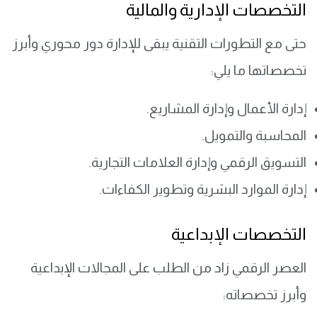
التخصصات الإدارية والمالية
حتى مع التطورات التقنية يبقى للإدارة دور محوري وأبرز
تخصصاتها ما يلي:
إدارة الأعمال وإدارة المشاريع.
المحاسبة والتمويل.
التسويق الرقمي وإدارة العلامات التجارية.
إدارة الموارد البشرية وتطوير الكفاءات.
التخصصات الإبداعية
العصر الرقمي زاد من الطلب على المجالات الإبداعية
وأبرز تخصصاته: