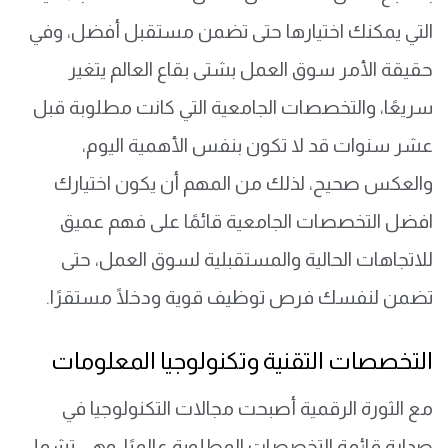
التي يمكنك اختيارها حتى تضمن مستقبل أفضل، وفي
حقيقة الأمر سوق العمل بشتى بقاع العالم يتغير
سريعًا، والتخصصات الجامعية التي كانت مطلوبة قبل
عشر سنوات قد لا تكون بنفس الأهمية اليوم،
والعكس صحيح، لذلك من المهم أن يكون اختيارك
افضل التخصصات الجامعية قائمًا على فهم عميق
للاتجاهات الحالية والمستقبلية لسوق العمل، حتى
تضمن لنفسك فرص توظيف قوية ودخلًا مستقرًا.
التخصصات التقنية وتكنولوجيا المعلومات
مع الثورة الرقمية أصبحت مجالات التكنولوجيا في
صدارة قائمة التخصصات المطلوبة عالميًا، وهي تشمل: