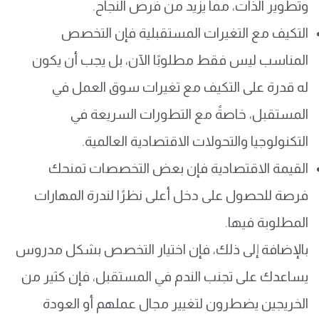
وتطوير الذات، مما يزيد من فرص النجاح.
التكيف مع التغيرات المستقبلية فإن التخصص
المناسب ليس فقط مطلوبًا الآن، بل يجب أن يكون
له قدرة على التكيف مع تغيرات سوق العمل في
المستقبل، خاصةً مع التطورات السريعة في
التكنولوجيا والتحولات الاقتصادية العالمية.
القيمة الاقتصادية فإن بعض التخصصات تمنحك
فرصة للحصول على دخل أعلى نظرًا لندرة المهارات
المطلوبة فيها.
بالإضافة إلى ذلك، فإن اختيار التخصص بشكل مدروس
يساعدك على تجنب الندم في المستقبل، فإن كثير من
الخريجين يضطرون لتغيير مجال عملهم أو العودة