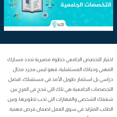
اختيار التخصص الجامعي خطوة مصيرية تحدد مسارك
المهني وحياتك المستقبلية، فهو ليس مجرد مجال
دراسي بل استثمار طويل الأمد في مستقبلك، افضل
التخصصات الجامعية هي تلك التي تنجح في المزج بين
شغفك الشخصي والمهارات التي تحب تطويرها، وبين
الطلب المتزايد في سوق العمل لضمان فرص مهنية