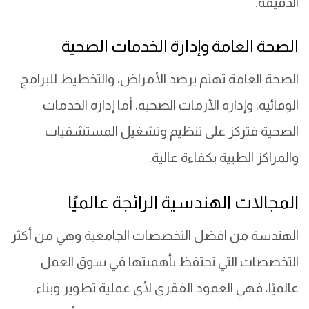
الدقيقة.
الصحة العامة وإدارة الخدمات الصحية
الصحة العامة تهتم برصد الأمراض، والتخطيط للبرامج
الوقائية، وإدارة الأزمات الصحية، أما إدارة الخدمات
الصحية فتركز على تنظيم وتشغيل المستشفيات
والمراكز الطبية بكفاءة عالية.
المجالات الهندسية الرائجة عالميًا
الهندسة من افضل التخصصات الجامعية وهي من أكثر
التخصصات التي تحتفظ بأهميتها في سوق العمل
عالميًا، فهي العمود الفقري لأي عملية تطوير وبناء،