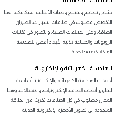
الهندسة الميكانيكية
يشمل تصميم وتصنيع وصيانة الأنظمة الميكانيكية، هذا
التخصص مطلوب في صناعات السيارات، الطيران،
الطاقة، وحتى الصناعات الطبية، والتطور في تقنيات
الروبوتات والطباعة ثلاثية الأبعاد أعطى للهندسة
الميكانيكية بعدًا جديدًا.
الهندسة الكهربائية والإلكترونية
أصبحت الهندسة الكهربائية والإلكترونية أساسية
لتطوير أنظمة الطاقة، الإلكترونيات، والاتصالات، وهذا
المجال مطلوب في كل الصناعات تقريبًا، من الطاقة
المتجددة إلى تطوير الأجهزة الإلكترونية الحديثة.