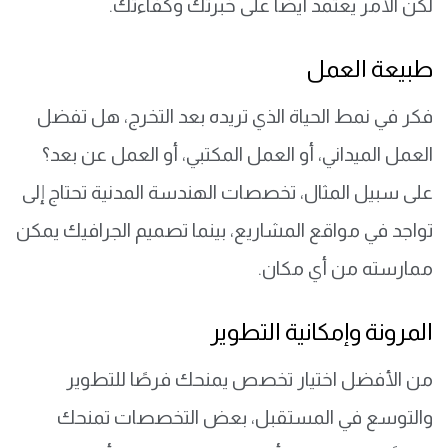
لكن الأمر يعتمد أيضًا على خبرتك وكفاءتك.
طبيعة العمل
فكر في نمط الحياة الذي تريده بعد التخرج، هل تفضل
العمل الميداني، أو العمل المكتبي، أو العمل عن بعد؟
على سبيل المثال، تخصصات الهندسة المدنية تحتاج إلى
تواجد في مواقع المشاريع، بينما تصميم الجرافيك يمكن
ممارسته من أي مكان.
المرونة وإمكانية التطوير
من الأفضل اختيار تخصص يمنحك فرصًا للتطوير
والتوسع في المستقبل، بعض التخصصات تمنحك