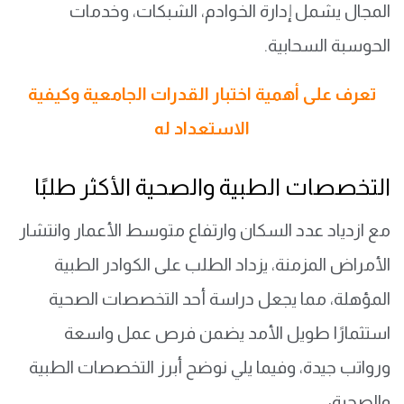
المجال يشمل إدارة الخوادم، الشبكات، وخدمات
الحوسبة السحابية.
تعرف على أهمية اختبار القدرات الجامعية وكيفية
الاستعداد له
التخصصات الطبية والصحية الأكثر طلبًا
مع ازدياد عدد السكان وارتفاع متوسط الأعمار وانتشار
الأمراض المزمنة، يزداد الطلب على الكوادر الطبية
المؤهلة، مما يجعل دراسة أحد التخصصات الصحية
استثمارًا طويل الأمد يضمن فرص عمل واسعة
ورواتب جيدة، وفيما يلي نوضح أبرز التخصصات الطبية
والصحية: