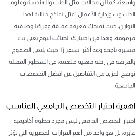
واسعة، كما أن مجالات مثل الطب والهندسة وعلوم
الحاسوب وإدارة الأعمال تمثل نماذج مثالية لهذا
التوازن، حيث تمنحك معرفة عميقة وفرصًا وظيفية
مرموقة، وهذا فإن اختيارك الصائب اليوم يعني بناء
مسيرة ناجحة وغد أكثر استقرارًا، حيث يلتقي الطموح
بالفرصة في رحلة مهنية ملهمة، في السطور المقبلة
نوضح المزيد من التفاصيل عن افضل التخصصات
الجامعية.
أهمية اختيار التخصص الجامعي المناسب
اختيار التخصص الجامعي ليس مجرد خطوة أكاديمية
عابرة، بل هو واحد من أهم القرارات المصيرية التي تؤثر