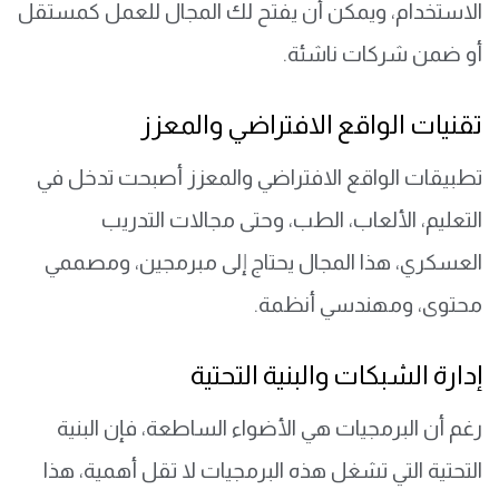
الاستخدام، ويمكن أن يفتح لك المجال للعمل كمستقل
أو ضمن شركات ناشئة.
تقنيات الواقع الافتراضي والمعزز
تطبيقات الواقع الافتراضي والمعزز أصبحت تدخل في
التعليم، الألعاب، الطب، وحتى مجالات التدريب
العسكري، هذا المجال يحتاج إلى مبرمجين، ومصممي
محتوى، ومهندسي أنظمة.
إدارة الشبكات والبنية التحتية
رغم أن البرمجيات هي الأضواء الساطعة، فإن البنية
التحتية التي تشغل هذه البرمجيات لا تقل أهمية، هذا