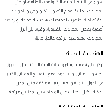
سواء في البنية التحتية، التكنولوجيا، الطاقة، أو حتى
المجالات الطبية، ومع التطور التكنولوجي والتحولات
الاقتصادية، ظهرت تخصصات هندسية جديدة، وازدادت
أهمية بعض المجالات التقليدية، وفيما يلي أبرز
المجالات الهندسية الرائجة عالميًا حاليًا:
الهندسة المدنية
تركز على تصميم وبناء وصيانة البنية التحتية مثل الطرق،
الجسور، المباني، والسدود، ومع التوسع العمراني الكبير
في الدول النامية والمشاريع العملاقة مثل المدن
الذكية، يظل الطلب على المهندسين المدنيين مرتفعًا.