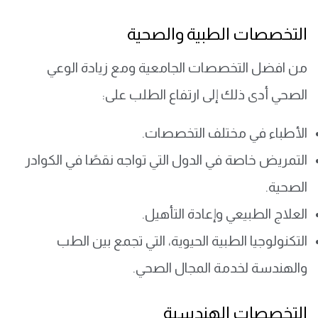
التخصصات الطبية والصحية
من افضل التخصصات الجامعية ومع زيادة الوعي
الصحي أدى ذلك إلى ارتفاع الطلب على:
الأطباء في مختلف التخصصات.
التمريض خاصة في الدول التي تواجه نقصًا في الكوادر
الصحية.
العلاج الطبيعي وإعادة التأهيل.
التكنولوجيا الطبية الحيوية، التي تجمع بين الطب
والهندسة لخدمة المجال الصحي.
التخصصات الهندسية