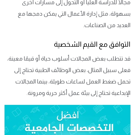
مجالًا للدراسة العليا أو التحول إلى مسارات أخرى
بسهولة، مثل إدارة الأعمال التي يمكن دمجها مع
العديد من الصناعات.
التوافق مع القيم الشخصية
قد تتطلب بعض المجالات أسلوب حياة أو قيمًا معينة،
فعلى سبيل المثال، بعض الوظائف الطبية تحتاج إلى
تحمل ضغط العمل لساعات طويلة، بينما المجالات
الإبداعية تحتاج إلى بيئة عمل أكثر حرية ومرونة.