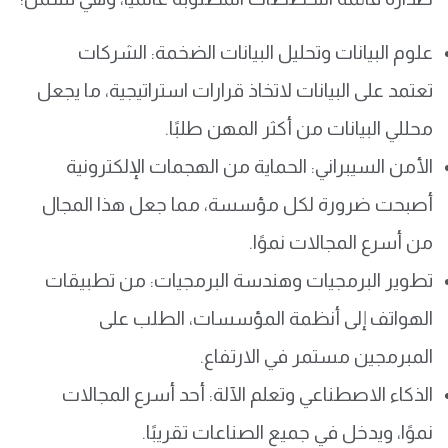
علوم البيانات وتحليل البيانات الضخمة: الشركات
تعتمد على البيانات لاتخاذ قرارات استراتيجية، ما يجعل
محللي البيانات من أكثر المهن طلبًا.
الأمن السيبراني: الحماية من الهجمات الإلكترونية
أصبحت ضرورة لكل مؤسسة، مما جعل هذا المجال
من أسرع المجالات نموًا.
تطوير البرمجيات وهندسة البرمجيات: من تطبيقات
الهواتف إلى أنظمة المؤسسات، الطلب على
المبرمجين مستمر في الارتفاع.
الذكاء الاصطناعي وتعلم الآلة: أحد أسرع المجالات
نموًا، ويدخل في جميع الصناعات تقريبًا.