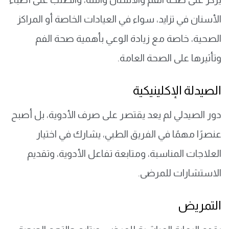
الأسنان في تزايد، سواء في العيادات الخاصة أو المراكز
الصحية، خاصة مع زيادة الوعي بأهمية صحة الفم
وتأثيرها على الصحة العامة.
الصيدلة الإكلينيكية
دور الصيدلي لم يعد يقتصر على صرف الأدوية، بل أصبح
عنصرًا مهمًا في الفريق الطبي، يشارك في اختيار
العلاجات المناسبة، ومتابعة تفاعل الأدوية، وتقديم
الاستشارات للمرضى.
التمريض