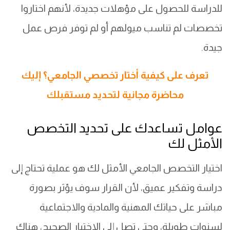
للدراسة للحصول على مؤهلات جديدة، لأنهم اختاروا
تخصصات لم تناسب ميولهم أو لم توفر فرص عمل
جيدة.
تعرف على كيفية أختار تخصصي الجامعي؟ إليك
محاضرة مجانية لتحديد مستقبلك
عوامل تساعدك على تحديد التخصص
الأمثل لك
اختيار التخصص الجامعي الأمثل لك هو عملية تحتاج إلى
دراسة وتفكير عميق، لأن القرار سوف يؤثر بصورة
مباشر على حياتك المهنية والمادية والاجتماعية
لسنوات طويلة، وحتى تصل إلى الاختيار الصحيح، هناك