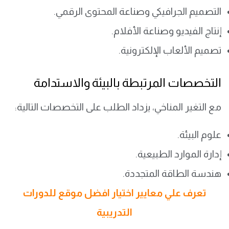
التصميم الجرافيكي وصناعة المحتوى الرقمي.
إنتاج الفيديو وصناعة الأفلام.
تصميم الألعاب الإلكترونية.
التخصصات المرتبطة بالبيئة والاستدامة
مع التغير المناخي، يزداد الطلب على التخصصات التالية:
علوم البيئة.
إدارة الموارد الطبيعية.
هندسة الطاقة المتجددة.
تعرف علي معايير اختيار افضل موقع للدورات
التدريبية