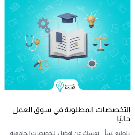
التخصصات المطلوبة في سوق العمل
حاليًا
بالطبع تسأل نفسك عن افضل التخصصات الجامعية