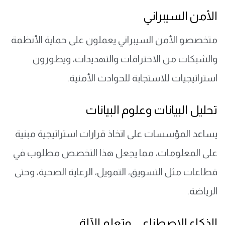
الأمن السيبراني
متخصصو الأمن السيبراني يعملون على حماية الأنظمة
والشبكات من الاختراقات والتهديدات، ويطورون
استراتيجيات للاستجابة للحوادث الأمنية.
تحليل البيانات وعلوم البيانات
يساعد المؤسسات على اتخاذ قرارات استراتيجية مبنية
على المعلومات، مما يجعل هذا التخصص مطلوب في
قطاعات مثل التسويق، التمويل، الرعاية الصحية، وحتى
الرياضة.
الذكاء الاصطناعي وتعلم الآلة