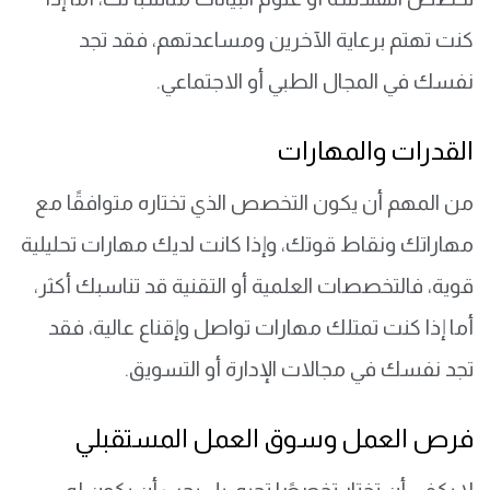
كنت تهتم برعاية الآخرين ومساعدتهم، فقد تجد
نفسك في المجال الطبي أو الاجتماعي.
القدرات والمهارات
من المهم أن يكون التخصص الذي تختاره متوافقًا مع
مهاراتك ونقاط قوتك، وإذا كانت لديك مهارات تحليلية
قوية، فالتخصصات العلمية أو التقنية قد تناسبك أكثر،
أما إذا كنت تمتلك مهارات تواصل وإقناع عالية، فقد
تجد نفسك في مجالات الإدارة أو التسويق.
فرص العمل وسوق العمل المستقبلي