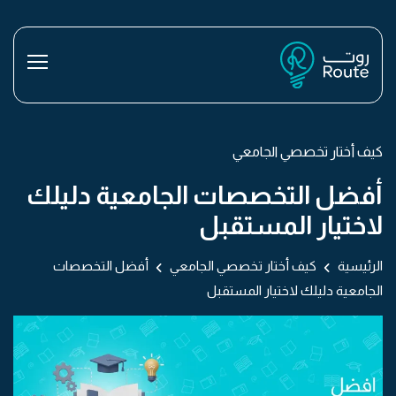
كيف أختار تخصصي الجامعي
أفضل التخصصات الجامعية دليلك
لاختيار المستقبل
الرئيسية
كيف أختار تخصصي الجامعي
أفضل التخصصات
الجامعية دليلك لاختيار المستقبل