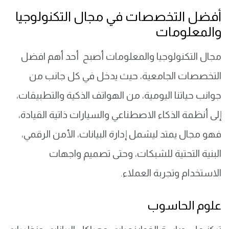
أفضل التخصصات في مجال التكنولوجيا
والمعلومات
مجال التكنولوجيا والمعلومات أصبح أحد أهم افضل
التخصصات الجامعية، حيث يدخل في كل جانب من
جوانب حياتنا اليومية، من الهواتف الذكية والتطبيقات،
إلى أنظمة الذكاء الاصطناعي والسيارات ذاتية القيادة،
فهو مجال يمتد ليشمل إدارة البيانات، الأمن الرقمي،
البنية التحتية للشبكات، وحتى تصميم واجهات
الاستخدام وتجربة العملاء.
علوم الحاسوب