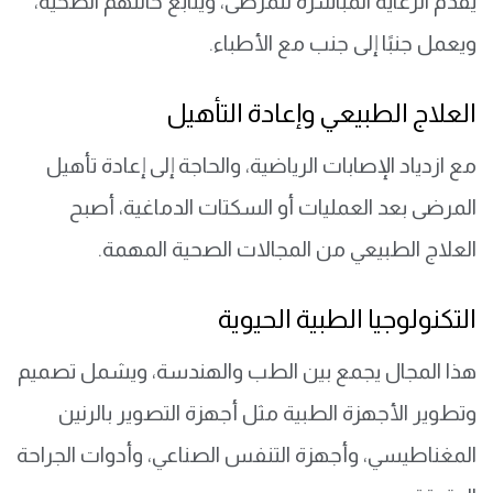
يقدم الرعاية المباشرة للمرضى، ويتابع حالتهم الصحية،
ويعمل جنبًا إلى جنب مع الأطباء.
العلاج الطبيعي وإعادة التأهيل
مع ازدياد الإصابات الرياضية، والحاجة إلى إعادة تأهيل
المرضى بعد العمليات أو السكتات الدماغية، أصبح
العلاج الطبيعي من المجالات الصحية المهمة.
التكنولوجيا الطبية الحيوية
هذا المجال يجمع بين الطب والهندسة، ويشمل تصميم
وتطوير الأجهزة الطبية مثل أجهزة التصوير بالرنين
المغناطيسي، وأجهزة التنفس الصناعي، وأدوات الجراحة