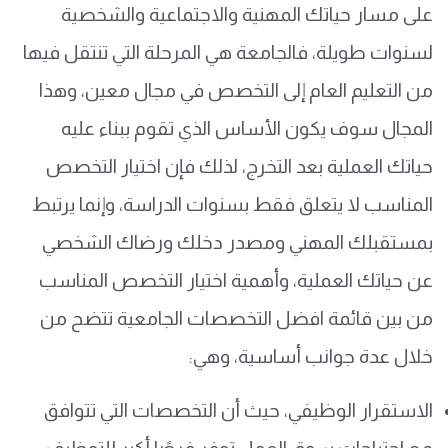
على مسار حياتك المهنية والاجتماعية والشخصية
لسنوات طويلة، فالجامعة هي المرحلة التي تنتقل فيها
من التعليم العام إلى التخصص في مجال معين، وهذا
المجال سوف يكون الأساس الذي تقوم ببناء عليه
حياتك العملية بعد التخرج، لذلك فإن اختيار التخصص
المناسب لا يتعلق فقط بسنوات الدراسة، وإنما يرتبط
بمستقبلك المهني ومصدر دخلك ورضاك الشخصي
عن حياتك العملية، وأهمية اختيار التخصص المناسب
من بين قائمة افضل التخصصات الجامعية تتضح من
خلال عدة جوانب أساسية، وهي:
الاستقرار الوظيفي، حيث أن التخصصات التي تتوافق