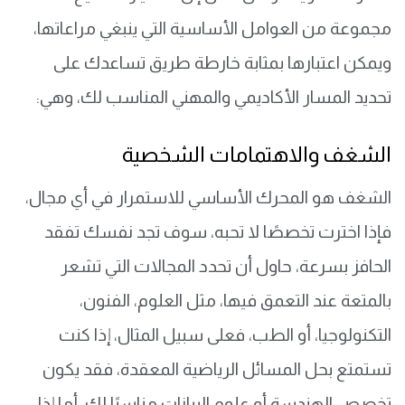
مجموعة من العوامل الأساسية التي ينبغي مراعاتها،
ويمكن اعتبارها بمثابة خارطة طريق تساعدك على
تحديد المسار الأكاديمي والمهني المناسب لك، وهي:
الشغف والاهتمامات الشخصية
الشغف هو المحرك الأساسي للاستمرار في أي مجال،
فإذا اخترت تخصصًا لا تحبه، سوف تجد نفسك تفقد
الحافز بسرعة، حاول أن تحدد المجالات التي تشعر
بالمتعة عند التعمق فيها، مثل العلوم، الفنون،
التكنولوجيا، أو الطب، فعلى سبيل المثال، إذا كنت
تستمتع بحل المسائل الرياضية المعقدة، فقد يكون
تخصص الهندسة أو علوم البيانات مناسبًا لك، أما إذا