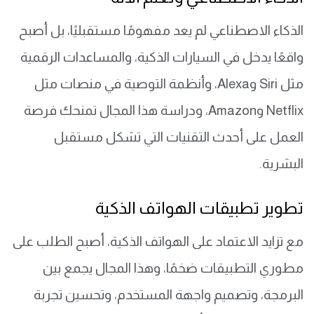
الذكاء الاصطناعي لم يعد مفهومًا مستقبليًا، بل أصبح
واقعًا يدخل في السيارات الذكية، والمساعدات الرقمية
مثل Siri وAlexa، وأنظمة التوصية في منصات مثل
Netflix وAmazon، ودراسة هذا المجال تمنحك فرصة
العمل على أحدث التقنيات التي تشكل مستقبل
البشرية.
تطوير تطبيقات الهواتف الذكية
مع تزايد الاعتماد على الهواتف الذكية، أصبح الطلب على
مطوري التطبيقات ضخمًا، وهذا المجال يجمع بين
البرمجة، وتصميم واجهة المستخدم، وتحسين تجربة