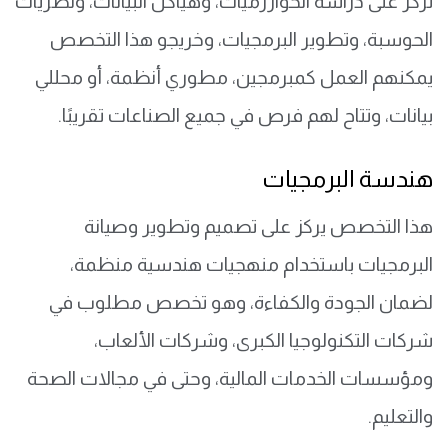
تركز على دراسة الخوارزميات، وهياكل البيانات، ونظريات
الحوسبة، وتطوير البرمجيات، وخريجو هذا التخصص
يمكنهم العمل كمبرمجين، مطوري أنظمة، أو محللي
بيانات، وتتاح لهم فرص في جميع الصناعات تقريبًا.
هندسة البرمجيات
هذا التخصص يركز على تصميم وتطوير وصيانة
البرمجيات باستخدام منهجيات هندسية منظمة،
لضمان الجودة والكفاءة، وهو تخصص مطلوب في
شركات التكنولوجيا الكبرى، وشركات الألعاب،
ومؤسسات الخدمات المالية، وحتى في مجالات الصحة
والتعليم.