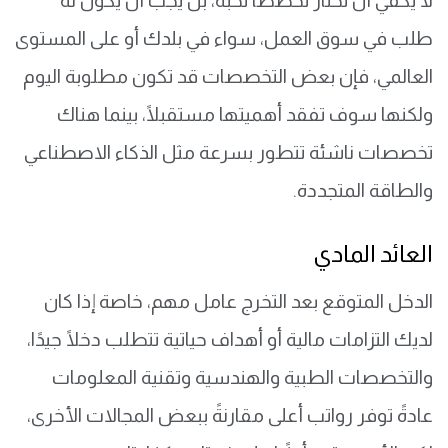
لا يكفي أن تختار تخصصًا تحبه، بل يجب أن يكون له
طلب في سوق العمل، سواء في بلدك أو على المستوى
العالمي، فإن بعض التخصصات قد تكون مطلوبة اليوم
ولكنها سوف تفقد أهميتها مستقبلًا، بينما هناك
تخصصات ناشئة تتطور بسرعة مثل الذكاء الاصطناعي
والطاقة المتجددة.
العائد المادي
الدخل المتوقع بعد التخرج عامل مهم، خاصة إذا كان
لديك التزامات مالية أو أهداف حياتية تتطلب دخلًا جيدًا،
والتخصصات الطبية والهندسية وتقنية المعلومات
عادةً توفر رواتب أعلى مقارنةً ببعض المجالات الأخرى،