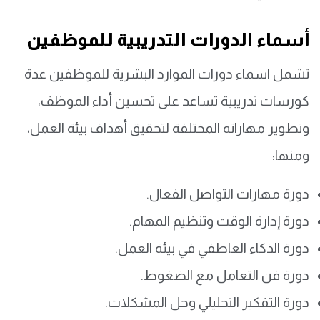
أسماء الدورات التدريبية للموظفين
تشمل اسماء دورات الموارد البشرية للموظفين عدة
كورسات تدريبية تساعد على تحسين أداء الموظف،
وتطوير مهاراته المختلفة لتحقيق أهداف بيئة العمل،
ومنها:
دورة مهارات التواصل الفعال.
دورة إدارة الوقت وتنظيم المهام.
دورة الذكاء العاطفي في بيئة العمل.
دورة فن التعامل مع الضغوط.
دورة التفكير التحليلي وحل المشكلات.