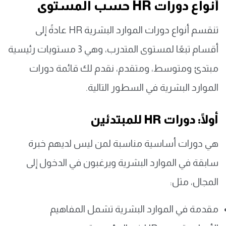
أنواع دورات HR حسب المستوى
تنقسم أنواع دورات الموارد البشرية HR عادةً إلى
أقسام تبعًا لمستوى المتدرب، وهي 3 مستويات رئيسية
مبتدئ ومتوسط، ومتقدم، نقدم لك قائمة دورات
الموارد البشرية في السطور التالية.
أولًا: دورات HR للمبتدئين
هي دورات أساسية مناسبة لمن ليس لديهم خبرة
سابقة في الموارد البشرية ويرغبون في الدخول إلى
المجال، مثل:
مقدمة في الموارد البشرية تشمل المفاهيم