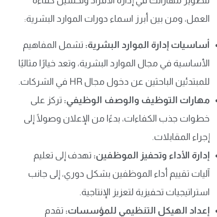
لتطوير مهاراتك في إدارة الأفراد وتحسين كفاءة
العمل، ومن بين أبرز اسماء دورات الموارد البشرية:
أساسيات إدارة الموارد البشرية:
تشمل المفاهيم
الأساسية في مجال الموارد البشرية، وتعد خيارًا مثاليًا
للمبتدئين الباحثين عن دخول مجال HR في الشركات.
مهارات التوظيف والوصف الوظيفي:
تركز على
خطوات جذب الكفاءات، بدءًا من الإعلان وصولًا إلى
إجراء المقابلات.
إدارة الأداء وتحفيز الموظفين:
تهدف إلى تعليم
آليات تقييم أداء الموظفين بشكل دوري، إلى جانب
استراتيجيات تحفيزية لتعزيز الإنتاجية.
إعداد الهيكل التنظيمي للمؤسسات:
تقدم