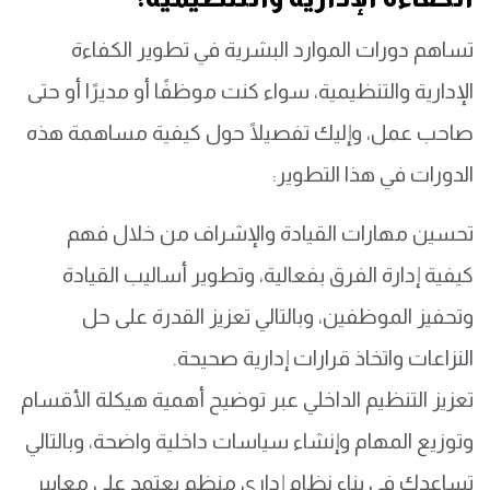
تساهم دورات الموارد البشرية في تطوير الكفاءة
الإدارية والتنظيمية، سواء كنت موظفًا أو مديرًا أو حتى
صاحب عمل، وإليك تفصيلًا حول كيفية مساهمة هذه
الدورات في هذا التطوير:
تحسين مهارات القيادة والإشراف من خلال فهم
كيفية إدارة الفرق بفعالية، وتطوير أساليب القيادة
وتحفيز الموظفين، وبالتالي تعزيز القدرة على حل
النزاعات واتخاذ قرارات إدارية صحيحة.
تعزيز التنظيم الداخلي عبر توضيح أهمية هيكلة الأقسام
وتوزيع المهام وإنشاء سياسات داخلية واضحة، وبالتالي
تساعدك في بناء نظام إداري منظم يعتمد على معايير