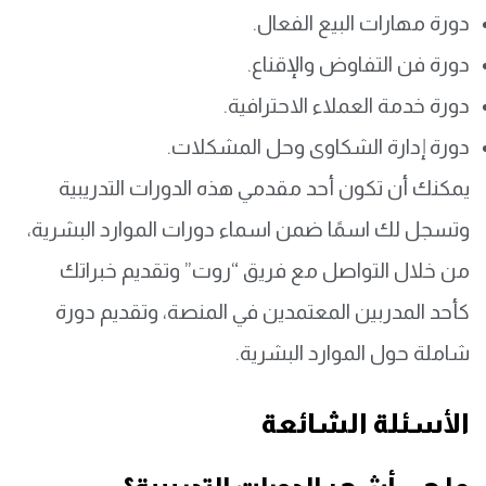
دورة مهارات البيع الفعال.
دورة فن التفاوض والإقناع.
دورة خدمة العملاء الاحترافية.
دورة إدارة الشكاوى وحل المشكلات.
يمكنك أن تكون أحد مقدمي هذه الدورات التدريبية
وتسجل لك اسمًا ضمن اسماء دورات الموارد البشرية،
من خلال التواصل مع فريق “روت” وتقديم خبراتك
كأحد المدربين المعتمدين في المنصة، وتقديم دورة
شاملة حول الموارد البشرية.
الأسئلة الشائعة