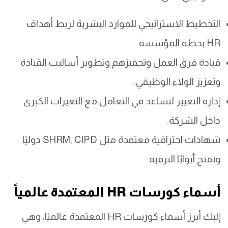
التخطيط الاستراتيجي للموارد البشرية لربط أهداف
HR بخطة المؤسسة.
قيادة فرق العمل وتحفيزهم وتطوير أساليب القيادة
وتعزيز الولاء الوظيفي.
إدارة التغيير لتساعد في التعامل مع التغيرات الكبرى
داخل الشركة.
شهادات احترافية معتمدة مثل SHRM, CIPD دوليًا
وتفتح أبوابًا الترقية.
أسماء كورسات HR المعتمدة عالمياً
إليك أبرز أسماء كورسات HR المعتمدة عالميًا، وهي