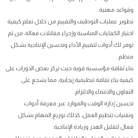
وقواعد مهنية.
تطوير عمليات التوظيف والتقييم من خلال تعلم كيفية
اختيار الكفاءات المناسبة وإجراء مقابلات فعالة، من ثم
توفر لك أدوات لتقييم الأداء وتحسين الإنتاجية بشكل
منظم.
بناء ثقافة مؤسسية قوية حيث تركز بعض الدورات على
كيفية بناء ثقافة تنظيمية إيجابية، مما يشجع على
التعاون والانتماء والالتزام.
تحسين إدارة الوقت والموارد عبر معرفة أدوات
وتقنيات تنظيم العمل، كذلك توزيع المهام بشكل
فعال لتقليل الهدر وزيادة الإنتاجية.