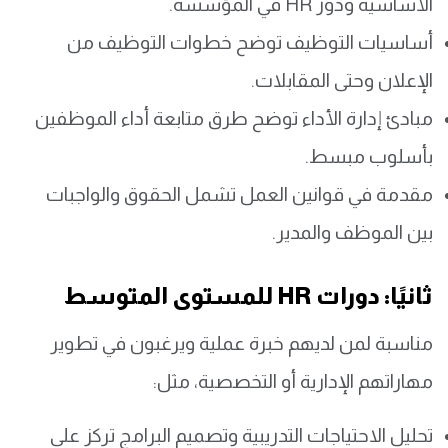
الأساسية ودور HR في المؤسسة.
أساسيات التوظيف توضح خطوات التوظيف من
الإعلان وحتى المقابلات.
مبادئ إدارة الأداء توضح طرق متابعة أداء الموظفين
بأسلوب مبسط.
مقدمة في قوانين العمل تشمل الحقوق والواجبات
بين الموظف والمدير.
ثانيًا: دورات HR للمستوى المتوسط
مناسبة لمن لديهم خبرة عملية ويرغبون في تطوير
مهاراتهم الإدارية أو التخصصية، مثل:
تحليل الاحتياجات التدريبية وتصميم البرامج تركز على