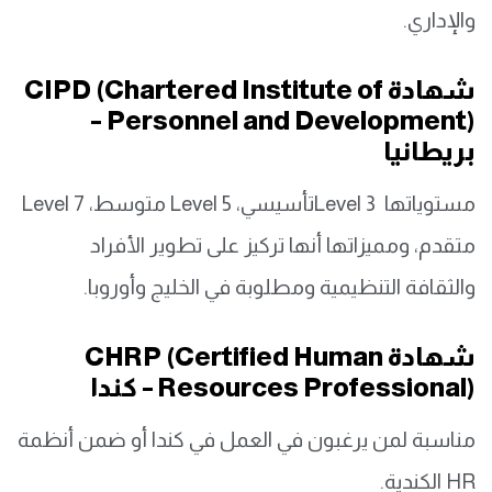
والإداري.
شهادة CIPD (Chartered Institute of
Personnel and Development) –
بريطانيا
مستوياتها Level 3تأسيسي، Level 5 متوسط، Level 7
متقدم، ومميزاتها أنها تركيز على تطوير الأفراد
والثقافة التنظيمية ومطلوبة في الخليج وأوروبا.
شهادة CHRP (Certified Human
Resources Professional) – كندا
مناسبة لمن يرغبون في العمل في كندا أو ضمن أنظمة
HR الكندية.