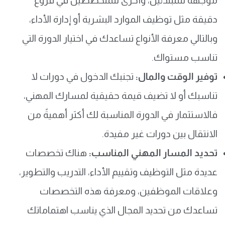
موجهة للمبتدئين، وأخرى للمتخصصين في فروع
دقيقة مثل توظيف الموارد البشرية أو إدارة الأداء،
وبالتالي معرفة الأنواع تساعدك في اختيار الدورة التي
تناسب مستواك.
توفير الوقت والمال:
تجنبك الدخول في دورات لا
تناسبك أو لا تضيف قيمة حقيقية لمسارك المهني،
فالاستثمار في الدورة المناسبة لك أكثر أهميةً من
الانتقال بين دورات غير مفيدة.
تحديد المسار المهني المناسب:
هناك تخصصات
عديدة مثل التوظيف وتقييم الأداء، التدريب والتطوير،
وعلاقات الموظفين، ومعرفة هذه التخصصات
تساعدك من تحديد المجال الذي يناسب اهتماماتك