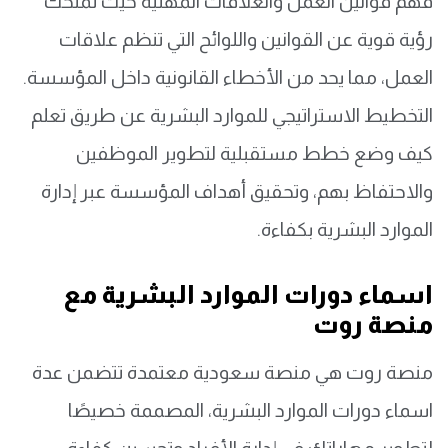
فهم قوانين العمل والعلاقات المهنية حيث تمنحك
رؤية قوية عن القوانين واللوائح التي تنظم علاقات
العمل، مما يحد من الأخطاء القانونية داخل المؤسسة.
التخطيط الاستراتيجي للموارد البشرية عن طريق تعلم
كيف وضع خطط مستقبلية لتطوير الموظفين
والاحتفاظ بهم، وتحقيق أهداف المؤسسة عبر إدارة
الموارد البشرية بكفاءة.
اسماء دورات الموارد البشرية مع
منصة روت
منصة روت هي منصة سعودية معتمدة تتضمن عدة
اسماء دورات الموارد البشرية، المصممة خصيصًا