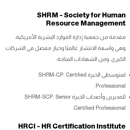
SHRM – Society for Human
Resource Management
مقدمة من جمعية إدارة الموارد البشرية الأمريكية،
وهي واسعة الانتشار عالميًا وخيار مفضل في الشركات
الكبرى، ومن الشهادات المتاحة:
لمتوسطي الخبرة SHRM-CP: Certified
Professional.
للمديرين وأصحاب الخبرة SHRM-SCP: Senior
Certified Professional.
HRCI – HR Certification Institute