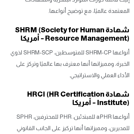
المعتمدة عالميًا، مع توضيح أنواعها.
شهادة SHRM (Society for Human
Resource Management) – أمريكا
أنواعها SHRM-CP للمتوسطين، SHRM-SCP لذوي
الخبرة، ومميزاتها أنها معترف بها عالميًا وتركز على
الأداء العملي والاستراتيجي.
شهادة HRCI (HR Certification
Institute) – أمريكا
أنواعها aPHR للمبتدئين، PHR للمحترفين، SPHR
للمديرين، ومميزاتها أنها تركيز على الجانب القانوني