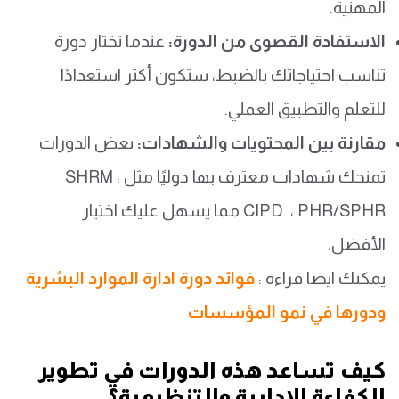
المهنية.
الاستفادة القصوى من الدورة:
عندما تختار دورة
تناسب احتياجاتك بالضبط، ستكون أكثر استعدادًا
للتعلم والتطبيق العملي.
مقارنة بين المحتويات والشهادات:
بعض الدورات
تمنحك شهادات معترف بها دوليًا مثل SHRM ،
CIPD ، PHR/SPHR مما يسهل عليك اختيار
الأفضل.
يمكنك ايضا قراءة :
فوائد دورة ادارة الموارد البشرية
ودورها في نمو المؤسسات
كيف تساعد هذه الدورات في تطوير
الكفاءة الإدارية والتنظيمية؟