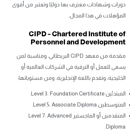
دورات وشهادات معترف بها دوليًا وتعتبر من أقوى
المؤهلات في هذا المجال.
CIPD – Chartered Institute of
Personnel and Development
مقدمة من معهد CIPD البريطاني، ومناسبة لمن
يسعى للعمل أو الترقية في الشركات العالمية أو
الخليجية، وتقدم باللغة الإنجليزية، ومن مستوياتها:
المبتدئين Level 3: Foundation Certificate.
المتوسطين Level 5: Associate Diploma.
المتقدمين أو الماجستير Level 7: Advanced
Diploma.