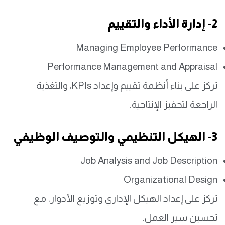
2- إدارة الأداء والتقييم
Managing Employee Performance
Performance Management and Appraisal
تركز على بناء أنظمة تقييم وإعداد KPIs، والتغذية
الراجعة لتحفيز الإنتاجية.
3- الهيكل التنظيمي والتوصيف الوظيفي
Job Analysis and Job Description
Organizational Design
تركز على إعداد الهيكل الإداري وتوزيع الأدوار، مع
تحسين سير العمل.