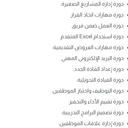
دورة إدارة المشاريع الصغيرة.
دورة مهارات اتخاذ القرار.
دورة العمل ضمن فريق.
دورة استخدام Excel المتقدم.
دورة مهارات العروض التقديمية.
دورة البريد الإلكتروني المهني.
دورة إعداد القادة الجدد.
دورة القيادة التحويلية.
دورة التوظيف واختيار الموظفين.
دورة تقييم الأداء والتحفيز.
دورة تصميم البرامج التدريبية.
دورة إدارة علاقات الموظفين.