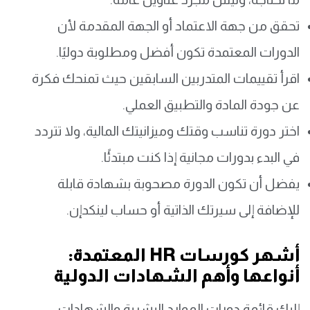
تحقق من جهة الاعتماد أو الجهة المقدمة لأن
الدورات المعتمدة تكون أفضل ومطلوبة دوليًا.
اقرأ تقييمات المتدربين السابقين حيث تمنحك فكرة
عن جودة المادة والتطبيق العملي.
اختر دورة تناسب وقتك وميزانيتك المالية، ولا تتردد
في البدء بدورات مجانية إذا كنت مبتدئًا.
يفضل أن تكون الدورة مصحوبة بشهادة قابلة
للإضافة إلى سيرتك الذاتية أو حساب لينكدإن.
أشهر كورسات HR المعتمدة:
أنواعها وأهم الشهادات الدولية
إليك قائمة دورات الموارد البشرية والشهادات