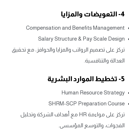
4- التعويضات والمزايا
Compensation and Benefits Management
Salary Structure & Pay Scale Design
تركز على تصميم الرواتب والمزايا والحوافز، مع تحقيق
العدالة والتنافسية.
5- تخطيط الموارد البشرية
Human Resource Strategy
SHRM-SCP Preparation Course
تركز على مواءمة HR مع أهداف الشركة وتحليل
الفجوات، والتوسع المؤسسي.