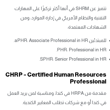
تتميز عن SHRM في أنها أكثر تركيزًا على المهارات
التقنية والنظام الأمريكي في إدارة الموارد، ومن
الشهادات المعتمدة:
للمبتدئين aPHR: Associate Professional in HR.
PHR: Professional in HR.
SPHR: Senior Professional in HR.
CHRP – Certified Human Resources
Professional
مقدمة من HRPA في كندا، ومناسبة لمن يريد العمل
في كندا أو مع شركات تطلب المعايير الكندية.