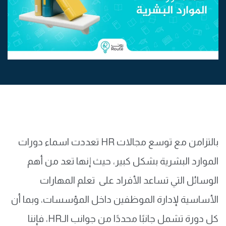
بالتزامن مع توسع مجالات HR تعددت اسماء دورات
الموارد البشرية بشكل كبير، حيث إنها تعد من أهم
الوسائل التي تساعد الأفراد على تعلم المهارات
الأساسية لإدارة الموظفين داخل المؤسسات، وبما أن
كل دورة تشمل جانبًا محددًا من جوانب الـHR، فإننا