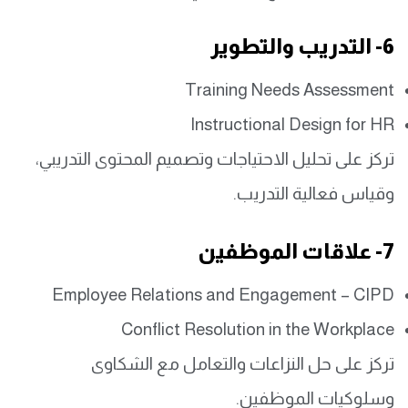
6- التدريب والتطوير
Training Needs Assessment
Instructional Design for HR
تركز على تحليل الاحتياجات وتصميم المحتوى التدريبي،
وقياس فعالية التدريب.
7- علاقات الموظفين
Employee Relations and Engagement – CIPD
Conflict Resolution in the Workplace
تركز على حل النزاعات والتعامل مع الشكاوى
وسلوكيات الموظفين.