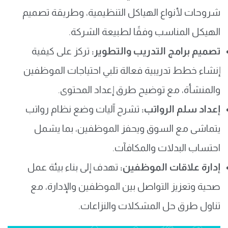
شروحات لأنواع الهياكل التنظيمية، وطريقة تصميم
الهيكل المناسب وفقًا لطبيعة الشركة.
تصميم برامج التدريب والتطوير:
تركز على كيفية
إنشاء خطط تدريبية فعالة تلبي احتياجات الموظفين
والمنشأة، مع توضيح طرق إعداد المحتوى.
إعداد سلم الرواتب:
تشرح آليات وضع نظام رواتب
يتماشى مع السوق ويحفز الموظفين، بما يشمل
احتساب البدلات والمكافآت.
إدارة علاقات الموظفين:
تهدف إلى بناء بيئة عمل
صحية وتعزيز التواصل بين الموظفين والإدارة، مع
تناول طرق حل المشكلات والنزاعات.