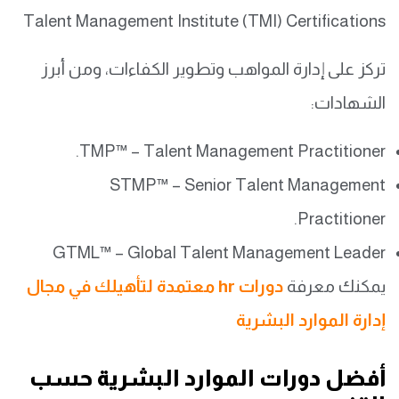
Talent Management Institute (TMI) Certifications
تركز على إدارة المواهب وتطوير الكفاءات، ومن أبرز
الشهادات:
TMP™ – Talent Management Practitioner.
STMP™ – Senior Talent Management
Practitioner.
GTML™ – Global Talent Management Leader
يمكنك معرفة
دورات hr معتمدة لتأهيلك في مجال
إدارة الموارد البشرية
أفضل دورات الموارد البشرية حسب