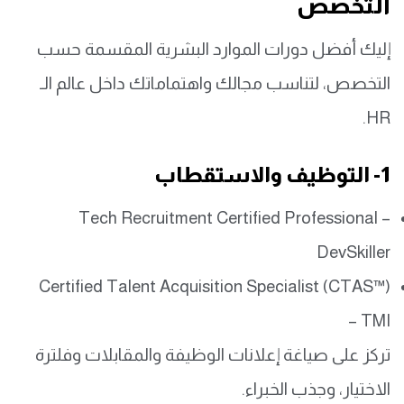
التخصص
إليك أفضل دورات الموارد البشرية المقسمة حسب
التخصص، لتناسب مجالك واهتماماتك داخل عالم الـ
HR.
1- التوظيف والاستقطاب
Tech Recruitment Certified Professional –
DevSkiller
Certified Talent Acquisition Specialist (CTAS™)
– TMI
تركز على صياغة إعلانات الوظيفة والمقابلات وفلترة
الاختيار، وجذب الخبراء.