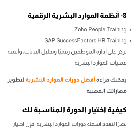
8- أنظمة الموارد البشرية الرقمية
Zoho People Training
SAP SuccessFactors HR Training
تركز على إدارة الموظفين رقميًا وتحليل البيانات، وأتمتة
عمليات الموارد البشرية.
يمكنك قراءة
أفضل دورات الموارد البشرية
لتطوير
مهاراتك المهنية
كيفية اختيار الدورة المناسبة لك
نظرًا لتعدد اسماء دورات الموارد البشرية؛ فإن اختيار