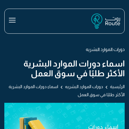
دورات الموارد البشريه
اسماء دورات الموارد البشرية
الأكثر طلبًا في سوق العمل
الرئيسية
دورات الموارد البشريه
اسماء دورات الموارد البشرية
الأكثر طلبًا في سوق العمل