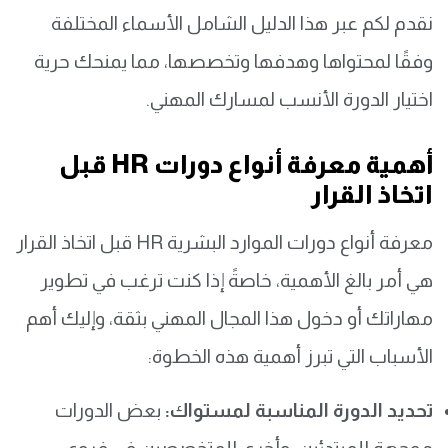
نقدم لكم عبر هذا الدليل الشامل الأسماء المختلفة
وفقًا لمحتواها وهدفها وتخصصها، مما يمنحك حرية
اختيار الدورة الأنسب لمسارك المهني.
أهمية معرفة أنواع دورات HR قبل
اتخاذ القرار
معرفة أنواع دورات الموارد البشرية HR قبل اتخاذ القرار
هي أمر بالغ الأهمية، خاصةً إذا كنت ترغب في تطوير
مهاراتك أو دخول هذا المجال المهني بثقة، وإليك أهم
الأسباب التي تبرز أهمية هذه الخطوة:
تحديد الدورة المناسبة لمستواك:
بعض الدورات