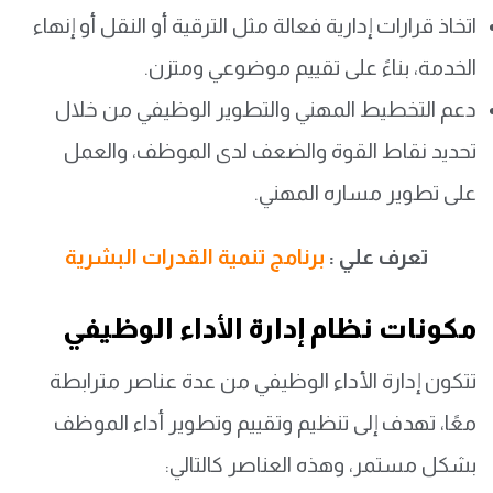
اتخاذ قرارات إدارية فعالة مثل الترقية أو النقل أو إنهاء
الخدمة، بناءً على تقييم موضوعي ومتزن.
دعم التخطيط المهني والتطوير الوظيفي من خلال
تحديد نقاط القوة والضعف لدى الموظف، والعمل
على تطوير مساره المهني.
تعرف علي :
برنامج تنمية القدرات البشرية
مكونات نظام إدارة الأداء الوظيفي
تتكون إدارة الأداء الوظيفي من عدة عناصر مترابطة
معًا، تهدف إلى تنظيم وتقييم وتطوير أداء الموظف
بشكل مستمر، وهذه العناصر كالتالي: