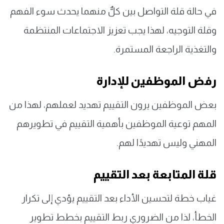
في حالة قلة التواصل بين كلٌّ منهما يحدث سوء الفهم
وقلة التوجيه، لهذا يجب تعزيز الاجتماعات المنتظمة
والتغذية الراجعة المستمرة.
رفض الموظفين للإدارة
بعض الموظفين يرون التقييم تهديد لعملهم، لهذا من
المهم توعية الموظفين بأهمية التقييم في تطويرهم
المهني وليس تهديدًا لهم.
قلة المتابعة بعد التقييم
غياب خطة لتحسين الأداء بعد التقييم يؤدي إلى تكرار
الخطأ، لذا من الضروري ربط التقييم بخطط تطوير