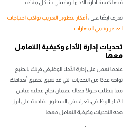
فيها كيفية ادارة الاداء الوظيفي بشكل منظم.
تعرف ايضًا على :
أفكار لتطوير التدريب تواكب احتياجات
العصر وتنمي المهارات
تحديات إدارة الأداء وكيفية التعامل
معها
عندما تعمل على إدارة الأداء الوظيفي فإنك بالطبع
تواجه عددًا من التحديات التي قد تعيق تحقيق أهدافك،
مما يتطلب حلولًا فعالة لضمان نجاح عملية قياس
الأداء الوظيفي، تعرف في السطور القادمة على أبرز
هذه التحديات وكيفية التعامل معها