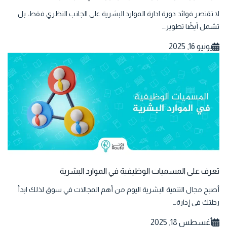
لا تقتصر فوائد دورة ادارة الموارد البشرية على الجانب النظري فقط، بل
تشمل أيضًا تطوير…
يونيو 16, 2025
تعرف على المسميات الوظيفية في الموارد البشرية
أصبح مجال التنمية البشرية اليوم من أهم المجالات في سوق لذلك ابدأ
رحلتك في إدارة…
أغسطس 18, 2025