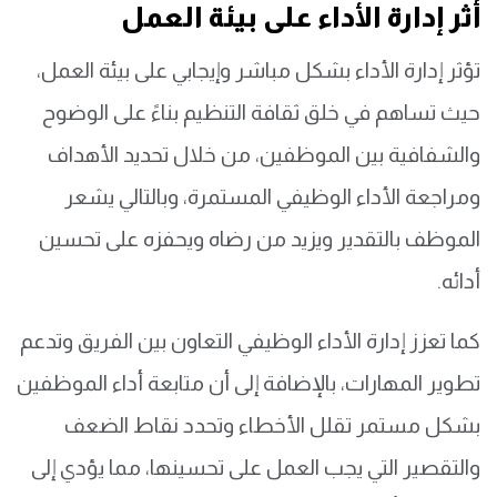
أثر إدارة الأداء على بيئة العمل
تؤثر إدارة الأداء بشكل مباشر وإيجابي على بيئة العمل،
حيث تساهم في خلق ثقافة التنظيم بناءً على الوضوح
والشفافية بين الموظفين، من خلال تحديد الأهداف
ومراجعة الأداء الوظيفي المستمرة، وبالتالي يشعر
الموظف بالتقدير ويزيد من رضاه ويحفزه على تحسين
أدائه.
كما تعزز إدارة الأداء الوظيفي التعاون بين الفريق وتدعم
تطوير المهارات، بالإضافة إلى أن متابعة أداء الموظفين
بشكل مستمر تقلل الأخطاء وتحدد نقاط الضعف
والتقصير التي يجب العمل على تحسينها، مما يؤدي إلى