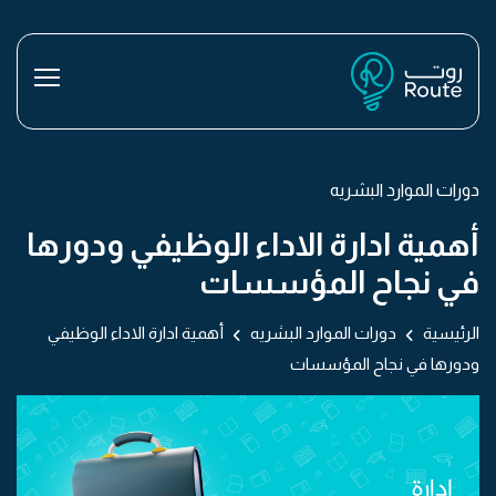
دورات الموارد البشريه
أهمية ادارة الاداء الوظيفي ودورها
في نجاح المؤسسات
الرئيسية
دورات الموارد البشريه
أهمية ادارة الاداء الوظيفي
ودورها في نجاح المؤسسات