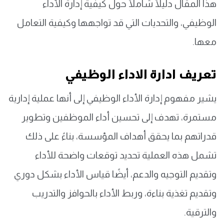
هذا المقال دليلًا شاملًا حول كيفية إدارة الأداء
الوظيفي، والتحديات التي قد تواجهها وكيفية التعامل
معها.
تعريف ادارة الاداء الوظيفي
يشير مفهوم إدارة الأداء الوظيفي إلى أنها عملية إدارية
مستمرة، تهدف إلى تحسين أداء الموظفين وتطوير
قدراتهم بما يحقق أهداف المؤسسة، بناءً على ذلك
تشمل هذه العملية تحديد توقعات واضحة للأداء
وتقديم التوجيه والدعم، أيضًا قياس الأداء بشكل دوري
وتقديم تغذية بناءة، وربط الأداء بالحوافز والتدريب
والترقية.