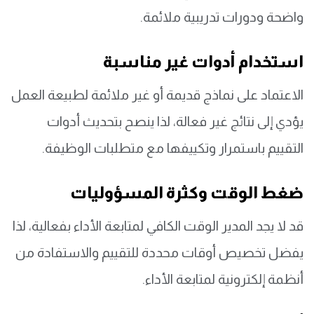
واضحة ودورات تدريبية ملائمة.
استخدام أدوات غير مناسبة
الاعتماد على نماذج قديمة أو غير ملائمة لطبيعة العمل
يؤدي إلى نتائج غير فعالة، لذا ينصح بتحديث أدوات
التقييم باستمرار وتكييفها مع متطلبات الوظيفة.
ضغط الوقت وكثرة المسؤوليات
قد لا يجد المدير الوقت الكافي لمتابعة الأداء بفعالية، لذا
يفضل تخصيص أوقات محددة للتقييم والاستفادة من
أنظمة إلكترونية لمتابعة الأداء.