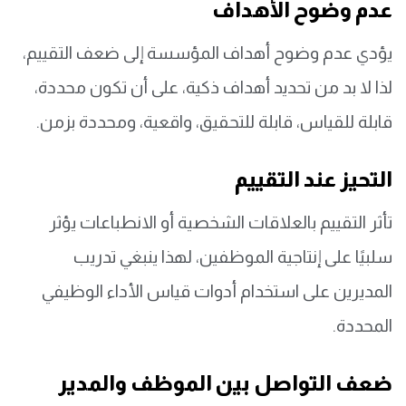
عدم وضوح الأهداف
يؤدي عدم وضوح أهداف المؤسسة إلى ضعف التقييم،
لذا لا بد من تحديد أهداف ذكية، على أن تكون محددة،
قابلة للقياس، قابلة للتحقيق، واقعية، ومحددة بزمن.
التحيز عند التقييم
تأثر التقييم بالعلاقات الشخصية أو الانطباعات يؤثر
سلبيًا على إنتاجية الموظفين، لهذا ينبغي تدريب
المديرين على استخدام أدوات قياس الأداء الوظيفي
المحددة.
ضعف التواصل بين الموظف والمدير