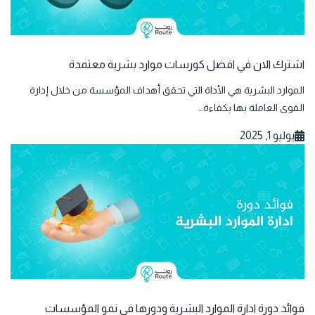
اشترك الان في افضل كورسات موارد بشرية معتمدة
الموارد البشرية هي الأداة التي تحقق أهداف المؤسسة من خلال إدارة
القوى العاملة بها بكفاءة…
يوليو 1, 2025
فوائد دورة ادارة الموارد البشرية ودورها في نمو المؤسسات