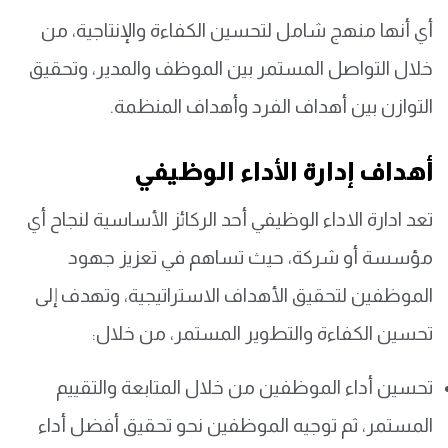
أي أنها منهج شامل لتحسين الكفاءة والإنتاجية، من
خلال التواصل المستمر بين الموظف والمدير، وتحقيق
التوازن بين أهداف الفرد وأهداف المنظمة.
أهداف إدارة الأداء الوظيفي
تعد ادارة الاداء الوظيفي أحد الركائز الأساسية لنجاح أي
مؤسسة أو شركة، حيث تساهم في تعزيز جهود
الموظفين لتحقيق الأهداف الاستراتيجية، وتهدف إلى
تحسين الكفاءة والتطوير المستمر، من خلال:
تحسين أداء الموظفين من خلال المتابعة والتقييم
المستمر، ثم توجيه الموظفين نحو تحقيق أفضل أداء