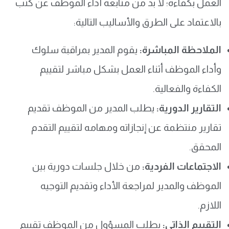
العمل بكفاءة؛ لا بد من متابعة أداء الموظف عن كثب
بالاعتماد على الطرق والأساليب التالية:
الملاحظة المباشرة:
يقوم المدير بمراقبة سلوك
وأداء الموظف أثناء العمل بشكل مباشر لتقييم
الكفاءة والفعالية.
التقارير الدورية:
يطلب المدير من الموظف تقديم
تقارير منتظمة عن إنجازاته ومهامه لتقييم التقدم
المحقق.
الاجتماعات الفردية:
من خلال جلسات دورية بين
الموظف والمدير لمراجعة الأداء وتقديم التوجيه
اللازم.
التقييم الذاتي:
يطلب المسؤول من الموظف تقييم