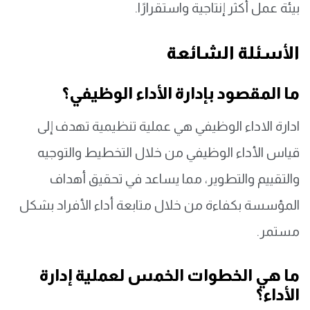
بيئة عمل أكثر إنتاجية واستقرارًا.
الأسئلة الشائعة
ما المقصود بإدارة الأداء الوظيفي؟
ادارة الاداء الوظيفي هي عملية تنظيمية تهدف إلى
قياس الأداء الوظيفي من خلال التخطيط والتوجيه
والتقييم والتطوير، مما يساعد في تحقيق أهداف
المؤسسة بكفاءة من خلال متابعة أداء الأفراد بشكل
مستمر.
ما هي الخطوات الخمس لعملية إدارة
الأداء؟