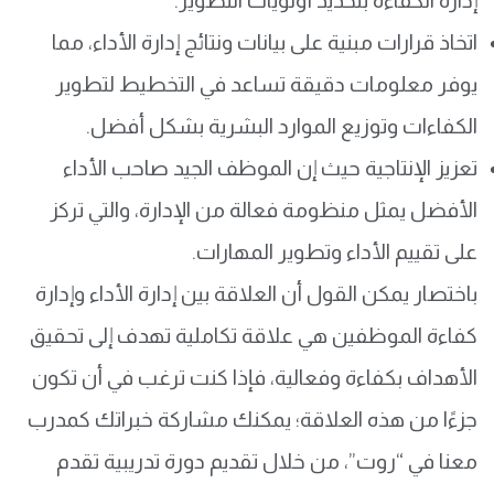
إدارة الكفاءة بتحديد أولويات التطوير.
اتخاذ قرارات مبنية على بيانات ونتائج إدارة الأداء، مما
يوفر معلومات دقيقة تساعد في التخطيط لتطوير
الكفاءات وتوزيع الموارد البشرية بشكل أفضل.
تعزيز الإنتاجية حيث إن الموظف الجيد صاحب الأداء
الأفضل يمثل منظومة فعالة من الإدارة، والتي تركز
على تقييم الأداء وتطوير المهارات.
باختصار يمكن القول أن العلاقة بين إدارة الأداء وإدارة
كفاءة الموظفين هي علاقة تكاملية تهدف إلى تحقيق
الأهداف بكفاءة وفعالية، فإذا كنت ترغب في أن تكون
جزءًا من هذه العلاقة؛ يمكنك مشاركة خبراتك كمدرب
معنا في “روت”، من خلال تقديم دورة تدريبية تقدم