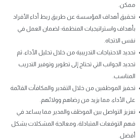
ممكن.
تحقيق أهداف المؤسسة عن طريق ربط أداء الأفراد
بأهداف واستراتيجيات المنظمة؛ لضمان العمل في
نفس الاتجاه.
تحديد الاحتياجات التدريبية من خلال تحليل الأداء، ثم
تحديد الجوانب التي تحتاج إلى تطوير وتوفير التدريب
المناسب.
تحفيز الموظفين من خلال التقدير والمكافآت القائمة
على الأداء، مما يزيد من رضاهم وولائهم.
تعزيز التواصل بين الموظف والمدير مما يساعد في
فهم التوقعات المتبادلة، ومعالجة المشكلات بشكل
أفضل.