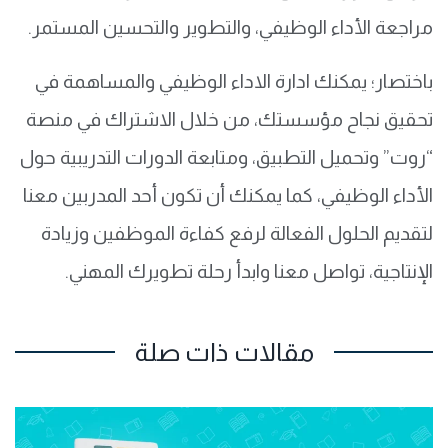
مراجعة الأداء الوظيفي، والتطوير والتحسين المستمر.
باختصار؛ يمكنك ادارة الاداء الوظيفي والمساهمة في
تحقيق نجاح مؤسستك، من خلال الاشتراك في منصة
“روت” وتحميل التطبيق، ومتابعة الدورات التدريبية حول
الأداء الوظيفي، كما يمكنك أن تكون أحد المدربين معنا
لتقديم الحلول الفعالة لرفع كفاءة الموظفين وزيادة
الإنتاجية، تواصل معنا وابدأ رحلة تطويرك المهني.
مقالات ذات صلة