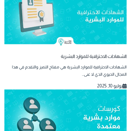
الشهادات الاحترافية للموارد البشرية
الشهادات الاحترافية للموارد البشرية هي مفتاح التميز والتقدم في هذا
المجال الحيوي الذي لا غنى…
يوليو 10, 2025