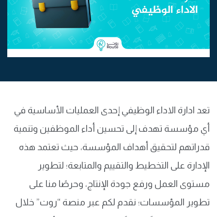
تعد ادارة الاداء الوظيفي إحدى العمليات الأساسية في
أي مؤسسة تهدف إلى تحسين أداء الموظفين وتنمية
قدراتهم لتحقيق أهداف المؤسسة، حيث تعتمد هذه
الإدارة على التخطيط والتقييم والمتابعة؛ لتطوير
مستوى العمل ورفع جودة الإنتاج، وحرصًا منا على
تطوير المؤسسات؛ نقدم لكم عبر منصة “روت” خلال