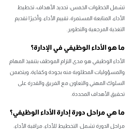
تشمل الخطوات الخمس: تحديد الأهداف، تخطيط
الأداء، المتابعة المستمرة، تقييم الأداء، وأخيرًا تقديم
التغذية المرجعية والتطوير.
ما هو الأداء الوظيفي في الإدارة؟
الأداء الوظيفي هو مدى التزام الموظف بتنفيذ المهام
والمسؤوليات المطلوبة منه بجودة وكفاءة، ويتضمن
السلوك المهني والتعاون مع الفريق والقدرة على
تحقيق الأهداف المحددة.
ما هي مراحل دورة إدارة الأداء الوظيفي؟
مراحل الدورة تشمل: التخطيط للأداء، مراقبة الأداء،