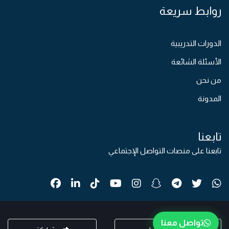
روابط سريعة
الدورات التدريبية
الأسئلة الشائعة
من نحن
المدونة
تابعنا
تابعنا على منصات التواصل الإجتماعي
تواصل معنا