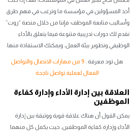
أحد المسؤولين في مؤسسة ما وترغب في فهم طرق
وأساليب متابعة الموظف؛ فإننا من خلال منصة “روت”
نقدم لك دورات تدريبية متنوعة فيما يتعلق بالأداء
الوظيفي وتطوير بيئة العمل، ويمكنك الاستفادة منها.
هل تود معرفة :
9 من مهارات الاتصال والتواصل
الفعال لعملية تواصل ناجحة
العلاقة بين إدارة الأداء وإدارة كفاءة
الموظفين
يمكن القول أن هناك علاقة قوية ووثيقة بين إدارة
الأداء وإدارة كفاءة الموظفين، حيث يكمل كل منهما