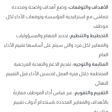
الأهداف والتوقعات:
وضع أهداف واضحة ومحددة
تتماشى مع استراتيجية المؤسسة وتوقعات الأداء لكل
موظف.
التخطيط والتنظيم:
تحديد المهام والمسؤوليات
والمعايير لكل فرد والتي سيتم على أساسها تقييم الأداء
العام.
المتابعة والتوجيه:
تقديم الدعم والتغذية المرجعية
المنتظمة خلال فترة العمل لتحسين الأداء قبل التقييم
النهائي.
التقييم والتقويم:
عبر قياس أداء الموظف مقارنةً
بالأهداف والمعايير المحددة باستخدام أدوات تقييم
مناسبة.