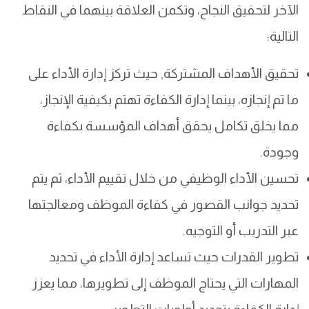
الآخر لتحقيق النجاح، وتكمن العلاقة بينهما في النقاط
التالية:
تحقيق الأهداف المشتركة, حيث تركز إدارة الأداء على
ما تم إنجازه، بينما إدارة الكفاءة تهتم بكيفية الإنجاز،
مما يخلق تكامل يحقق أهداف المؤسسة بكفاءة
وجودة.
تحسين الأداء الوظيفي من خلال تقييم الأداء، ثم يتم
تحديد جوانب القصور في كفاءة الموظف ومعالجتها
عبر التدريب أو التوجيه.
تطوير القدرات حيث تساعد إدارة الأداء في تحديد
المهارات التي يحتاج الموظف إلى تطويرها، مما يعزز