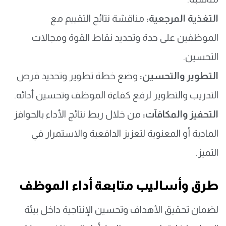
التغذية المرجعية:
مناقشة نتائج التقييم مع
الموظفين على حدة وتحديد نقاط القوة ومجالات
التحسين.
التطوير والتحسين:
وضع خطة تطوير وتحديد فرص
التدريب والتطوير لرفع كفاءة الموظف وتحسين أدائه.
التحفيز والمكافآت:
من خلال ربط نتائج الأداء بالحوافز
المادية أو المعنوية لتعزيز الدافعية والاستمرار في
التميز.
طرق وأساليب متابعة أداء الموظف
لضمان تحقيق الأهداف وتحسين الإنتاجية داخل بيئة