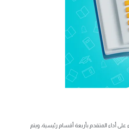
 بناء على أداء المتقدم بأربعة أقسام رئيسية، ويتم