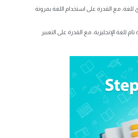
بر عن الإتقان القوي للغة، مع القدرة على استخدام اللغة بمرونة
لى الإتقان الشبه تام للغة الإنجليزية، مع القدرة على التعبير