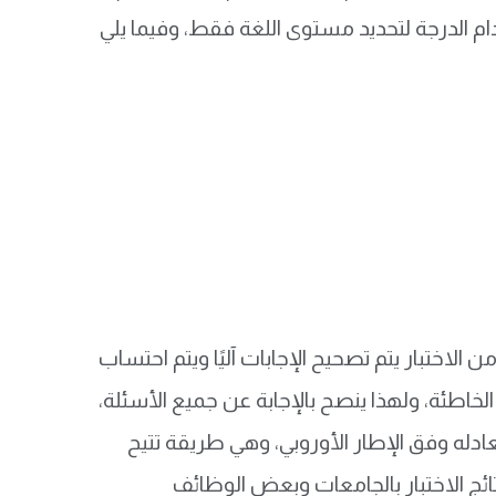
سوب، ويتم استخدام الدرجة لتحديد مستوى اللغة فقط، وفيما يلي
الاختبار يتم تصحيح الإجابات آليًا ويتم احتساب
لخاطئة، ولهذا ينصح بالإجابة عن جميع الأسئلة،
ادله وفق الإطار الأوروبي، وهي طريقة تتيح
ائج الاختبار بالجامعات وبعض الوظائف