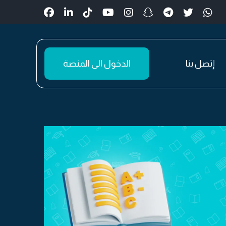
إتصل بنا
الدخول الى المنصة