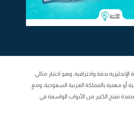
في اللغة الإنجليزية بدقة واحترافية، وهو اختبار مثالي
ة أو مهنية بالمملكة العربية السعودية، ومع
بار قياس أداة قياس معتمدة تفتح الكثير من الأبواب الواسعة في