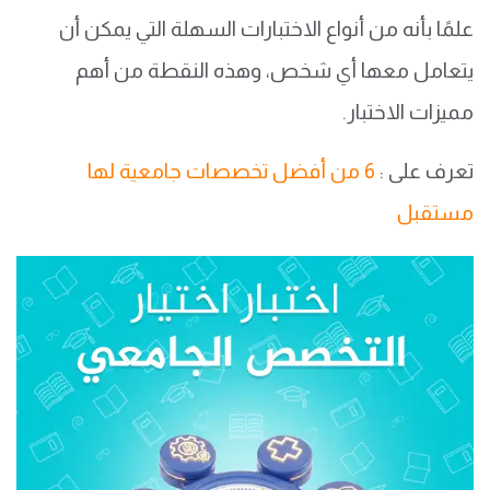
علمًا بأنه من أنواع الاختبارات السهلة التي يمكن أن
يتعامل معها أي شخص، وهذه النقطة من أهم
مميزات الاختبار.
تعرف على :
6 من أفضل تخصصات جامعية لها
مستقبل