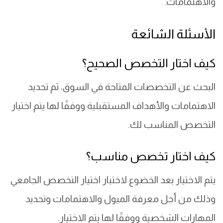
والاهتمامات.
الأسئلة الشائعة
كيف اختار التخصص الصحيح؟
البحث عن التخصصات المتاحة في السوق، ثم تحديد
الاهتمامات والأهداف المستقبلية ووفقًا لها يتم اختيار
التخصص المناسب لك.
كيف اختار تخصص مناسب؟
يتم الاختيار بعد الخضوع لاختبار اختيار التخصص الجامعي
وذلك من أجل معرفة الميول والاهتمامات وتحديد
المهارات الشخصية ووفقًا لها يتم الاختيار.