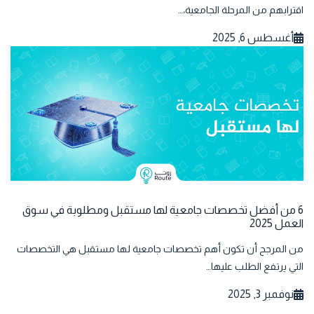
اقترابهم من المرحلة الجامعية،…
أغسطس 6, 2025
6 من أفضل تخصصات جامعية لها مستقبل ومطلوبة في سوق
العمل 2025
من المرجح أن تكون أهم تخصصات جامعية لها مستقبل هي التخصصات
التي يرتفع الطلب عليها…
نوفمبر 3, 2025