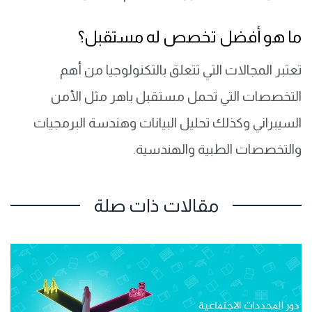
ما هو أفضل تخصص له مستقبل؟
تعتبر المجالات التي تتعلق بالتكنولوجيا من أهم
التخصصات التي تحمل مستقبل باهر مثل الأمن
السيبراني وكذلك تحليل البيانات وهندسة البرمجيات
والتخصصات الطبية والهندسية.
مقالات ذات صلة