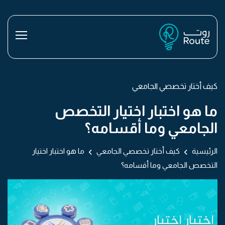
كيف أختار تخصصي الجامعي
ما هو اختبار اختيار التخصص
الجامعي وما أقسامه؟
الرئيسية
كيف أختار تخصصي الجامعي
ما هو اختبار اختيار
التخصص الجامعي وما أقسامه؟