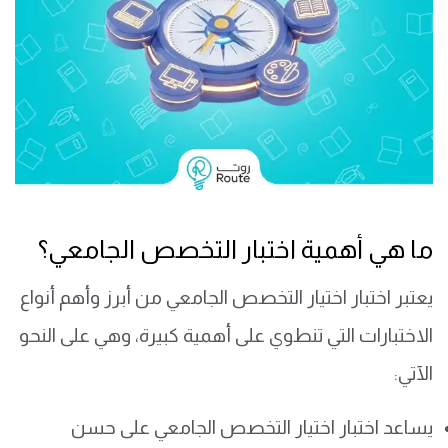
ما هي أهمية اختبار التخصص الجامعي؟
يعتبر اختبار اختيار التخصص الجامعي من أبرز وأهم أنواع
الاختبارات التي تنطوي على أهمية كبيرة، وهي على النحو
الآتي:
يساعد اختبار اختيار التخصص الجامعي على حسن