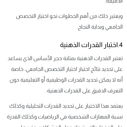
الدقيقة.
ويعتبر ذلك من أهم الخطوات نحو اختيار التخصص
الجامعي وبداية النجاح.
4.
اختبار القدرات الذهنية
تعتبر القدرات الذهنية بمثابة حجر الأساس الذي يساعد
على تحديد نتائج اختبار اختيار التخصص الجامعي، خاصة
أنه لا يمكن تحديد القدرات الوظيفية أو التعليمية دون
التعرف الدقيق على القدرات الذهنية.
يعتمد هذا الاختبار على تحديد القدرات التحليلية وكذلك
نسبة المهارات الشخصية في الرياضيات وكذلك القدرة