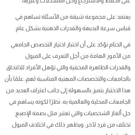
على الحفظ والاسترجاع وحل المشكلات وغيرها.
يعتمد على مجموعة شيقة من الأسئلة تساهم في
قياس سرعة البديهة والقدرات الذهنية بشكل عام.
في الختام نؤكد على أن اختبار اختيار التخصص الجامعي
من الأمور الهامة من أجل التعرف على الميول
والقدرات الظاهرة المخفية والتي تؤهل الأفراد للالتحاق
بالجامعات والتخصصات المهنية المناسبة لهم، علمًا بأن
هذا الاختبار يتميز بالسهولة إلى جانب اعتراف العديد من
الجامعات المحلية والعالمية به، نظرًا لكونه يساهم في
حل ألغاز الشخصيات والتي تعتبر مثل بصمة الإصبع
تختلف من فرد لآخر، ويظهر ذلك في اختلاف الميول