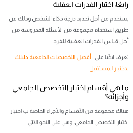
رابعًا: اختبار القدرات العقلية
يستخدم من أجل تحديد درجة ذكاء الشخص وذلك عن
طريق استخدام مجموعة من الأسئلة المدروسة من
أجل قياس القدرات العقلية للفرد.
تعرف ايضًا على :
أفضل التخصصات الجامعية دليلك
لاختيار المستقبل
ما هي أقسام اختبار التخصص الجامعي
وأجزائه؟
هناك مجموعة من الأقسام والأجزاء الخاصة ب اختبار
اختيار التخصص الجامعي، وهي على النحو الآتي: