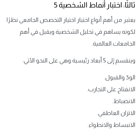
ثالثًا: اختبار أنماط الشخصية 5
يعتبر من أهم أنواع اختبار اختيار التخصص الجامعي نظرًا
لكونه يساهم في تحليل الشخصية ويقبل في أهم
الجامعات العالمية.
وينقسم إلى 5 أبعاد رئيسية وهي على النحو الآتي:
الودّ والقبول.
الانفتاح على التجارب.
الانضباط.
الاتزان العاطفي.
الانبساط والانطواء.