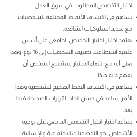
اختيار التخصص المطلوب في سوق العمل.
يساهم في اكتشاف الأنماط المختلفة للشخصيات
مع تحديد السلوكيات الشائعة.
يعتمد اختبار اختيار التخصص الجامعي على أسس
علمية استطاعت تصنيف الشخصيات إلى 16 نوع، وهذا
يعني أنه مع انتهاء الاختبار يستطيع الشخص أن
يفهم ذاته جيدًا.
يساهم في اكتشاف النمط الصحيح للشخصية وهذا
الأمر يساعد في حسن اتخاذ القرارات الصحيحة فيما
بعد.
يساعد اختبار اختيار التخصص الجامعي على توجيه
الأشخاص نحو التخصصات الاجتماعية والإنسانية