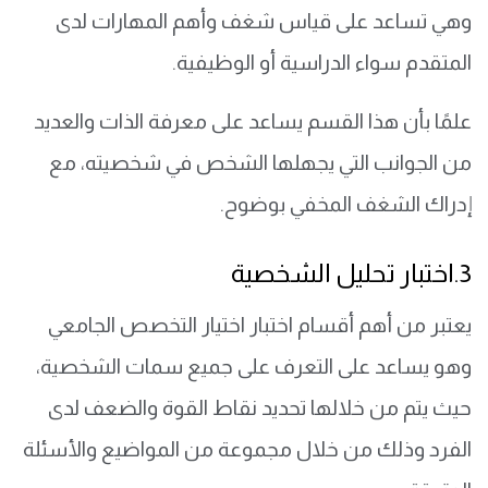
وهي تساعد على قياس شغف وأهم المهارات لدى
المتقدم سواء الدراسية أو الوظيفية.
علمًا بأن هذا القسم يساعد على معرفة الذات والعديد
من الجوانب التي يجهلها الشخص في شخصيته، مع
إدراك الشغف المخفي بوضوح.
3.اختبار تحليل الشخصية
يعتبر من أهم أقسام اختبار اختيار التخصص الجامعي
وهو يساعد على التعرف على جميع سمات الشخصية،
حيث يتم من خلالها تحديد نقاط القوة والضعف لدى
الفرد وذلك من خلال مجموعة من المواضيع والأسئلة