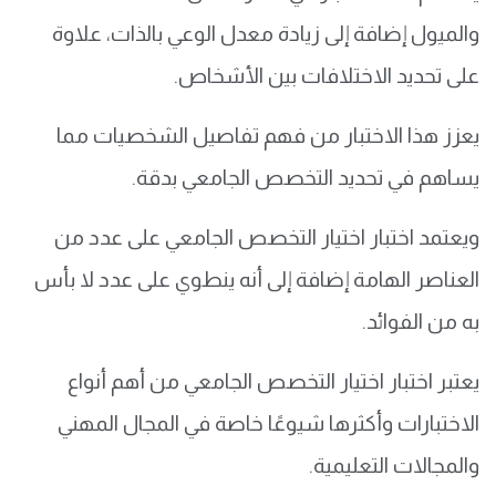
والميول إضافة إلى زيادة معدل الوعي بالذات، علاوة
على تحديد الاختلافات بين الأشخاص.
يعزز هذا الاختبار من فهم تفاصيل الشخصيات مما
يساهم في تحديد التخصص الجامعي بدقة.
ويعتمد اختبار اختيار التخصص الجامعي على عدد من
العناصر الهامة إضافة إلى أنه ينطوي على عدد لا بأس
به من الفوائد.
يعتبر اختبار اختيار التخصص الجامعي من أهم أنواع
الاختبارات وأكثرها شيوعًا خاصة في المجال المهني
والمجالات التعليمية.