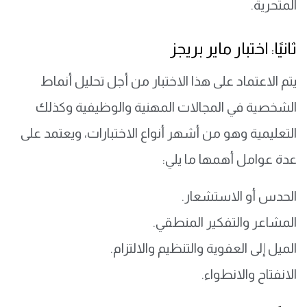
المتحرية.
ثانيًا: اختبار ماير بريجز
يتم الاعتماد على هذا الاختبار من أجل تحليل أنماط
الشخصية في المجالات المهنية والوظيفية وكذلك
التعليمية وهو من أشهر أنواع الاختبارات، ويعتمد على
عدة عوامل أهمها ما يلي:
الحدس أو الاستشعار.
المشاعر والتفكير المنطقي.
الميل إلى العفوية والتنظيم والالتزام.
الانفتاح والانطواء.