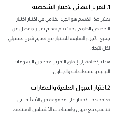
1.التقرير النهائي لاختبار الشخصية
يعتبر هذا القسم هو الجزء الختامي في اختبار اختيار
التخصص الجامعي حيث يتم تقديم تقرير مفصل عن
جميع الأجزاء السابقة للاختبار مع تقديم شرح تفصيلي
لكل نتيجة.
هذا بالإضافة إلى إرفاق التقرير بعدد من الرسومات
البيانية والمخططات والجداول.
2.اختبار الميول العلمية والمهارات
يعتمد هذا الاختبار على مجموعة من الأسئلة التي
تتناسب مع ميول واهتمامات الأشخاص المختلفة،