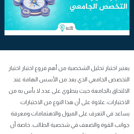
يعتبر اختبار تحليل الشخصية من أهم فروع اختبار اختيار
التخصص الجامعي الذي يعد من الأسس الهامة عند
الالتحاق بالجامعة حيث ينطوي على عدد لا بأس به من
الاختبارات، علاوة على أن هذا النوع من الاختبارات
يساعد في التعرف على الميول والاهتمامات ومعرفة
جوانب القوة والضعف في شخصية الطالب، خاصة أن