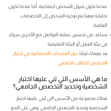
عندما تكون ميول الشخص اجتماعية، أما عندما تكون
تحليلية فهنا يتم توجيه الشخص إلى التخصصات
العلمية.
يساعد على تحسين عملية التواصل مع الآخرين سواء
في بيئة العمل أو البيئة التعليمية.
قد يهمك ايضًا:
دور المحددات الاجتماعية في اختيار
التخصص للطالب الجامعي
ما هي الأسس التي بُني عليها اختبار
الشخصية وتحديد التخصص الجامعي؟
هناك مجموعة من الأسس التي يُبني عليها اختبار
الشخصية وتحديد التخصص الجامعي، وهي على النحو