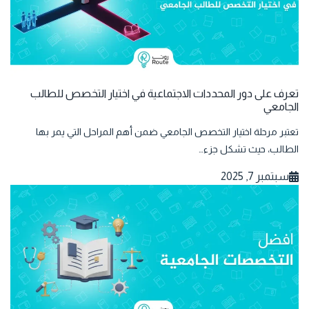
تعرف على دور المحددات الاجتماعية في اختيار التخصص للطالب
الجامعي
تعتبر مرحلة اختيار التخصص الجامعي ضمن أهم المراحل التي يمر بها
الطالب، حيث تشكل جزء…
سبتمبر 7, 2025