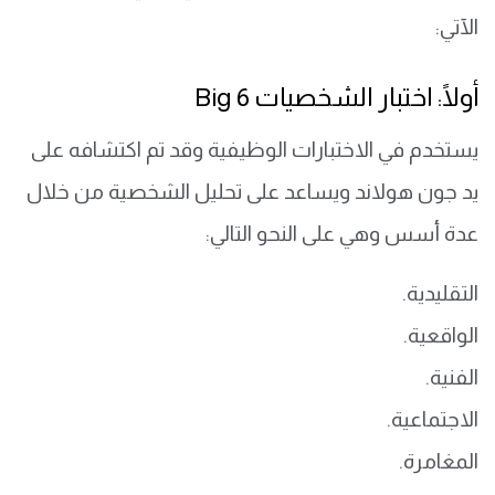
الآتي:
أولًا: اختبار الشخصيات 6 Big
يستخدم في الاختبارات الوظيفية وقد تم اكتشافه على
يد جون هولاند ويساعد على تحليل الشخصية من خلال
عدة أسس وهي على النحو التالي:
التقليدية.
الواقعية.
الفنية.
الاجتماعية.
المغامرة.