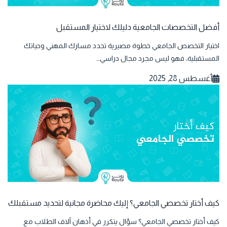
أفضل التخصصات الجامعية دليلك لاختيار المستقبل
اختيار التخصص الجامعي خطوة مصيرية تحدد مسارك المهني وحياتك
المستقبلية، فهو ليس مجرد مجال دراسي…
أغسطس 28, 2025
كيف أختار تخصصي الجامعي؟ إليك محاضرة مجانية لتحديد مستقبلك
كيف أختار تخصصي الجامعي؟ سؤال يتكرر في أذهان آلاف الطلاب مع