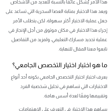
هذا الأمر يُشكل عائقًا بالنسبة للعديد من الأشخاص
ويعد هذا الاختبار بمثابة العصا السحرية التي تساعد على
جعل عملية الاختيار أكثر سهولة، لكن يتطلب الأمر
إجراء هذا الاختبار في مكان موثوق من أجل الإنجاز في
عملية تحديد مسارك التعليمي، ولمزيد من التفاصيل
تابعوا معنا المقال للنهاية.
ما هو اختبار اختيار التخصص الجامعي؟
يعرف اختبار اختيار التخصص الجامعي بكونه أحد أنواع
الاختبارات التي تساهم في تحليل شخصية الفرد
وتقييمها وفقًا لعدة أسس هامة.
يساهم هذا الاختبار في التعرف على الاهتمامات