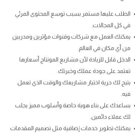
الطلب عليها مستمر بسبب توسع المحتوى المرئي
في كل المجالات.
يمكنك العمل مع شركات وقنوات مؤثرين ومدربين
من أي مكان في العالم.
الدخل قابل للزيادة لأن مشاريع المونتاج أسعارها
تعتمد على جودة عملك وخبرتك.
يتيح لك حرية اختيار مشاريعك والوقت الذي تعمل
فيه.
يساعدك على بناء هوية خاصة وأسلوب مميز يجلب
لك عملاء دائمين.
يمكنك تطوير خدمات إضافية مثل تصميم المقدمات