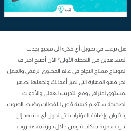
هل ترغب في تحويل أي فكرة إلى فيديو يجذب
المشاهدين من اللحظة الأولى؟ الآن أصبح احتراف
المونتاج مفتاح النجاح في عالم المحتوى الرقمي والعمل
الحر فهو المهارة التي تميز أعمالك وتجعلها تظهر
بمستوى احترافي ومع التدريب العملي والأدوات
الصحيحة ستتعلم كيفية قص اللقطات وضبط الصوت
والألوان وإضافة المؤثرات التي تحول أي مشهد إلى
تجربة بصرية متكاملة ومن خلال دورة منصة روت