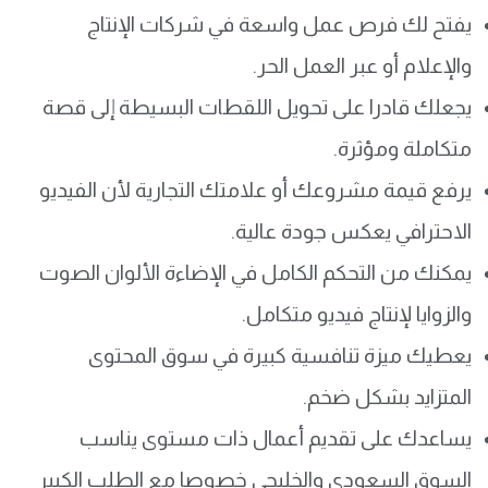
يفتح لك فرص عمل واسعة في شركات الإنتاج
والإعلام أو عبر العمل الحر.
يجعلك قادرا على تحويل اللقطات البسيطة إلى قصة
متكاملة ومؤثرة.
يرفع قيمة مشروعك أو علامتك التجارية لأن الفيديو
الاحترافي يعكس جودة عالية.
يمكنك من التحكم الكامل في الإضاءة الألوان الصوت
والزوايا لإنتاج فيديو متكامل.
يعطيك ميزة تنافسية كبيرة في سوق المحتوى
المتزايد بشكل ضخم.
يساعدك على تقديم أعمال ذات مستوى يناسب
السوق السعودي والخليجي خصوصا مع الطلب الكبير