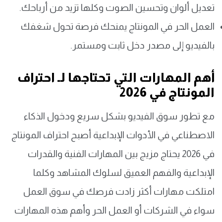
تعديل ألوان وتحسين الصوت وكلها تزيد من أرباحك.
العمل الحر في المونتاج يمنحك فرصة تحول شغفك
بالفيديو إلى مصدر دخل ثابت ومستمر.
أهم المهارات التي تحتاجها لـ احتراف
المونتاج في 2026
مع تطور سوق الفيديو بشكل سريع ودخول الذكاء
الاصطناعي في الأدوات الإبداعية أصبح احتراف المونتاج
في 2026 يحتاج مزيج بين المهارات الفنية والقدرات
الإبداعية والفهم العميق لسلوك المشاهد وكلما
امتلكت مهارات أكثر زادت فرصك في سوق العمل
سواء في الشركات أو العمل الحر وأهم هذه المهارات