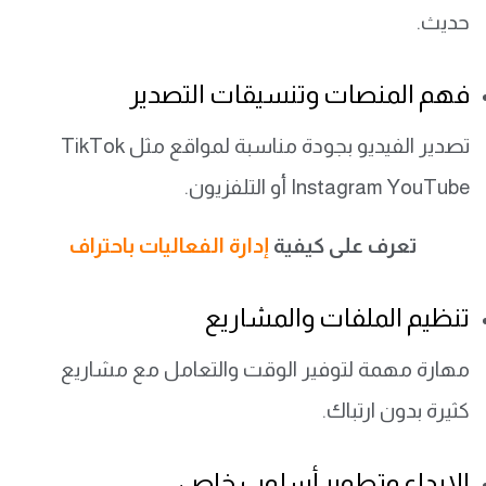
حديث.
فهم المنصات وتنسيقات التصدير
تصدير الفيديو بجودة مناسبة لمواقع مثل TikTok
Instagram YouTube أو التلفزيون.
تعرف على كيفية
إدارة الفعاليات باحتراف
تنظيم الملفات والمشاريع
مهارة مهمة لتوفير الوقت والتعامل مع مشاريع
كثيرة بدون ارتباك.
الإبداع وتطوير أسلوب خاص