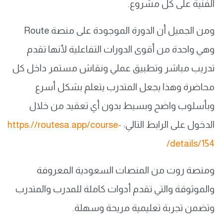
الفنية على كل مشروع.
ومن الجميل أن الدورة الموجودة على منصة Route
وهي واحدة من أقوى الدورات التفاعلية لأنها تقدم
تدريب مباشر وتطبيق عملي ونقاش مستمر داخل كل
محاضرة وهذا يجعل المتدرب يتعلم بشكل أسرع
وبأسلوب واضح وبسيط بدون أي تعقيد من خلال
الدخول على الرابط التالي:
https://routesa.app/course-
details/154/
ومنصة روت من المنصات السعودية المعروفة
والموثوقة والتي تقدم أدوات كاملة للمدرب والمتدرب
وتضمن تجربة تعليمية مريحة وسهلة.