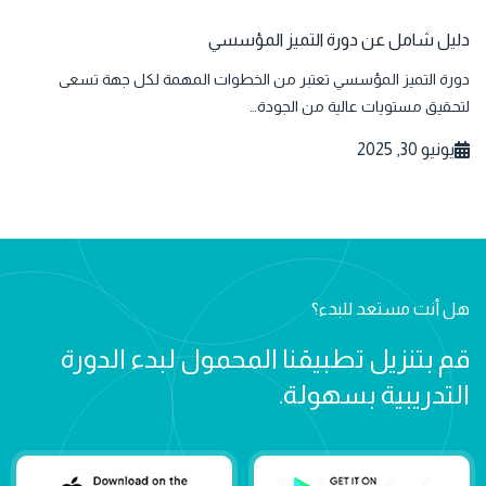
دليل شامل عن دورة التميز المؤسسي
دورة التميز المؤسسي تعتبر من الخطوات المهمة لكل جهة تسعى
لتحقيق مستويات عالية من الجودة…
يونيو 30, 2025
هل أنت مستعد للبدء؟
قم بتنزيل تطبيقنا المحمول لبدء الدورة
التدريبية بسهولة.