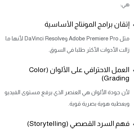
هي:
إتقان برامج المونتاج الأساسية
مثل Adobe Premiere Pro وDaVinci Resolve لأنها ما
زالت الأدوات الأكثر طلبا في السوق.
العمل الاحترافي على الألوان (Color
Grading)
لأن جودة الألوان هي العنصر الذي يرفع مستوى الفيديو
ويعطيه هوية بصرية قوية.
فهم السرد القصصي (Storytelling)