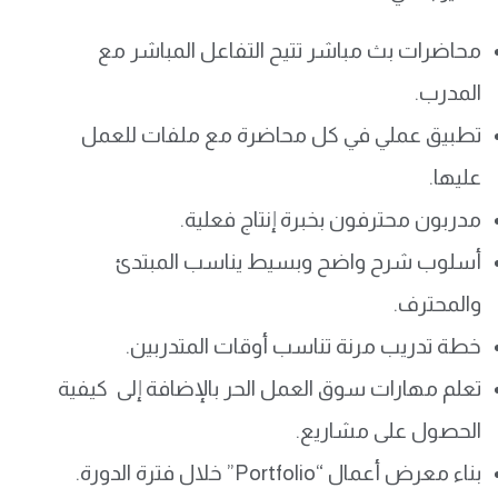
محاضرات بث مباشر تتيح التفاعل المباشر مع
المدرب.
تطبيق عملي في كل محاضرة مع ملفات للعمل
عليها.
مدربون محترفون بخبرة إنتاج فعلية.
أسلوب شرح واضح وبسيط يناسب المبتدئ
والمحترف.
خطة تدريب مرنة تناسب أوقات المتدربين.
تعلم مهارات سوق العمل الحر بالإضافة إلى كيفية
الحصول على مشاريع.
بناء معرض أعمال “Portfolio” خلال فترة الدورة.