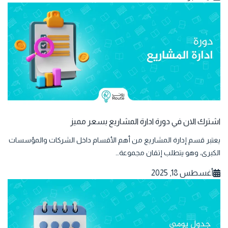
اشترك الان في دورة ادارة المشاريع بسعر مميز
يعتبر قسم إدارة المشاريع من أهم الأقسام داخل الشركات والمؤسسات
الكبرى، وهو يتطلب إتقان مجموعة…
أغسطس 18, 2025