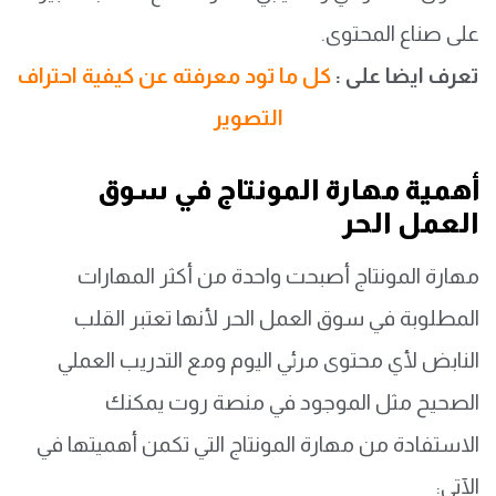
على صناع المحتوى.
تعرف ايضا على :
كل ما تود معرفته عن كيفية احتراف
التصوير
أهمية مهارة المونتاج في سوق
العمل الحر
مهارة المونتاج أصبحت واحدة من أكثر المهارات
المطلوبة في سوق العمل الحر لأنها تعتبر القلب
النابض لأي محتوى مرئي اليوم ومع التدريب العملي
الصحيح مثل الموجود في منصة روت يمكنك
الاستفادة من مهارة المونتاج التي تكمن أهميتها في
الآتي: