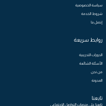
سياسة الخصوصية
شروط الخدمة
إتصل بنا
روابط سريعة
الدورات التدريبية
الأسئلة الشائعة
من نحن
المدونة
تابعنا
تابعنا على منصات التواصل الإجتماعي