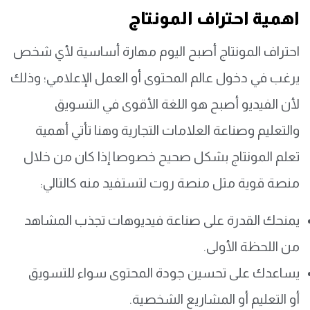
اهمية احتراف المونتاج
احتراف المونتاج أصبح اليوم مهارة أساسية لأي شخص
يرغب في دخول عالم المحتوى أو العمل الإعلامي؛ وذلك
لأن الفيديو أصبح هو اللغة الأقوى في التسويق
والتعليم وصناعة العلامات التجارية وهنا تأتي أهمية
تعلم المونتاج بشكل صحيح خصوصا إذا كان من خلال
منصة قوية مثل منصة روت لتستفيد منه كالتالي:
يمنحك القدرة على صناعة فيديوهات تجذب المشاهد
من اللحظة الأولى.
يساعدك على تحسين جودة المحتوى سواء للتسويق
أو التعليم أو المشاريع الشخصية.