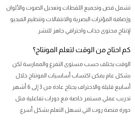
تشمل قص وتجميع اللقطات وتعديل الصوت والألوان
وإضافة المؤثرات البصرية والانتقالات وتنظيم الفيديو
لإنتاج محتوى جذاب واحترافي جاهز للنشر.
كم احتاج من الوقت لتعلم المونتاج؟
الوقت يختلف حسب مستوى التفرغ والممارسة لكن
بشكل عام يمكن اكتساب أساسيات المونتاج خلال
أسابيع قليلة والاحتراف يحتاج عادة من 3 إلى 6 أشهر
تدريب عملي مستمر خاصة مع دورات تفاعلية مثل
دورة منصة روت التي تسهل التعلم بشكل أسرع.