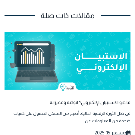
مقالات ذات صلة
ما هو الاستبيان الإلكتروني؟ انواعه ومميزاته
في ظل الثورة الرقمية الحالية، أصبح من الممكن الحصول على كميات
ضخمة من المعلومات عن…
ديسمبر 15, 2025