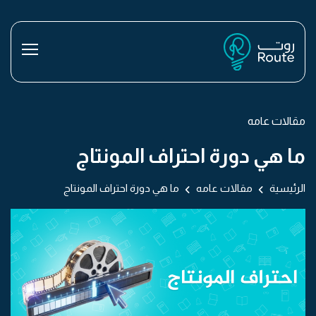
مقالات عامه
ما هي دورة احتراف المونتاج
الرئيسية
مقالات عامه
ما هي دورة احتراف المونتاج