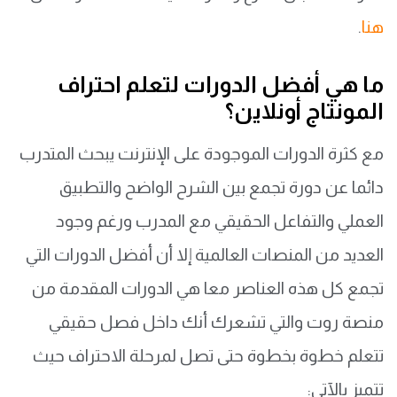
هنا
.
ما هي أفضل الدورات لتعلم احتراف
المونتاج أونلاين؟
مع كثرة الدورات الموجودة على الإنترنت يبحث المتدرب
دائما عن دورة تجمع بين الشرح الواضح والتطبيق
العملي والتفاعل الحقيقي مع المدرب ورغم وجود
العديد من المنصات العالمية إلا أن أفضل الدورات التي
تجمع كل هذه العناصر معا هي الدورات المقدمة من
منصة روت والتي تشعرك أنك داخل فصل حقيقي
تتعلم خطوة بخطوة حتى تصل لمرحلة الاحتراف حيث
تتميز بالآتي: