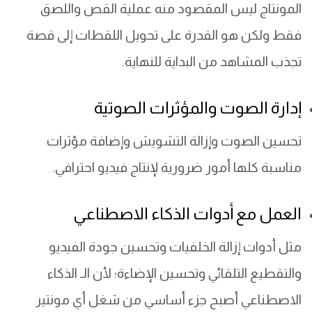
المونتاج ليس المقصود منه عملية القص واللصق
فقط ولكن هو القدرة على تحويل اللقطات إلى قصة
تجذب المشاهد من البداية للنهاية.
إدارة الصوت والمؤثرات الصوتية
تحسين الصوت وإزالة التشويش وإضافة مؤثرات
مناسبة كلها أمور ضرورية لإنتاج فيديو احترافي.
العمل مع أدوات الذكاء الاصطناعي
مثل أدوات إزالة الخلفيات وتحسين جودة الفيديو
والتقطيع التلقائي وتحسين الإضاءة؛ لأن الـ الذكاء
الاصطناعي أصبح جزء أساسي من شغل أي مونتير