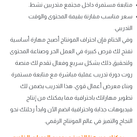
متابعة مستمرة داخل مجتمع متدربين نشط.
سعر مناسب مقارنة بقيمة المحتوى والوقت
التدريبي.
وفي الختام فإن احتراف المونتاج أصبح مهارة أساسية
تفتح لك فرص كبيرة في العمل الحر وصناعة المحتوى
ولتحقيق ذلك بشكل سريع وفعال تقدم لك منصة
روت دورة تدريب عملية مباشرة مع متابعة مستمرة
وبناء معرض أعمال قوي، هذا التدريب يضمن لك
تطوير مهاراتك باحترافية مما يمكنك من إنتاج
فيديوهات جذابة واحترافية انضم الآن وابدأ رحلتك نحو
النجاح والتميز في عالم المونتاج الرقمي.