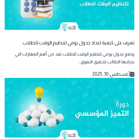
تعرف على كيفية اعداد جدول يومي لتنظيم الوقت للطلاب
وضع جدول يومي لتنظيم الوقت للطلاب تعد من أهم المهارات التي
يحتاجها الطالب لتحقيق التفوق…
أغسطس 10, 2025