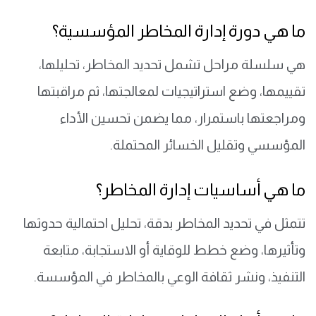
ما هي دورة إدارة المخاطر المؤسسية؟
هي سلسلة مراحل تشمل تحديد المخاطر، تحليلها،
تقييمها، وضع استراتيجيات لمعالجتها، ثم مراقبتها
ومراجعتها باستمرار، مما يضمن تحسين الأداء
المؤسسي وتقليل الخسائر المحتملة.
ما هي أساسيات إدارة المخاطر؟
تتمثل في تحديد المخاطر بدقة، تحليل احتمالية حدوثها
وتأثيرها، وضع خطط للوقاية أو الاستجابة، متابعة
التنفيذ، ونشر ثقافة الوعي بالمخاطر في المؤسسة.