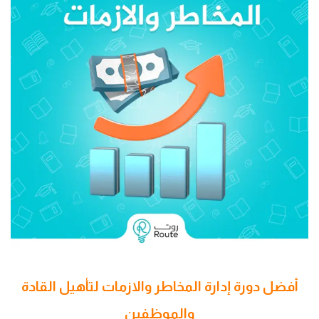
أفضل دورة إدارة المخاطر والازمات لتأهيل القادة
والموظفين