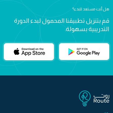
هل أنت مستعد للبدء؟
قم بتنزيل تطبيقنا المحمول لبدء الدورة
التدريبية بسهولة.