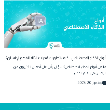
أنواع الذكاء الاصطناعي .. كيف تطورت قدرات الآلة لتفهم الإنسان؟
ما هي أنواع الذكاء الاصطناعي؟ سؤال يأتي على أذهان الكثيرون من
الراغبين في تعلم الذكاء…
نوفمبر 20, 2025