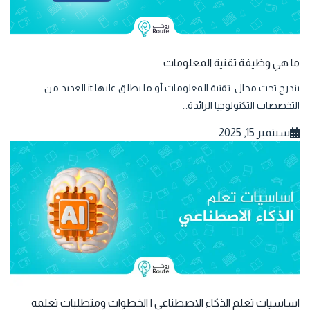
ما هي وظيفة تقنية المعلومات
يندرج تحت مجال تقنية المعلومات أو ما يطلق عليها it العديد من
التخصصات التكنولوجيا الرائدة…
سبتمبر 15, 2025
اساسيات تعلم الذكاء الاصطناعي | الخطوات ومتطلبات تعلمه