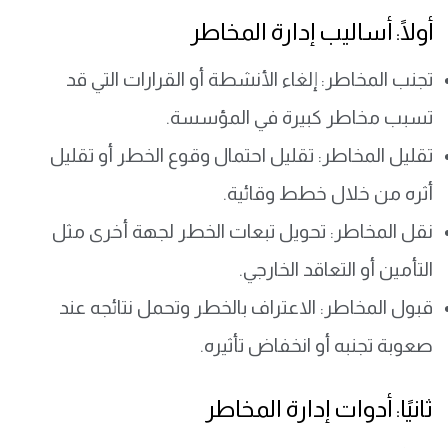
أولًا: أساليب إدارة المخاطر
تجنب المخاطر: إلغاء الأنشطة أو القرارات التي قد
تسبب مخاطر كبيرة في المؤسسة.
تقليل المخاطر: تقليل احتمال وقوع الخطر أو تقليل
أثره من خلال خطط وقائية.
نقل المخاطر: تحويل تبعات الخطر لجهة أخرى مثل
التأمين أو التعاقد الخارجي.
قبول المخاطر: الاعتراف بالخطر وتحمل نتائجه عند
صعوبة تجنبه أو انخفاض تأثيره.
ثانيًا: أدوات إدارة المخاطر