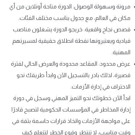
مرونة وسهولة الوصول: الدورة متاحة أونلاين من أي
مكان في العالم، مع جدول يناسب مختلف الفئات.
قصص نجاح واقعية: خريجو الدورة يشغلون مناصب
قيادية ويعتبرونها نقطة انطلاق حقيقية لمسيرتهم
المهنية.
عرض محدود: المقاعد محدودة والعرض الحالي لفترة
قصيرة، لذلك بادر بالتسجيل الآن وابدأ طريقك نحو
الاحتراف في إدارة الأزمات.
ابدأ الآن خطوتك نحو التميز المهني وسجل في دورة
إدارة المخاطر في المؤسسات الحكومية لتصبح قادرًا
على مواجهة الأزمات واتخاذ قرارات حاسمة بثقة في
وقت مناسب، لا تنتظر وقوع الخطر لتتعلم كيف