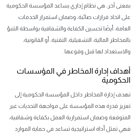
بمعنى آخر، هي نظام إداري يساعد المؤسسة الحكومية
على اتخاذ قرارات صائبة، وضمان استمرار الخدمات
العامة، أيضًا تحسين الكفاءة والشفافية بواسطة التنبؤ
بالمخاطر المالية، التشغيلية، التقنية، أو القانونية،
والاستعداد لها قبل وقوعها.
أهداف إدارة المخاطر في المؤسسات
الحكومية
تهدف إدارة المخاطر داخل المؤسسة الحكومية إلى
تعزيز قدرة هذه المؤسسة على مواجهة التحديات غير
المتوقعة وضمان استمرارية العمل بكفاءة وشفافية،
فهي تمثل أداة استراتيجية تساعد في حماية الموارد