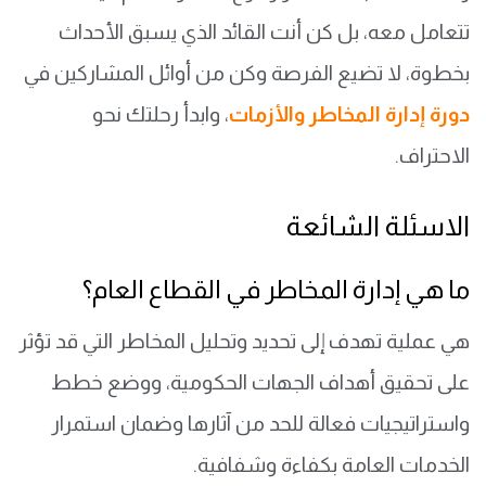
تتعامل معه، بل كن أنت القائد الذي يسبق الأحداث
بخطوة، لا تضيع الفرصة وكن من أوائل المشاركين في
دورة إدارة المخاطر والأزمات
، وابدأ رحلتك نحو
الاحتراف.
الاسئلة الشائعة
ما هي إدارة المخاطر في القطاع العام؟
هي عملية تهدف إلى تحديد وتحليل المخاطر التي قد تؤثر
على تحقيق أهداف الجهات الحكومية، ووضع خطط
واستراتيجيات فعالة للحد من آثارها وضمان استمرار
الخدمات العامة بكفاءة وشفافية.