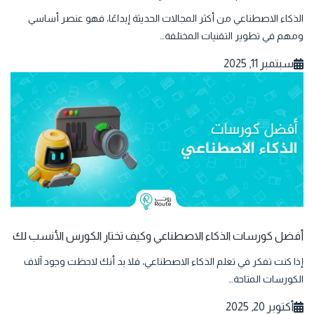
الذكاء الاصطناعي من أكثر المجالات الحديثة إبداعًا، فهو عنصر أساسي
ومهم في تطوير التقنيات المختلفة…
سبتمبر 11, 2025
أفضل كورسات الذكاء الاصطناعي وكيف تختار الكورس الأنسب لك
إذا كنت تفكر في تعلم الذكاء الاصطناعي، فلا بد أنك لاحظت وجود آلاف
الكورسات المتاحة…
أكتوبر 20, 2025