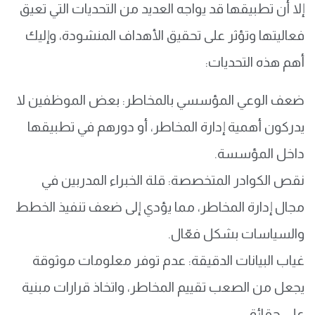
إلا أن تطبيقها قد يواجه العديد من التحديات التي تعيق
فعاليتها وتؤثر على تحقيق الأهداف المنشودة، وإليك
أهم هذه التحديات:
ضعف الوعي المؤسسي بالمخاطر: بعض الموظفين لا
يدركون أهمية إدارة المخاطر، أو دورهم في تطبيقها
داخل المؤسسة.
نقص الكوادر المتخصصة: قلة الخبراء المدربين في
مجال إدارة المخاطر، مما يؤدي إلى ضعف تنفيذ الخطط
والسياسات بشكل فعّال.
غياب البيانات الدقيقة: عدم توفر معلومات موثوقة
يجعل من الصعب تقييم المخاطر، واتخاذ قرارات مبنية
على حقائق.