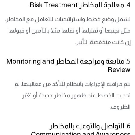
4. معالجة المخاطر Risk Treatment:
تشمل وضع خطط واستراتيجيات للتعامل مع المخاطر،
مثل تجنبها أو تقليلها أو نقلها مثلًا بالتأمين أو قبولها
إن كانت منخفضة التأثير.
5. متابعة ومراجعة المخاطر Monitoring and
Review:
تتم مراقبة الإجراءات بانتظام للتأكد من فعاليتها، ثم
تحديث الخطط عند ظهور مخاطر جديدة أو تغيّر
الظروف.
6. التواصل والتوعية بالمخاطر
Communication and Awareness: