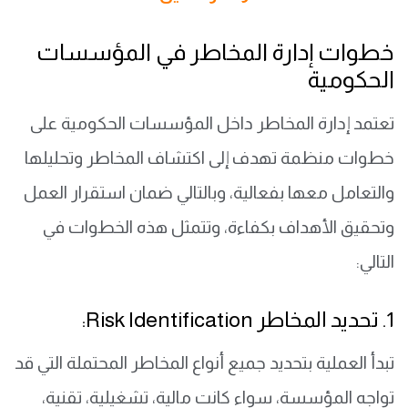
خطوات إدارة المخاطر في المؤسسات
الحكومية
تعتمد إدارة المخاطر داخل المؤسسات الحكومية على
خطوات منظمة تهدف إلى اكتشاف المخاطر وتحليلها
والتعامل معها بفعالية، وبالتالي ضمان استقرار العمل
وتحقيق الأهداف بكفاءة، وتتمثل هذه الخطوات في
التالي:
1. تحديد المخاطر Risk Identification:
تبدأ العملية بتحديد جميع أنواع المخاطر المحتملة التي قد
تواجه المؤسسة، سواء كانت مالية، تشغيلية، تقنية،