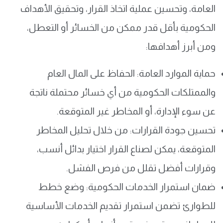
العامة، وتحسين عملية اتخاذ القرار، وتحقيق الأهداف
الحكومية بأقل قدر ممكن من الخسائر أو التعطل،
ومن أبرز أهدافها:
حماية الموارد العامة: الحفاظ على المال العام
والممتلكات الحكومية من أي خسائر محتملة ناتجة
عن سوء الإدارة، أو المخاطر غير المتوقعة.
تحسين جودة القرارات: من خلال تحليل المخاطر
المتوقعة، يمكن لصناع القرار اختيار بدائل أنسب،
وقرارات أفضل تقلل من فرص الفشل.
ضمان استمرار الخدمات الحكومية: وضع خطط
للطوارئ تضمن استمرار تقديم الخدمات الأساسية