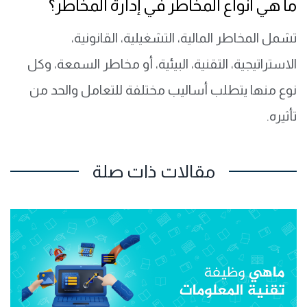
ما هي أنواع المخاطر في إدارة المخاطر؟
تشمل المخاطر المالية، التشغيلية، القانونية،
الاستراتيجية، التقنية، البيئية، أو مخاطر السمعة، وكل
نوع منها يتطلب أساليب مختلفة للتعامل والحد من
تأثيره.
مقالات ذات صلة