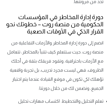
تحد من مرونتها.
دورة إدارة المخاطر في المؤسسات
الحكومية من منصة روت – خطوتك نحو
القرار الذكي في الأوقات الصعبة
انضم إلى
دورة إدارة المخاطر والأزمات التفاعلية
من
منصة روت، حيث ستتعلم كيف تتنبأ بالمخاطر، تتعامل
مع الأزمات باحترافية، وتقود فريقك بثقة في أحلك
الظروف، فهي ليست مجرد تدريب، بل تجربة واقعية
تؤهلك لكي تكون في موقع القيادة عندما يتم اختبار
الجميع، ونضمن لك من خلال دورتنا:
تعلم التحليل والتخطيط: اكتساب مهارات تحليل