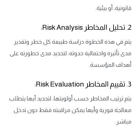
قانونية، أو بيئية.
2. تحليل المخاطر Risk Analysis:
يتم في هذه الخطوة دراسة طبيعة كل خطر وتقدير
مدى تأثيره واحتمالية حدوثه، لتحديد مدى خطورته على
أهداف المؤسسة.
3. تقييم المخاطر Risk Evaluation:
يتم ترتيب المخاطر حسب أولويتها، لتحديد أيها يتطلب
معالجة فورية وأيها يمكن مراقبته فقط دون تدخل
مباشر.