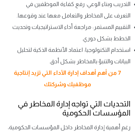
التدريب وبناء الوعي: رفع كفاءة الموظفين في
التعرف على المخاطر والتعامل معها عند وقوعها.
التقييم المستمر: مراجعة أداء الاستراتيجيات وتحديث
الخطط بشكل دوري.
استخدام التكنولوجيا: اعتماد الأنظمة الذكية لتحليل
البيانات والتنبؤ بالمخاطر بشكل أدق.
7 من أهم أهداف إدارة الأداء التي تزيد إنتاجية
موظفيك وشركتك
التحديات التي تواجه إدارة المخاطر في
المؤسسات الحكومية
رغم أهمية إدارة المخاطر داخل المؤسسات الحكومية،