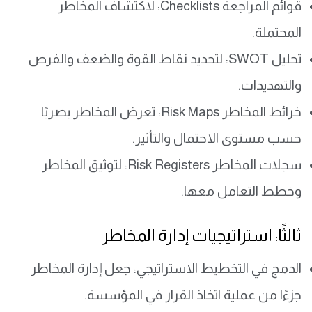
قوائم المراجعة Checklists: لاكتشاف المخاطر
المحتملة.
تحليل SWOT: لتحديد نقاط القوة والضعف والفرص
والتهديدات.
خرائط المخاطر Risk Maps: تعرض المخاطر بصريًا
حسب مستوى الاحتمال والتأثير.
سجلات المخاطر Risk Registers: لتوثيق المخاطر
وخطط التعامل معها.
ثالثًا: استراتيجيات إدارة المخاطر
الدمج في التخطيط الاستراتيجي: جعل إدارة المخاطر
جزءًا من عملية اتخاذ القرار في المؤسسة.