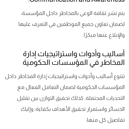
يتم نشر ثقافة الوعي بالمخاطر داخل المؤسسة،
لضمان تعاون جميع الموظفين في التعرف عليها
والإبلاغ عنها مبكرًا.
أساليب وأدوات واستراتيجيات إدارة
المخاطر في المؤسسات الحكومية
تتنوع أساليب وأدوات واستراتيجيات إدارة المخاطر داخل
المؤسسات الحكومية لضمان التعامل الفعال مع
التحديات المحتملة، كذلك تحقيق التوازن بين تقليل
الخسائر واستمرار تحقيق الأهداف بكفاءة، وإليك
تفاصيل كل منها: