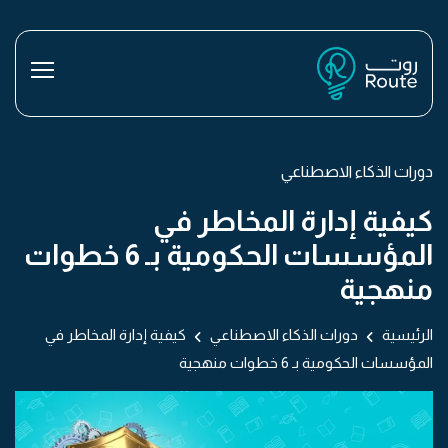
دورات الذكاء الاصطناعي
كيفية إدارة المخاطر في
المؤسسات الحكومية بـ 6 خطوات
منهجية
الرئيسية
دورات الذكاء الاصطناعي
كيفية إدارة المخاطر في
المؤسسات الحكومية بـ 6 خطوات منهجية