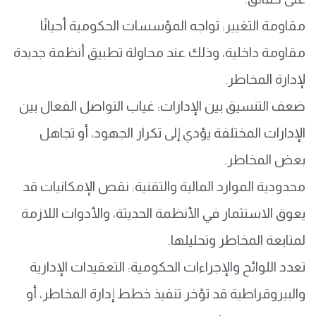
مقاومة التغيير: تواجه المؤسسات الحكومية أحيانًا
مقاومة داخلية، وذلك عند محاولة تطبيق أنظمة جديدة
لإدارة المخاطر.
ضعف التنسيق بين الإدارات: غياب التواصل الفعال بين
الإدارات المختلفة يؤدي إلى تكرار الجهود، أو تجاهل
بعض المخاطر.
محدودية الموارد المالية والتقنية: نقص الإمكانيات قد
يعوق الاستثمار في الأنظمة الحديثة، والأدوات اللازمة
لمتابعة المخاطر وتحليلها.
تعدد اللوائح والإجراءات الحكومية: التعقيدات الإدارية
والبيروقراطية قد تؤخر تنفيذ خطط إدارة المخاطر، أو