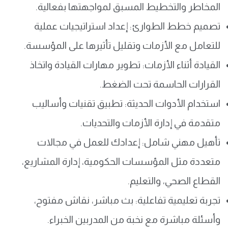
المخاطر والتخطيط المسبق لمواجهتها بفعالية.
تصميم خطط الطوارئ: إعداد استراتيجيات عملية
للتعامل مع الأزمات وتقليل تأثيرها على المؤسسة.
القيادة أثناء الأزمات: تطوير مهارات القيادة واتخاذ
القرارات الحاسمة تحت الضغط.
استخدام الأدوات الحديثة: تطبيق تقنيات وأساليب
متقدمة في إدارة الأزمات والتحديات.
تأهيل مهني شامل: إعدادك للعمل في مجالات
متعددة مثل المؤسسات الحكومية، إدارة المشاريع،
القطاع الصحي، والتعليم.
تجربة تعليمية تفاعلية: بث مباشر، نقاش مفتوح،
وأسئلة مباشرة مع نخبة من المدربين الخبراء.