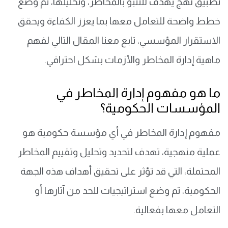
تطبيق نهج يهدف للتنبؤ بالمخاطر، وتحليلها، ثم وضع
خطط واضحة للتعامل معها بما يعزز الكفاءة ويحقق
الاستقرار المؤسسي، تابع معنا المقال التالي لفهم
ماهية إدارة المخاطر والأزمات بشكل احترافي.
ما هو مفهوم إدارة المخاطر في
المؤسسات الحكومية؟
مفهوم إدارة المخاطر في أي مؤسسة حكومية هو
عملية منهجية، تهدف لتحديد وتحليل وتقييم المخاطر
المحتملة، التي قد تؤثر على تحقيق أهداف هذه الجهة
الحكومية، ثم وضع استراتيجيات للحد من آثارها أو
التعامل معها بفعالية.