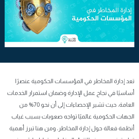
تعد إدارة المخاطر في المؤسسات الحكومية عنصرًا
أساسيًا في نجاح عمل الإدارة وضمان استمرار الخدمات
العامة، حيث تشير الإحصاءات إلى أن نحو 70% من
الجهات الحكومية عالميًا تواجه صعوبات بسبب غياب
أنظمة فعالة حول إدارة المخاطر، ومن هنا تبرز أهمية