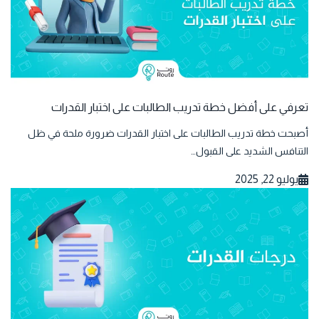
تعرفي على أفضل خطة تدريب الطالبات على اختبار القدرات
أصبحت خطة تدريب الطالبات على اختبار القدرات ضرورة ملحة في ظل
التنافس الشديد على القبول…
يوليو 22, 2025