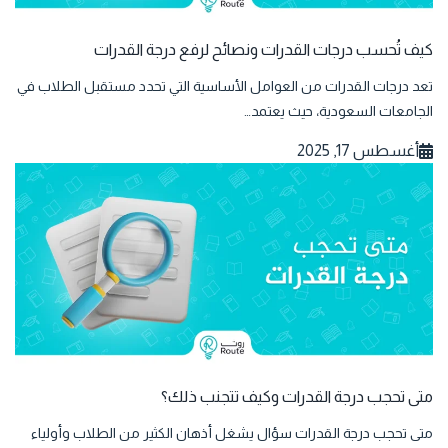
كيف تُحسب درجات القدرات ونصائح لرفع درجة القدرات
تعد درجات القدرات من العوامل الأساسية التي تحدد مستقبل الطلاب في
الجامعات السعودية، حيث يعتمد…
أغسطس 17, 2025
متى تحجب درجة القدرات وكيف تتجنب ذلك؟
متى تحجب درجة القدرات سؤال يشغل أذهان الكثير من الطلاب وأولياء