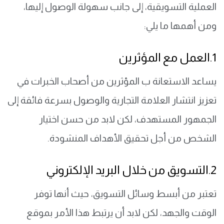
العملية التسويقية، إلى جانب سهولة الوصول إليها،
ومن أهمها ما يلي:
1.العمل مع المؤثرين
يساعد الاستعانة ب المؤثرين من أصحاب الخبرات في
تعزيز انتشار العلامة التجارية والوصول بسرعة فائقة إلى
الجمهور المستهدف، لكن لابد من حسن اختيار
الشخص من أجل تحقيق الأهداف المنشودة.
2.التسويق من خلال البريد الإلكتروني
تعتبر من أبسط وسائل التسويق، حيث أنها توفر
الوقت والجهد، لكن لابد أن يرتبط هذا الأمر بموقع