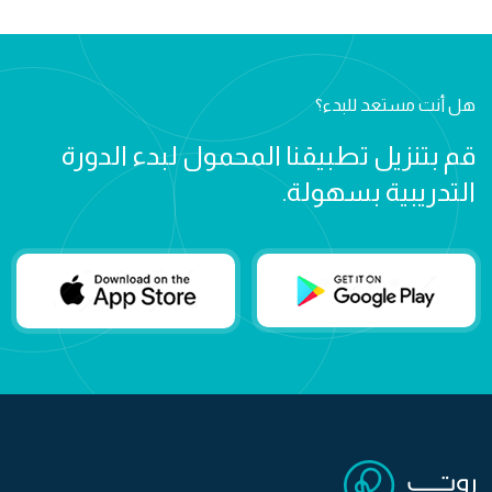
هل أنت مستعد للبدء؟
قم بتنزيل تطبيقنا المحمول لبدء الدورة
التدريبية بسهولة.