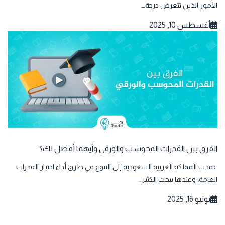
الأمور الذين تتعرض درجة…
أغسطس 10, 2025
الفرق بين القدرات المحوسب والورقي وأيهما أفضل لك؟
عمدت المملكة العربية السعودية إلى التنوع في طرق أداء اختبار القدرات
العامة، وعندها يبحث الكثير…
يونيو 16, 2025