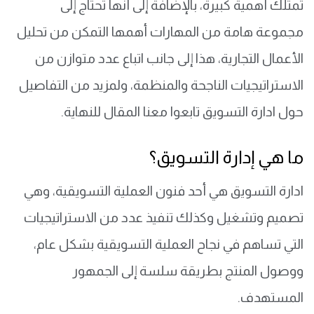
تمتلك أهمية كبيرة، بالإضافة إلى أنها تحتاج إلى
مجموعة هامة من المهارات أهمها التمكن من تحليل
الأعمال التجارية، هذا إلى جانب اتباع عدد متوازن من
الاستراتيجيات الناجحة والمنظمة، ولمزيد من التفاصيل
حول ادارة التسويق تابعوا معنا المقال للنهاية.
ما هي إدارة التسويق؟
ادارة التسويق هي أحد فنون العملية التسويقية، وهي
تصميم وتشغيل وكذلك تنفيذ عدد من الاستراتيجيات
التي تساهم في نجاح العملية التسويقية بشكل عام،
ووصول المنتج بطريقة سلسة إلى الجمهور
المستهدف.