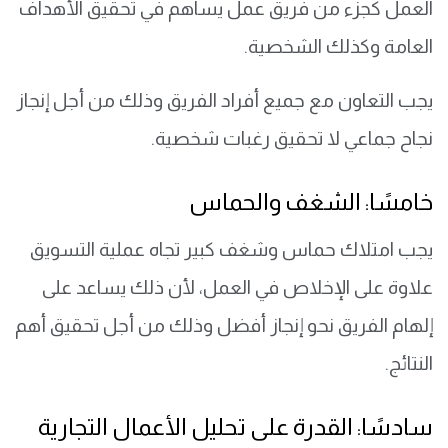
العمل كجزء من فريق عمل يساهم في تحقيق الأهداف
العامة وكذلك الشخصية.
يجب التعاون مع جميع أفراد الفريق وذلك من أجل إنجاز
نجاح جماعي لا تحقيق رغبات شخصية.
خامسًا: الشغف والحماس
يجب امتلاك حماس وشغف كبير تجاه عملية التسويق
علاوة على الإخلاص في العمل، لأن ذلك يساعد على
إلهام الفريق نحو إنجاز أفضل وذلك من أجل تحقيق أهم
النتائج.
سادسًا: القدرة على تحليل الأعمال التجارية