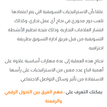
علمًا بأن الاستراتيجيات التسويقية التي يتم اعتمادها
تلعب دور محوري في نجاح أي عمل تجاري، وكذلك
انتشار العلامات التجارية، وذلك نتيجة تنظيم الأنشطة
التسويقية من قبل فريق ادارة التسويق بطريقة
احترافيه.
تحتاج هذه العملية إلى عدة مهارات أساسية علاوة على
أهمية اتباع عدد معين من الاستراتيجيات على رأسها
الاستفادة من تأثير وسائل التواصل الاجتماعي.
يمكنك التعرف على :
فهم الفرق بين التحول الرقمي
والرقمنة