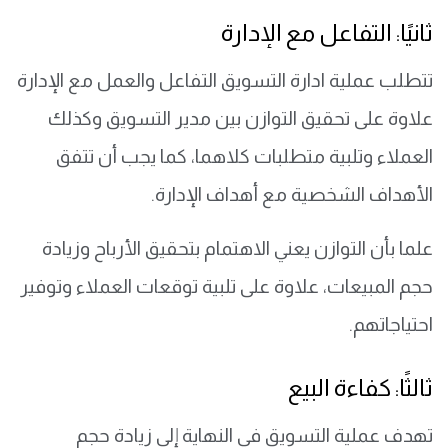
ثانيًا: التفاعل مع الإدارة
تتطلب عملية ادارة التسويق التفاعل والعمل مع الإدارة
علاوة على تحقيق التوازن بين مدير التسويق وكذلك
العملاء وتلبية متطلبات كلاهما، كما يجب أن تتفق
الأهداف الشخصية مع أهداف الإدارة.
علما بأن التوازن يعني الاهتمام بتحقيق الأرباح وزيادة
حجم المبيعات، علاوة على تلبية توقعات العملاء وتوفير
احتياجاتهم.
ثالثًا: كفاءة البيع
تهدف عملية التسويق في النهاية إلى زيادة حجم