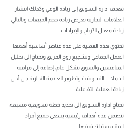
تهدف ادارة التسويق إلى زيادة الوعي وكذلك انتشار
العلامات التجارية بغرض زيادة حجم المبيعات وبالتالي
زيادة معدل الأرباح والإيرادات.
تحتوي هذه العملية على عدة عناصر أساسية أهمها
العمل الجماعي وتشجيع روح الفريق وتحتاج إلى تحليل
المنافسين والسوق بشكل عام، إضافة إلى مراقبة
الحملات التسويقية وتطوير العلامة التجارية من أجل
زيادة العملية التفاعلية.
تحتاج ادارة التسويق إلى تحديد خطة تسويقية مسبقة،
تتضمن عدة أهداف رئيسية يسعى جميع أفراد
المؤسسة لتحقيقها.