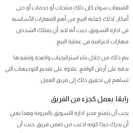
المبيعات سواء كان ذلك منتجات أو خدمات أو حتى
أفكار، لذلك كفاءة البيع من أهم المهارات الأساسية
في ادارة التسويق، حيث أنه لابد أن يمتلك الشخص
مهارات احترافية في عملية البيع.
يتم ذلك من خلال بناء استراتيجيات واضحة وتنفيذها
بدقة على أرض الواقع، علاوة على تقديم التوجيهات التي
تساهم في تحقيق ذلك إلى فريق العمل.
رابعًا: يعمل كجزء من الفريق
يجب أن يتمتع مدير ادارة التسويق بالمرونة وهذا يعني
أن يدرك جيدًا كونه لاعب من ضمن فريق، حيث أن