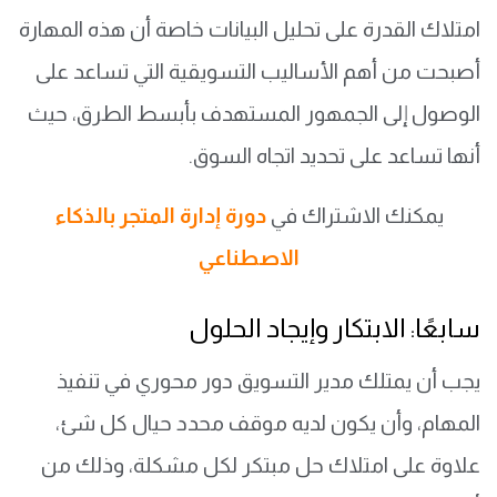
امتلاك القدرة على تحليل البيانات خاصة أن هذه المهارة
أصبحت من أهم الأساليب التسويقية التي تساعد على
الوصول إلى الجمهور المستهدف بأبسط الطرق، حيث
أنها تساعد على تحديد اتجاه السوق.
يمكنك الاشتراك في
دورة إدارة المتجر بالذكاء
الاصطناعي
سابعًا: الابتكار وإيجاد الحلول
يجب أن يمتلك مدير التسويق دور محوري في تنفيذ
المهام، وأن يكون لديه موقف محدد حيال كل شئ،
علاوة على امتلاك حل مبتكر لكل مشكلة، وذلك من