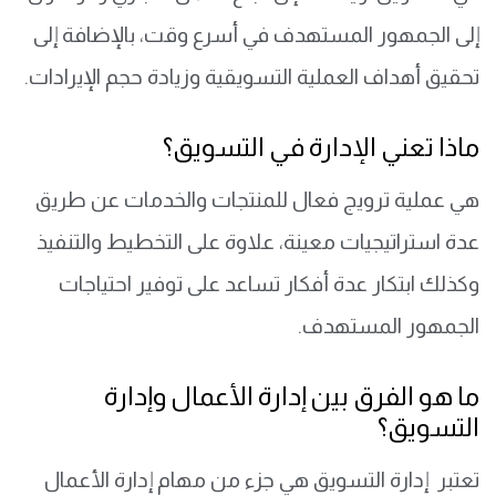
إلى الجمهور المستهدف في أسرع وقت، بالإضافة إلى
تحقيق أهداف العملية التسويقية وزيادة حجم الإيرادات.
ماذا تعني الإدارة في التسويق؟
هي عملية ترويج فعال للمنتجات والخدمات عن طريق
عدة استراتيجيات معينة، علاوة على التخطيط والتنفيذ
وكذلك ابتكار عدة أفكار تساعد على توفير احتياجات
الجمهور المستهدف.
ما هو الفرق بين إدارة الأعمال وإدارة
التسويق؟
تعتبر إدارة التسويق هي جزء من مهام إدارة الأعمال