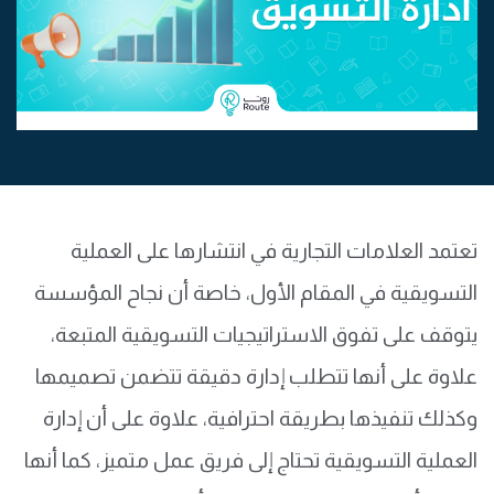
تعتمد العلامات التجارية في انتشارها على العملية
التسويقية في المقام الأول، خاصة أن نجاح المؤسسة
يتوقف على تفوق الاستراتيجيات التسويقية المتبعة،
علاوة على أنها تتطلب إدارة دقيقة تتضمن تصميمها
وكذلك تنفيذها بطريقة احترافية، علاوة على أن إدارة
العملية التسويقية تحتاج إلى فريق عمل متميز، كما أنها