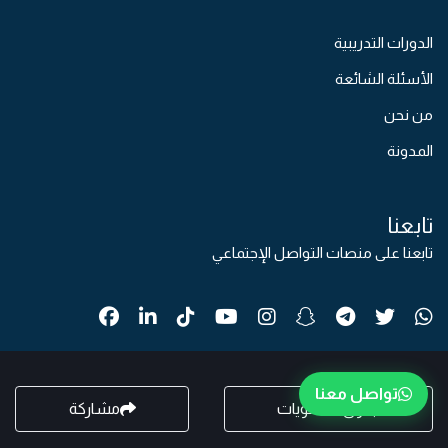
الدورات التدريبية
الأسئلة الشائعة
من نحن
المدونة
تابعنا
تابعنا على منصات التواصل الإجتماعي
تواصل معنا
جدول المحتويات
مشاركة
© 2026جمبع الحقوق محفوظة
بواسطة
رِماح الرقمية