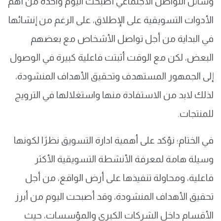
وسائل التواصل الاجتماعي أصبحت اليوم واحدة من أهم
الأدوات التسويقية على الإطلاق، على الرغم من إنشائها
في البداية من أجل تواصل الأشخاص مع بعضهم
البعض، لكن مع الوقت أثبتت فاعلية كبيرة في الوصول
إلى الجمهور المستهدف وتحقيق الأهداف المنشودة،
لذلك لابد من الاستفادة منها واستغلالها في الترويج
للمنتجات.
في الختام؛ نؤكد على أهمية ادارة التسويق نظرًا لكونها
وسيلة هامة لمعرفة الأنشطة التسويقية الأكثر
فاعلية، ومحاولة تنفيذها على أرض الواقع، من أجل
تحقيق الأهداف المنشودة، وقد أصبحت اليوم من أبرز
الأقسام داخل الشركات الكبرى والمؤسسات، حيث