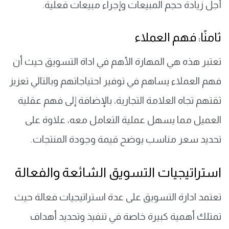
أجل زيادة حجم المبيعات وإجراء مبيعات فعلية.
ثامنًا: فهم العملاء
تعتبر هذه هي المهارة الأهم في اداة التسويق حيث أن
فهم العملاء يساهم في توفير احتياجاتهم وبالتالي تعزيز
ثقتهم تجاه العلامة التجارية، بالإضافة إلى فهم عقلية
العميل مما يسهل عملية التعامل معه، علاوة على
تحديد سعر مناسب يوضح قيمة وجودة المنتجات.
استراتيجيات التسويق الشائعة والفعالة
تعتمد ادارة التسويق على عدة استراتيجيات فعالة حيث
تمتلك أهمية كبيرة خاصة في تنفيذ وتحديد أهداف