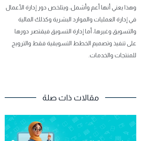
وهذا يعني أنها أعم وأشمل، ويتلخص دور إدارة الأعمال
في إدارة العمليات والموارد البشرية وكذلك المالية
والتسويق وغيرها، أما إدارة التسويق فيقتصر دورها
على تنفيذ وتصميم الخطط التسويقية فقط والترويج
للمنتجات والخدمات.
مقالات ذات صلة