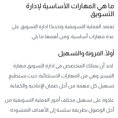
ما هي المهارات الأساسية لإدارة
التسويق
تعتمد العملية التسويقية وتحديدًا ادارة التسويق على
عدة مهارات أساسية، ومن أهمها ما يلي:
أولََا: المرونة والتسهيل
لابد أن يمتلك المتخصص في ادارة التسويق مهارة
التيسير وهي من المهارات الاستثنائية، حيث يستطيع
تسهيل كل مهمة من أجل ضمان الإنتاجية والكفاءة.
علاوة على تسهيل مختلف أمور العملية التسويقية من
أجل الوصول بطريقة سلسة إلى الأهداف المنشودة.