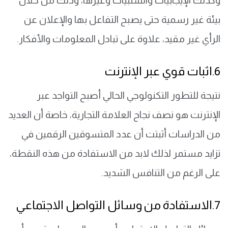
وكذلك الإيجابيات والسلبيات وغيرها، وذلك من خلال
بيئة غير رسمية حتى يصبح التفاعل بها والإعلان عن
الرأي غير مقيد، علاوة على تبادل المعلومات والأفكار.
6.اثبات قوي عبر الإنترنت
نتيجة للتطور التكنولوجي الحالي أصبح التواجد عبر
الإنترنت هو نصف نجاح العلامة التجارية، خاصة أن العديد
من الدراسات أثبتت أن عدد المتسوقين الرقمين في
تزايد مستمر لذلك لابد من الاستفادة من هذه النقطة،
على الرغم من التنافس الشديد.
7.الاستفادة من وسائل التواصل الاجتماعي