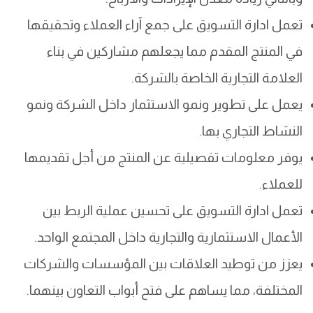
تعمل ادارة التسويق على جمع آراء العملاء وتحقيقها
في المنتج المقدم مما يجعلهم مشاركين في بناء
العلامة التجارية الخاصة بالشركة.
يعمل على تطوير ونمو الاستثمار داخل الشركة ونمو
النشاط التجاري بها.
يوفر معلومات تفصيلية عن المنتج من أجل تقديمها
للعملاء.
تعمل ادارة التسويق على تحسين عملية الربط بين
الأعمال الاستثمارية والتجارية داخل المجتمع الواحد.
يعزز من توطيد العلاقات بين المؤسسات والشركات
المختلفة، مما يساهم على فتح أبواب التعاون بينهما.