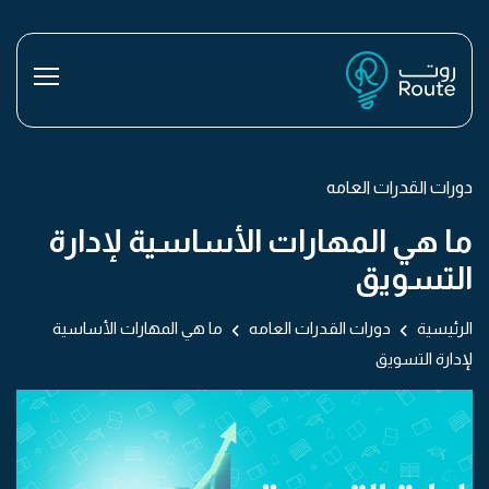
دورات القدرات العامه
ما هي المهارات الأساسية لإدارة
التسويق
الرئيسية
دورات القدرات العامه
ما هي المهارات الأساسية
لإدارة التسويق