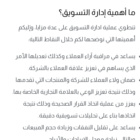
ما أهمية إدارة التسويق؟
تنطوي عملية ادارة التسويق على عدة مزايا، وإليكم
أهميتها التي نوضحها لكم خلال النقاط التالية:
يساعد في مراقبة آراء العملاء وكذلك تعديلها الأمر
الذي يساهم في تعزيز علاقة العملاء بالشركة.
ضمان ولاء العملاء للشركة والمنتجات التي تقدمها
وذلك نتيجة تعزيز الوعي بالعلامة التجارية الخاصة بها.
يعزز من عملية اتخاذ القرار الصحيحة وذلك نتيجة
اتخاذها بناء على تحليلات تسويقية دقيقة.
يساعد على تقليل النفقات وزيادة حجم المبيعات
وبالتالي زيادة معدل الإيرادات والأرباح.