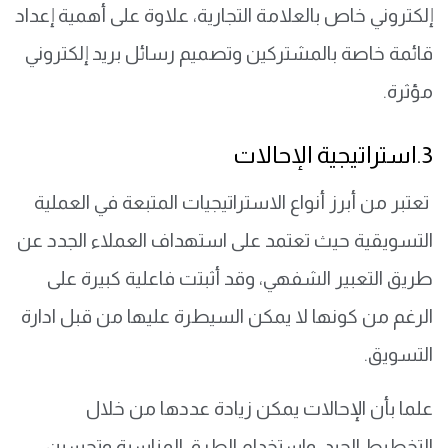
إلكتروني خاص بالعلامة التجارية، علاوة على أهمية إعداد
قائمة خاصة بالمشتركين وتصميم رسائل بريد إلكتروني
مؤثرة.
3.استراتيجية الإحالات
تعتبر من أبرز أنواع الاستراتيجيات المتبعة في العملية
التسويقية حيث تعتمد على استهداف العملاء الجدد عن
طريق التعبير الشفهي، وقد أثبتت فاعلية كبيرة على
الرغم من كونها لا يمكن السيطرة عليها من قبل ادارة
التسويق.
علما بأن الإحالات يمكن زيادة عددها من خلال
التخطيط الجيد، واستخدام الطرق المناسبة وتحسين