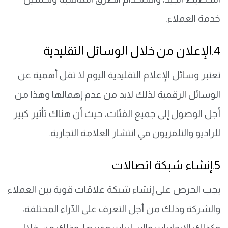
خدمة العملاء.
4.الإعلان من خلال الوسائل التقليدية
تعتبر وسائل الإعلام التقليدية اليوم لا تقل أهمية عن
الوسائل الرقمية لذلك لابد من عدم إهمالها وهذا من
أجل الوصول إلى جميع الفئات، حيث أن هناك تأثير كبير
للراديو والتلفزيون في انتشار العلامة التجارية.
5.إنشاء شبكة اتصالات
يجب الحرص على إنشاء شبكة علاقات قوية بين العملاء
والشركة وذلك من أجل التعرف على الآراء المختلفة،