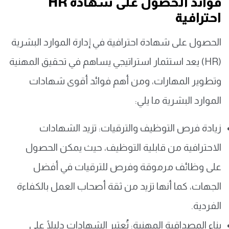
فوائد الحصول على شهادة HR
احترافية
الحصول على شهادة احترافية في إدارة الموارد البشرية
(HR) يعد استثمار استراتيجي يساهم في تحقيق المهنية
وتطوير المهارات، ومن أهم فوائد أقوى شهادات
الموارد البشرية ما يلي:
زيادة فرص التوظيف والترقيات: تزيد الشهادات
الاحترافية من قابلية التوظيف، حيث يمكن الحصول
على وظائف مرموقة وفرص للترقيات في أفضل
الجهات، كما أنها تزيد من ثقة أصحاب العمل بالكفاءة
الفردية.
بناء المصداقية المهنية: تُعتبر الشهادات دليلًا على