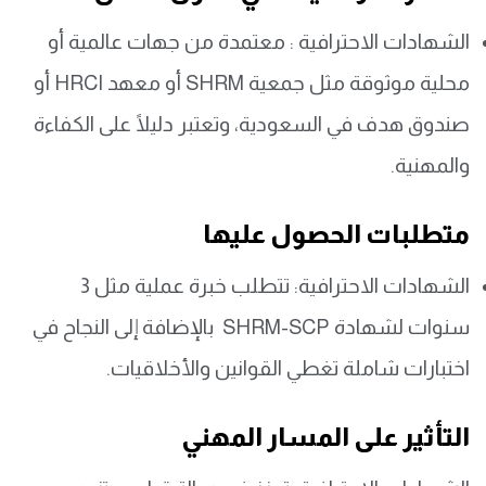
الشهادات الاحترافية : معتمدة من جهات عالمية أو
محلية موثوقة مثل جمعية SHRM أو معهد HRCI أو
صندوق هدف في السعودية، وتعتبر دليلًا على الكفاءة
والمهنية.
متطلبات الحصول عليها
الشهادات الاحترافية: تتطلب خبرة عملية مثل 3
سنوات لشهادة SHRM-SCP بالإضافة إلى النجاح في
اختبارات شاملة تغطي القوانين والأخلاقيات.
التأثير على المسار المهني