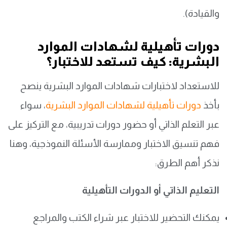
والقيادة).
دورات تأهيلية لشهادات الموارد
البشرية: كيف تستعد للاختبار؟
للاستعداد لاختبارات شهادات الموارد البشرية ينصح
بأخذ
دورات تأهيلية لشهادات الموارد البشرية
، سواء
عبر التعلم الذاتي أو حضور دورات تدريبية، مع التركيز على
فهم تنسيق الاختبار وممارسة الأسئلة النموذجية، وهنا
نذكر أهم الطرق:
التعليم الذاتي أو الدورات التأهيلية
يمكنك التحضير للاختبار عبر شراء الكتب والمراجع