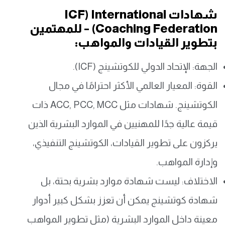
شهادات ICF) International
Coaching Federation) – للمهتمين
بتطوير القيادات والمواهب:
الجهة: الإتحاد الدولي للكوتشينج (ICF).
القوة: المعيار العالمي الأكثر احترامًا في مجال
الكوتشينج. شهادات مثل ACC, PCC, MCC ذات
قيمة عالية جدًا للمهنيين في الموارد البشرية الذين
يركزون على تطوير القيادات، الكوتشينج التنفيذي،
وإدارة المواهب.
الاختلاف: ليست شهادة موارد بشرية بحتة، بل
شهادة كوتشينج يمكن أن تعزز بشكل كبير أدوار
معينة داخل الموارد البشرية (مثل تطوير المواهب