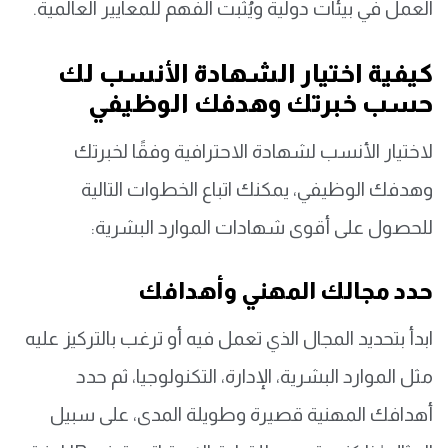
العمل في بيئات دولية ويُثبت الفهم للمعايير العالمية.
كيفية اختيار الشهادة الأنسب لك
حسب خبرتك وهدفك الوظيفي
لاختيار الأنسب لشهادة الاحترافية وفقًا لخبرتك
وهدفك الوظيفي، يمكنك اتباع الخطوات التالية
للحصول على أقوى شهادات الموارد البشرية:
حدد مجالك المهني وأهدافك
ابدأ بتحديد المجال الذي تعمل فيه أو ترغب بالتركيز عليه
مثل الموارد البشرية، الإدارة، التكنولوجيا، ثم حدد
أهدافك المهنية قصيرة وطويلة المدى، على سبيل