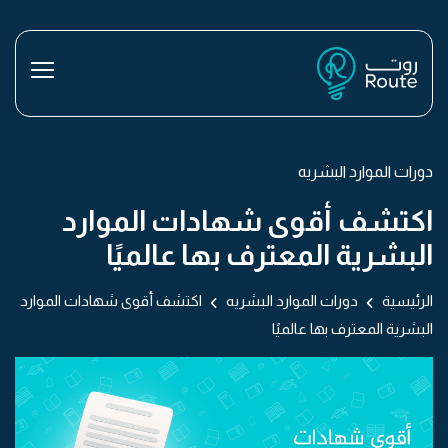
دورات الموارد البشريه
اكتشف أقوى شهادات الموارد
البشرية المعترف بها عالميًا
الرئيسية
دورات الموارد البشريه
اكتشف أقوى شهادات الموارد
البشرية المعترف بها عالميًا