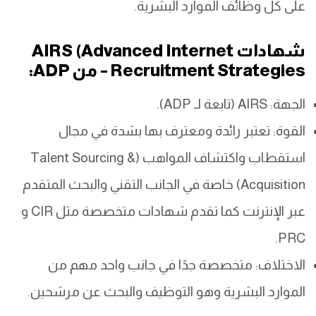
على كل وظائف الموارد البشرية.
شهادات AIRS (Advanced Internet
Recruitment Strategies – من ADP:
الجهة: AIRS (تابعة لـ ADP).
القوة: تعتبر رائدة ومعترف بها بشدة في مجال
استقطاب واكتشاف المواهب (Talent Sourcing &
Acquisition) خاصة في الجانب التقني والبحث المتقدم
عبر الإنترنت كما تقدم شهادات متخصصة مثل CIR و
PRC.
الاختلاف: متخصصة جدًا في جانب واحد مهم من
الموارد البشرية وهو التوظيف والبحث عن مرشحين.