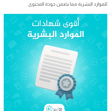
للموارد البشرية مما يضمن جودة المحتوى.