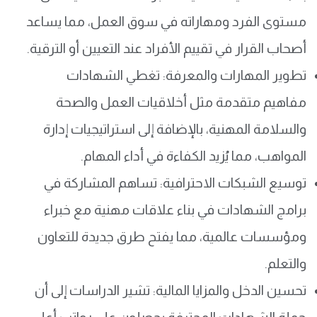
مستوى الفرد ومهاراته في سوق العمل، مما يساعد
أصحاب القرار في تقييم الأفراد عند التعيين أو الترقية.
تطوير المهارات والمعرفة: تغطي الشهادات
مفاهيم متقدمة مثل أخلاقيات العمل والصحة
والسلامة المهنية، بالإضافة إلى استراتيجيات إدارة
المواهب، مما يُزيد الكفاءة في أداء المهام.
توسيع الشبكات الاحترافية: تساهم المشاركة في
برامج الشهادات في بناء علاقات مهنية مع خبراء
ومؤسسات عالمية، مما يفتح طرق جديدة للتعاون
والتعلم.
تحسين الدخل والمزايا المالية: تشير الدراسات إلى أن