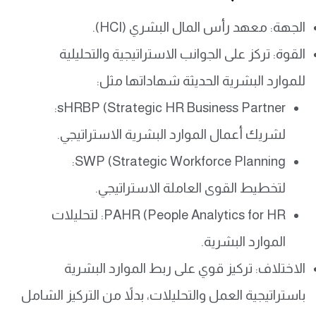
الجهة: معهد رأس المال البشري (HCI).
القوة: تركز على الجوانب الاستراتيجية والتحليلية
للموارد البشرية الحديثة شهاداتها مثل:
sHRBP (Strategic HR Business Partner:
لشريك أعمال الموارد البشرية الاستراتيجي.
SWP (Strategic Workforce Planning:
لتخطيط القوى العاملة الاستراتيجي.
PAHR (People Analytics for HR: لتحليلات
الموارد البشرية.
الاختلاف: تركيز قوي على ربط الموارد البشرية
باستراتيجية العمل والتحليلات، بدلاً من التركيز الشامل