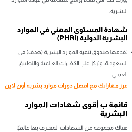
البشرية.
شهادة المستوى المهني في الموارد
البشرية الدولية (PHRi)
تقدمها صندوق تنمية الموارد البشرية (هدف) في
السعودية، وتركز على الكفاءات العالمية والتطبيق
العملي.
عزز مهاراتك مع افضل دورات موارد بشرية أون لاين
قائمة ب أقوى شهادات الموارد
البشرية
هناك مجموعة من الشهادات المعترف بها عالميًا