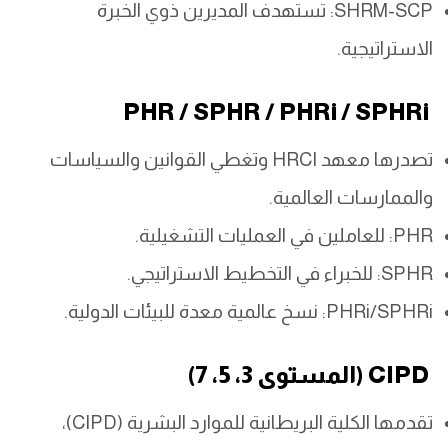
SHRM-SCP: تستهدف المديرين ذوي الخبرة
الاستراتيجية.
PHR / SPHR / PHRi / SPHRi
تصدرها معهد HRCI وتغطي القوانين والسياسات
والممارسات العالمية.
PHR: للعاملين في العمليات التشغيلية.
SPHR: للخبراء في التخطيط الاستراتيجي.
PHRi/SPHRi: نسخ عالمية معدة للبيئات الدولية.
CIPD (المستوى 3، 5، 7)
تقدمها الكلية البريطانية للموارد البشرية (CIPD)،