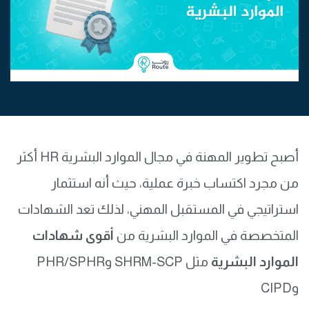
أصبح تطوير المهنة في مجال الموارد البشرية HR أكثر
من مجرد اكتساب خبرة عملية، حيث أنه استثمار
استراتيجي في المستقبل المهني، لذلك تعد الشهادات
المتخصصة في الموارد البشرية من
أقوى شهادات
الموارد البشرية
مثل SHRM-SCP وPHR/SPHR
وCIPD