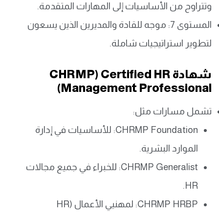
وتتراوح من الأساسيات إلى المهارات المتقدمة.
المستوى 7: موجه للقادة والمديرين الذين يسعون
لتطوير استراتيجيات شاملة.
شهادة CHRMP) Certified HR
Management Professional)
تشمل مسارات مثل:
CHRMP Foundation: للأساسيات في إدارة
الموارد البشرية.
CHRMP Generalist: للخبراء في جميع مجالات
HR.
CHRMP HRBP: لمهنيي الأعمال (HR