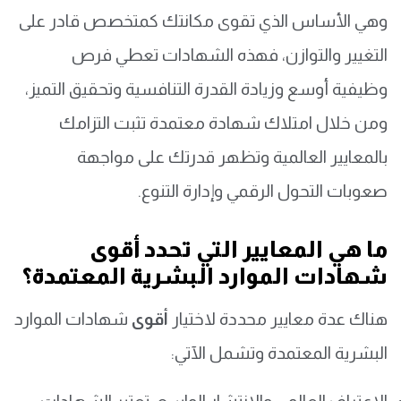
وهي الأساس الذي تقوى مكانتك كمتخصص قادر على
التغيير والتوازن، فهذه الشهادات تعطي فرص
وظيفية أوسع وزيادة القدرة التنافسية وتحقيق التميز،
ومن خلال امتلاك شهادة معتمدة تثبت التزامك
بالمعايير العالمية وتظهر قدرتك على مواجهة
صعوبات التحول الرقمي وإدارة التنوع.
ما هي المعايير التي تحدد
أقوى
شهادات الموارد البشرية المعتمدة؟
هناك عدة معايير محددة لاختيار
أقوى
شهادات الموارد
البشرية المعتمدة وتشمل الآتي: