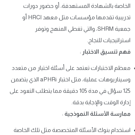
الخاصة بالشهادة المستهدفة، أو حضور دورات
تدريبية تقدمها مؤسسات مثل معهد HRCI أو
جمعية SHRM، والتي تغطي المنهج وتوفر
استراتيجيات للنجاح.
فهم تنسيق الاختبار
:
معظم الاختبارات تعتمد على أسئلة اختيار من متعدد
وسيناريوهات عملية، مثل اختبار aPHRi الذي يتضمن
125 سؤال في مدة 105 دقيقة مما يتطلب التعود على
إدارة الوقت والإجابة بدقة.
ممارسة الأسئلة النموذجية
:
استخدام بنوك الأسئلة المتخصصة مثل تلك الخاصة