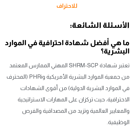
للاحتراف
الأسئلة الشائعة:
ما هي أفضل شهادة احترافية في الموارد
البشرية؟
تعتبر شهادة SHRM-SCP المهني الممارس المعتمد
من جمعية الموارد البشرية الأمريكية وPHRi (المحترف
في الموارد البشرية الدولية) من أقوى الشهادات
الاحترافية، حيث تركزان على المهارات الاستراتيجية
والمعايير العالمية وتزيد من المصداقية والفرص
الوظيفية.