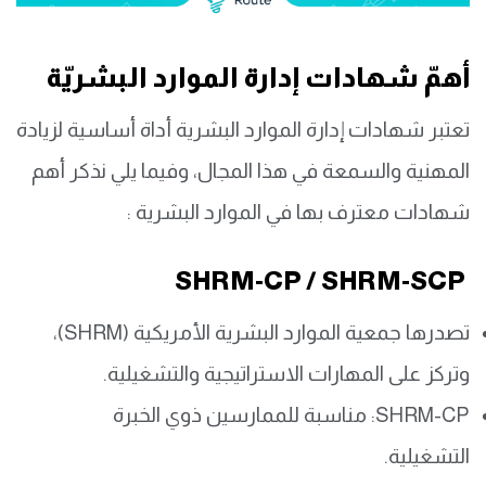
أهمّ شهادات إدارة الموارد البشريّة
تعتبر شهادات إدارة الموارد البشرية أداة أساسية لزيادة
المهنية والسمعة في هذا المجال، وفيما يلي نذكر أهم
شهادات معترف بها في الموارد البشرية :
SHRM-CP / SHRM-SCP
تصدرها جمعية الموارد البشرية الأمريكية (SHRM)،
وتركز على المهارات الاستراتيجية والتشغيلية.
SHRM-CP: مناسبة للممارسين ذوي الخبرة
التشغيلية.