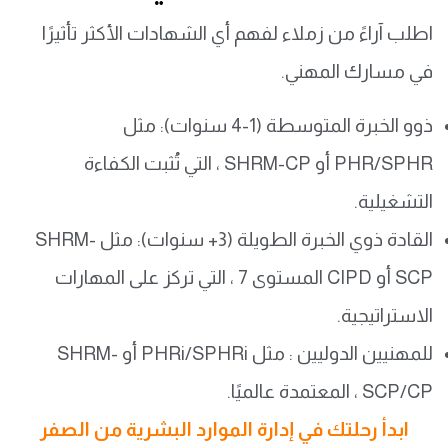
اطلب آراءً من زملاء لفهم أي الشهادات الأكثر تأثيرًا
في مسارك المهني.
ذوو الخبرة المتوسطة (1-4 سنوات): مثل
PHR/SPHR أو SHRM-CP ، التي تُثبت الكفاءة
التشغيلية.
القادة ذوي الخبرة الطويلة (3+ سنوات): مثل SHRM-
SCP أو CIPD المستوى 7 ، التي تركز على المهارات
الاستراتيجية.
للمهنيين الدوليين : مثل PHRi/SPHRi أو SHRM-
SCP/CP ، المعتمدة عالميًا.
ابدأ رحلتك في إدارة الموارد البشرية من الصفر