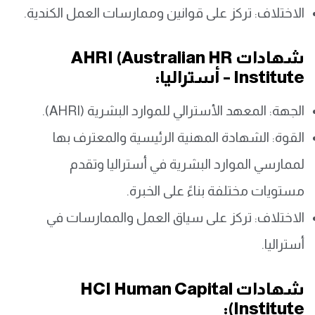
الاختلاف: تركز على قوانين وممارسات العمل الكندية.
شهادات AHRI (Australian HR
Institute – أستراليا:
الجهة: المعهد الأسترالي للموارد البشرية (AHRI).
القوة: الشهادة المهنية الرئيسية والمعترف بها
لممارسي الموارد البشرية في أستراليا وتقدم
مستويات مختلفة بناءً على الخبرة.
الاختلاف: تركز على سياق العمل والممارسات في
أستراليا.
شهادات HCI Human Capital
Institute):