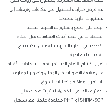
حملة الشهادات المحترفة يحصلون على رواتب أعلى،
مع فرص متزايدة للحصول على مكافآت وترقيات إلى
مستويات إدارية متقدمة.
البقاء على اطلاع بالتطورات الحديثة: تساعد
الشهادات في فهم أحدث الاتجاهات مثل الذكاء
الاصطناعي وإدارة التنوع، مما يضمن التكيف مع
التحديات المعاصرة.
تعزيز الالتزام بالتعلم المستمر: تحفز الشهادات الأفراد
على متابعة التطورات في المجال، وتطوير المعارف
باستمرار لمواكبة متطلبات السوق.
الاعتراف العالمي بالكفاءة: تعتبر شهادات مثل
SHRM-SCP أو PHRi معتمدة عالميًا، مما يسهل