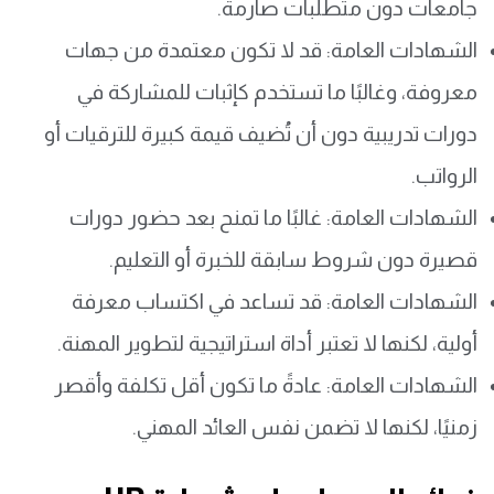
جامعات دون متطلبات صارمة.
الشهادات العامة: قد لا تكون معتمدة من جهات
معروفة، وغالبًا ما تستخدم كإثبات للمشاركة في
دورات تدريبية دون أن تُضيف قيمة كبيرة للترقيات أو
الرواتب.
الشهادات العامة: غالبًا ما تمنح بعد حضور دورات
قصيرة دون شروط سابقة للخبرة أو التعليم.
الشهادات العامة: قد تساعد في اكتساب معرفة
أولية، لكنها لا تعتبر أداة استراتيجية لتطوير المهنة.
الشهادات العامة: عادةً ما تكون أقل تكلفة وأقصر
زمنيًا، لكنها لا تضمن نفس العائد المهني.