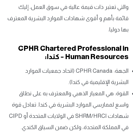
والتي تعتبر ذات قيمة عالية في سوق العمل، إليك
قائمة بأهم و أقوى شهادات الموارد البشرية المعترف
بها دوليا:
CPHR Chartered Professional in
Human Resources – كندا:
الجهة: CPHR Canada (اتحاد جمعيات الموارد
البشرية الإقليمية في كندا).
القوة: هي المعيار الذهبي والمعترف به على نطاق
واسع لممارسي الموارد البشرية في كندا. تعادل قوة
شهادات SHRM/HRCI في الولايات المتحدة أو CIPD
في المملكة المتحدة، ولكن ضمن السياق الكندي.