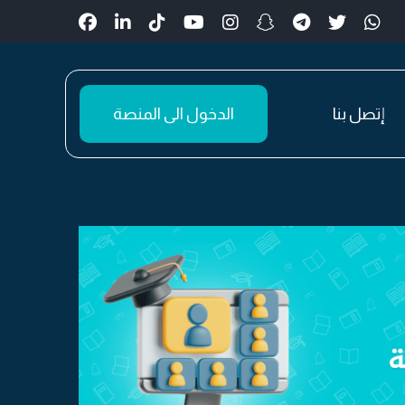
إتصل بنا
الدخول الى المنصة