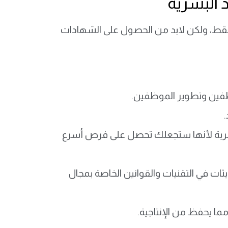
 البشرية
 فقط، ولكن لابد من الحصول على الشهادات
فين وتطوير الموظفين.
.
بشرية لأنها ستجعلك تحصل على فرص أسرع
ات في التقنيات والقوانين الخاصة بمجال
ا يحفظ من الإنتاجية.