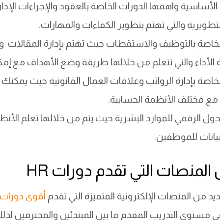
الأساسية واهمها الدورات الخاصة بالعقود والإجراءات الإدار
لتطويرية والتي تهتم بتطوير الكفاءات والمهارات.
لخاصة بالتوظيف والاستقطاب حيث تهتم بإدارة المقالات و
ة الأداء والتي تتعلم من خلالها طريقة وضع الأهداف مع إمك
لخاصة بإدارة الرواتب وعلاقات العمال القانونية حيث يمكنك
مع مختلف الأنظمة الحسابية.
حول الرقمي للموارد البشرية حيث يتم من خلالها تعلم الأنظمة
بيانات للموظفين.
لمنصات التي تقدم دورات HR
يد من المنصات الإلكترونية المتميزة التي تقدم
أقوى دورات ا
في مستوى التدريب المقدم ما بين المبتدئين والمحترفين لذ