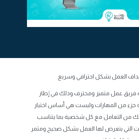
داف العمل بشكل احترافي وسريع.
ة فريق عمل متميز ومحترف وذلك في إطار
رة جزء من المهارات وليست هي أساس اختيار
نك من التعامل مع كل شخصية بما يتناسب
ت التي يتعرض لها العمل بشكل صحيح ومثمر