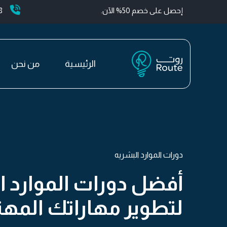
إحصل على خصم 50% الآن.
+
الرئيسية
من نحن
دورات الموارد البشريه
أفضل دورات الموارد ا
لتطوير مهاراتك المهن