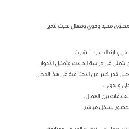
دم محتوى مفيد وقوي وفعال بحيث تتميز
 إدارة الموارد البشرية.
ي يتمثل في دراسة الحالات وتمثيل الأدوار.
على قدر كبير من الاحترافية في هذا المجال.
ي والدولي.
علاقات بين العمال.
 الحضور بشكل مباشر.
يث تعمل على تنظيم الجداول ومتابعة