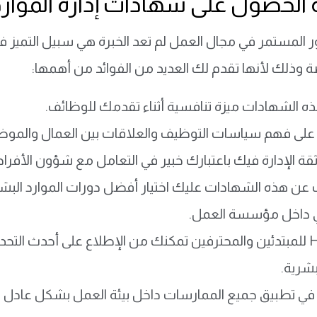
 الحصول على شهادات إدارة الموارد
ر المستمر في مجال العمل لم تعد الخبرة هي سبيل التميز
 وذلك لأنها تقدم لك العديد من الفوائد من أهمها:
ه الشهادات ميزة تنافسية أثناء تقدمك للوظائف.
لى فهم سياسات التوظيف والعلاقات بين العمال والموظ
قة الإدارة فيك باعتبارك خبير في التعامل مع شؤون الأفراد
ث عن هذه الشهادات عليك اختيار أفضل دورات الموارد ال
ي داخل مؤسسة العمل.
تمكنك من الإطلاع على أحدث التحديث
بشرية.
ي تطبيق جميع الممارسات داخل بيئة العمل بشكل عادل مم