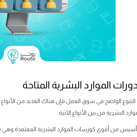
دورات الموارد البشرية المتاحة
لتنوع الواضح في سوق العمل فإن هناك العديد من الأنواع ل
ارد البشرية من بين الأنواع الآتية:
لتأسيس من
أقوى كورسات الموارد البشرية المعتمدة
وهي م