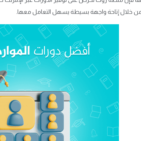
ن خلال إتاحة واجهة بسيطة يسهل التعامل معها.