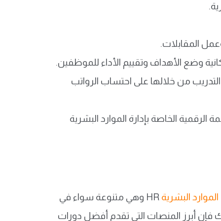
ية.
عمل المقابلات.
انية وضع الأهداف وتقييم الأداء للموظفين.
 التدريب من خلالها على احتساب الرواتب
 الرقمية الخاصة بإدارة الموارد البشرية
لموارد البشرية
HR وهي متنوعة سواء في
لك فإن أبرز المنصات التي تقدم أفضل دورات