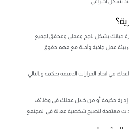
د بشكل احترافي.
ية؟
ارة حياتك بشكل ناجح وعملي ومحقق لجميع
اء بيئة عمل جاذبة وآمنة مع فهم حقوق
ك في اتخاذ القرارات الدقيقة بحكمة وبالتالي
ارة حكيمة أو من خلال عملك في وظائف
ادات معتمدة لتصبح شخصية فعالة في المجتمع.