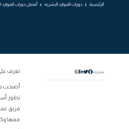
الرئيسية
دورات الموارد البشريه
أفضل دورات الموارد ا
تعرف على
مشاركة:
أصبحت دو
تطور أسا
فريق عمل
معها وكذ